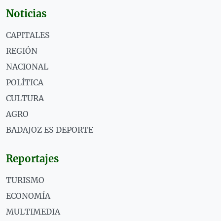
Noticias
CAPITALES
REGIÓN
NACIONAL
POLÍTICA
CULTURA
AGRO
BADAJOZ ES DEPORTE
Reportajes
TURISMO
ECONOMÍA
MULTIMEDIA