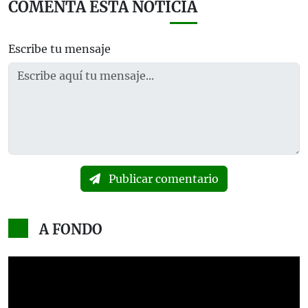
COMENTA ESTA NOTICIA
Escribe tu mensaje
Publicar comentario
A FONDO