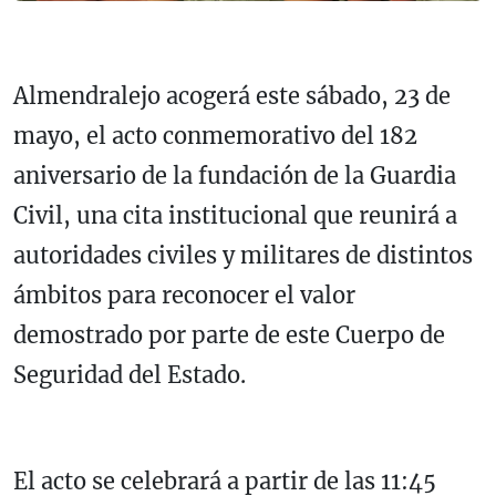
Almendralejo acogerá este sábado, 23 de
mayo, el acto conmemorativo del 182
aniversario de la fundación de la Guardia
Civil, una cita institucional que reunirá a
autoridades civiles y militares de distintos
ámbitos para reconocer el valor
demostrado por parte de este Cuerpo de
Seguridad del Estado.
El acto se celebrará a partir de las 11:45