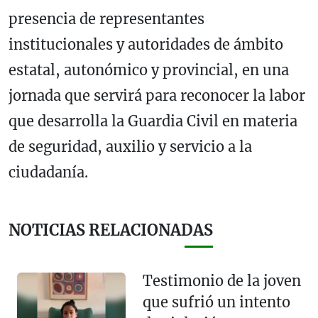
presencia de representantes
institucionales y autoridades de ámbito
estatal, autonómico y provincial, en una
jornada que servirá para reconocer la labor
que desarrolla la Guardia Civil en materia
de seguridad, auxilio y servicio a la
ciudadanía.
NOTICIAS RELACIONADAS
Testimonio de la joven
que sufrió un intento