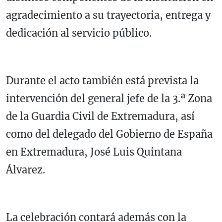
agradecimiento a su trayectoria, entrega y
dedicación al servicio público.
Durante el acto también está prevista la
intervención del general jefe de la 3.ª Zona
de la Guardia Civil de Extremadura, así
como del delegado del Gobierno de España
en Extremadura, José Luis Quintana
Álvarez.
La celebración contará además con la