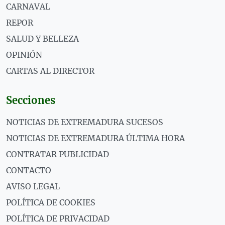
CARNAVAL
REPOR
SALUD Y BELLEZA
OPINIÓN
CARTAS AL DIRECTOR
Secciones
NOTICIAS DE EXTREMADURA SUCESOS
NOTICIAS DE EXTREMADURA ÚLTIMA HORA
CONTRATAR PUBLICIDAD
CONTACTO
AVISO LEGAL
POLÍTICA DE COOKIES
POLÍTICA DE PRIVACIDAD