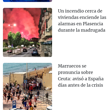
Un incendio cerca de
viviendas enciende las
alarmas en Plasencia
durante la madrugada
Marruecos se
pronuncia sobre
Ceuta: avisó a España
días antes de la crisis