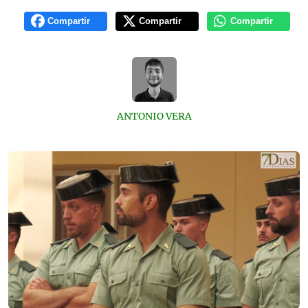
Compartir
Compartir
Compartir
ANTONIO VERA