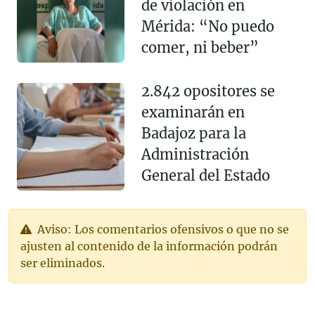
de violación en
Mérida: “No puedo
comer, ni beber”
2.842 opositores se
examinarán en
Badajoz para la
Administración
General del Estado
Aviso: Los comentarios ofensivos o que no se
ajusten al contenido de la información podrán
ser eliminados.