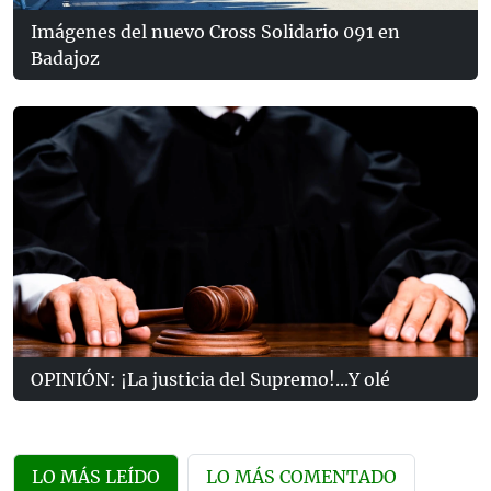
Imágenes del nuevo Cross Solidario 091 en
Badajoz
OPINIÓN: ¡La justicia del Supremo!...Y olé
LO MÁS LEÍDO
LO MÁS COMENTADO