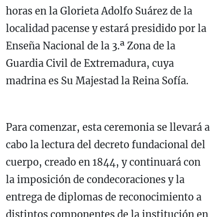
horas en la Glorieta Adolfo Suárez de la
localidad pacense y estará presidido por la
Enseña Nacional de la 3.ª Zona de la
Guardia Civil de Extremadura, cuya
madrina es Su Majestad la Reina Sofía.
Para comenzar, esta ceremonia se llevará a
cabo la lectura del decreto fundacional del
cuerpo, creado en 1844, y continuará con
la imposición de condecoraciones y la
entrega de diplomas de reconocimiento a
distintos componentes de la institución en