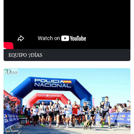
EQUIPO 7DÍAS