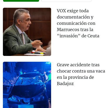
VOX exige toda
documentación y
comunicación con
Marruecos tras la
"invasión" de Ceuta
Grave accidente tras
chocar contra una vaca
en la provincia de
Badajoz