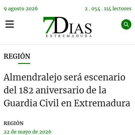
9
agosto
2026
2 . 054 . 114 lectores
REGIÓN
Almendralejo será escenario
del 182 aniversario de la
Guardia Civil en Extremadura
REGIÓN
22 de
mayo
de 2026