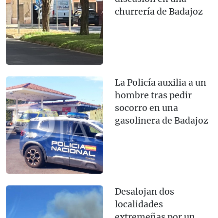
churrería de Badajoz
La Policía auxilia a un
hombre tras pedir
socorro en una
gasolinera de Badajoz
Desalojan dos
localidades
extremeñas por un