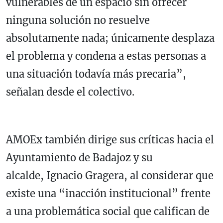
vulnerables de un espacio sin ofrecer
ninguna solución no resuelve
absolutamente nada; únicamente desplaza
el problema y condena a estas personas a
una situación todavía más precaria”,
señalan desde el colectivo.
AMOEx también dirige sus críticas hacia el
Ayuntamiento de Badajoz y su
alcalde, Ignacio Gragera, al considerar que
existe una “inacción institucional” frente
a una problemática social que califican de