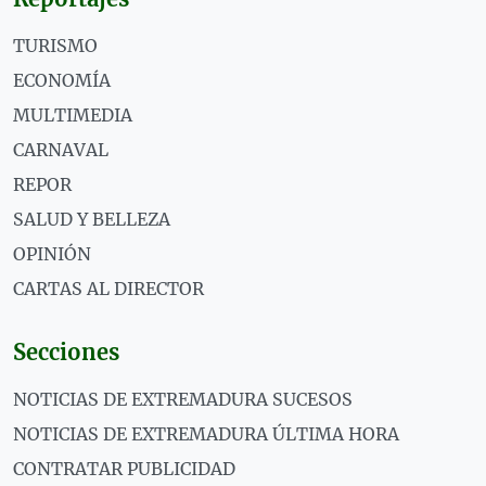
TURISMO
ECONOMÍA
MULTIMEDIA
CARNAVAL
REPOR
SALUD Y BELLEZA
OPINIÓN
CARTAS AL DIRECTOR
Secciones
NOTICIAS DE EXTREMADURA SUCESOS
NOTICIAS DE EXTREMADURA ÚLTIMA HORA
CONTRATAR PUBLICIDAD