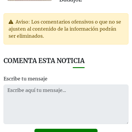
Aviso: Los comentarios ofensivos o que no se
ajusten al contenido de la información podrán
ser eliminados.
COMENTA ESTA NOTICIA
Escribe tu mensaje