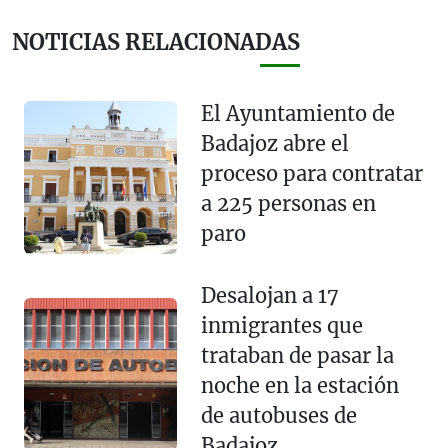
NOTICIAS RELACIONADAS
El Ayuntamiento de
Badajoz abre el
proceso para contratar
a 225 personas en
paro
Desalojan a 17
inmigrantes que
trataban de pasar la
noche en la estación
de autobuses de
Badajoz