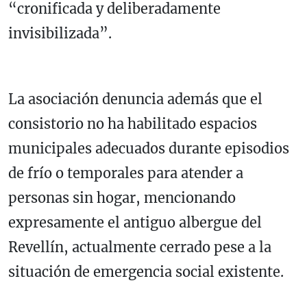
“cronificada y deliberadamente
invisibilizada”.
La asociación denuncia además que el
consistorio no ha habilitado espacios
municipales adecuados durante episodios
de frío o temporales para atender a
personas sin hogar, mencionando
expresamente el antiguo albergue del
Revellín, actualmente cerrado pese a la
situación de emergencia social existente.