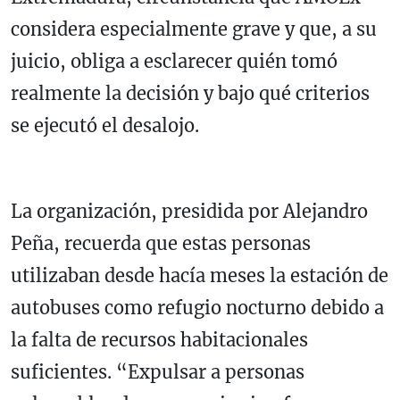
considera especialmente grave y que, a su
juicio, obliga a esclarecer quién tomó
realmente la decisión y bajo qué criterios
se ejecutó el desalojo.
La organización, presidida por Alejandro
Peña, recuerda que estas personas
utilizaban desde hacía meses la estación de
autobuses como refugio nocturno debido a
la falta de recursos habitacionales
suficientes. “Expulsar a personas