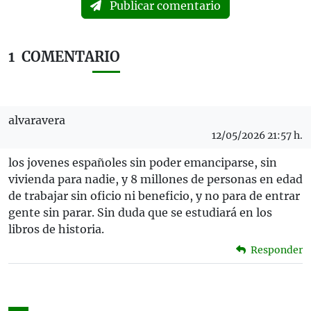
Publicar comentario
1
COMENTARIO
alvaravera
12/05/2026 21:57 h.
los jovenes españoles sin poder emanciparse, sin
vivienda para nadie, y 8 millones de personas en edad
de trabajar sin oficio ni beneficio, y no para de entrar
gente sin parar. Sin duda que se estudiará en los
libros de historia.
Responder