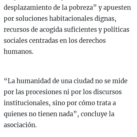
desplazamiento de la pobreza” y apuesten
por soluciones habitacionales dignas,
recursos de acogida suficientes y políticas
sociales centradas en los derechos
humanos.
“La humanidad de una ciudad no se mide
por las procesiones ni por los discursos
institucionales, sino por cómo trata a
quienes no tienen nada”, concluye la
asociación.