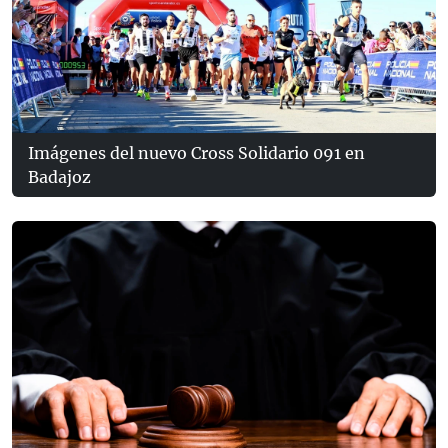
Imágenes del nuevo Cross Solidario 091 en
Badajoz