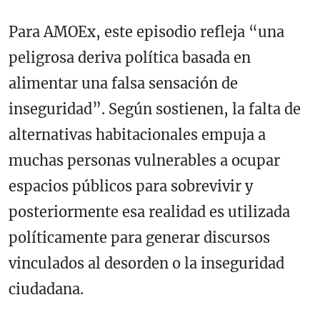
Para AMOEx, este episodio refleja “una
peligrosa deriva política basada en
alimentar una falsa sensación de
inseguridad”. Según sostienen, la falta de
alternativas habitacionales empuja a
muchas personas vulnerables a ocupar
espacios públicos para sobrevivir y
posteriormente esa realidad es utilizada
políticamente para generar discursos
vinculados al desorden o la inseguridad
ciudadana.