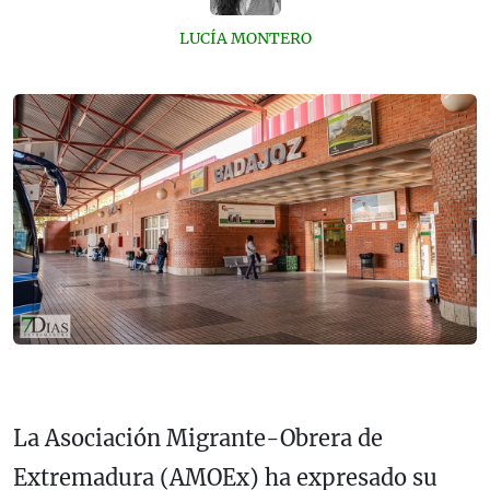
LUCÍA MONTERO
La Asociación Migrante-Obrera de
Extremadura (AMOEx) ha expresado su