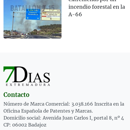
incendio forestal en la
A-66
Contacto
Número de Marca Comercial: 3.038.166 Inscrita en la
Oficina Española de Patentes y Marcas.
Domicilio social: Avenida Juan Carlos I, portal 8, nº 4
CP: 06002 Badajoz