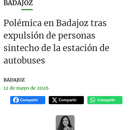
BADAJOZ
Polémica en Badajoz tras
expulsión de personas
sintecho de la estación de
autobuses
BADAJOZ
12 de
mayo
de 2026
Compartir
Compartir
Compartir