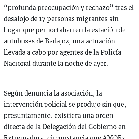
“profunda preocupación y rechazo” tras el
desalojo de 17 personas migrantes sin
hogar que pernoctaban en la estación de
autobuses de Badajoz, una actuación
llevada a cabo por agentes de la Policía
Nacional durante la noche de ayer.
Según denuncia la asociación, la
intervención policial se produjo sin que,
presuntamente, existiera una orden
directa de la Delegación del Gobierno en
Extremadura, circunstancia que AMOEx