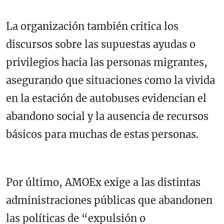
La organización también critica los
discursos sobre las supuestas ayudas o
privilegios hacia las personas migrantes,
asegurando que situaciones como la vivida
en la estación de autobuses evidencian el
abandono social y la ausencia de recursos
básicos para muchas de estas personas.
Por último, AMOEx exige a las distintas
administraciones públicas que abandonen
las políticas de “expulsión o