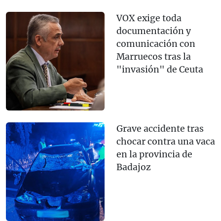
VOX exige toda
documentación y
comunicación con
Marruecos tras la
"invasión" de Ceuta
Grave accidente tras
chocar contra una vaca
en la provincia de
Badajoz