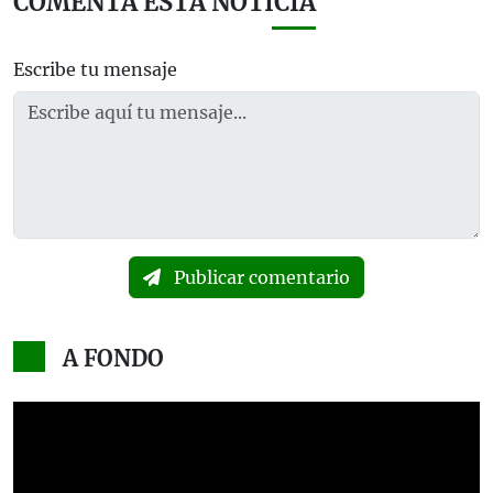
COMENTA ESTA NOTICIA
Escribe tu mensaje
Publicar comentario
A FONDO