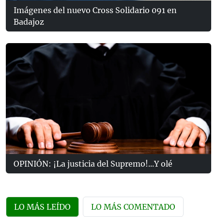
Imágenes del nuevo Cross Solidario 091 en
Badajoz
OPINIÓN: ¡La justicia del Supremo!...Y olé
LO MÁS LEÍDO
LO MÁS COMENTADO