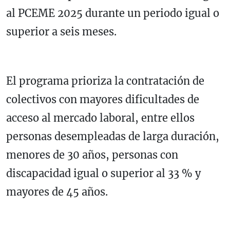
al PCEME 2025 durante un periodo igual o
superior a seis meses.
El programa prioriza la contratación de
colectivos con mayores dificultades de
acceso al mercado laboral, entre ellos
personas desempleadas de larga duración,
menores de 30 años, personas con
discapacidad igual o superior al 33 % y
mayores de 45 años.