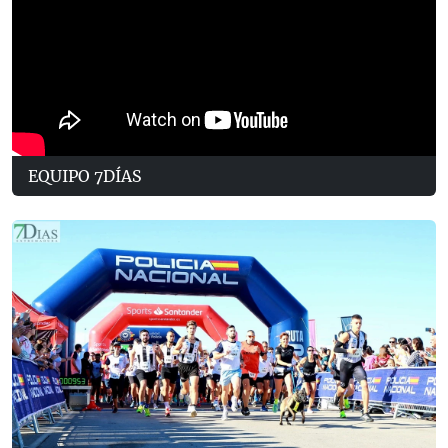
EQUIPO 7DÍAS