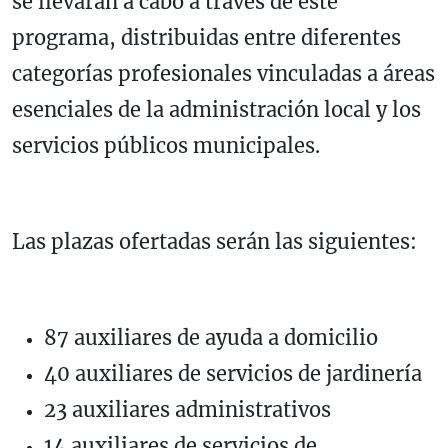
se llevarán a cabo a través de este
programa, distribuidas entre diferentes
categorías profesionales vinculadas a áreas
esenciales de la administración local y los
servicios públicos municipales.
Las plazas ofertadas serán las siguientes:
87 auxiliares de ayuda a domicilio
40 auxiliares de servicios de jardinería
23 auxiliares administrativos
14 auxiliares de servicios de