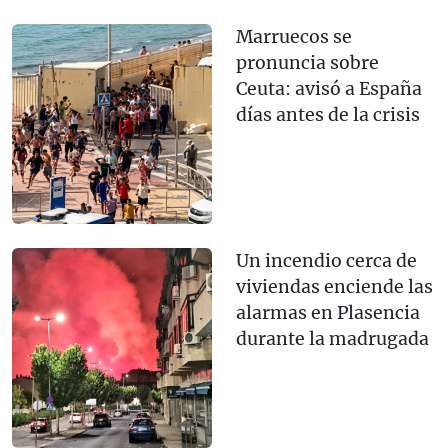
Marruecos se
pronuncia sobre
Ceuta: avisó a España
días antes de la crisis
Un incendio cerca de
viviendas enciende las
alarmas en Plasencia
durante la madrugada