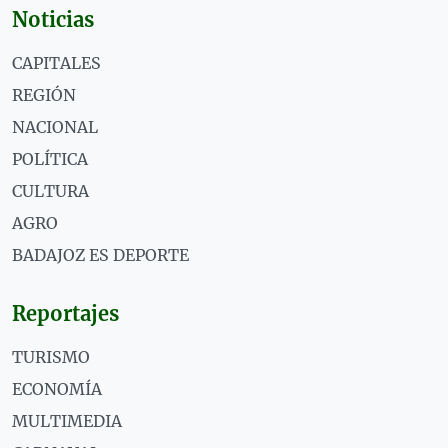
Noticias
CAPITALES
REGIÓN
NACIONAL
POLÍTICA
CULTURA
AGRO
BADAJOZ ES DEPORTE
Reportajes
TURISMO
ECONOMÍA
MULTIMEDIA