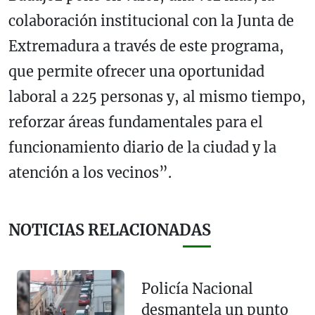
colaboración institucional con la Junta de
Extremadura a través de este programa,
que permite ofrecer una oportunidad
laboral a 225 personas y, al mismo tiempo,
reforzar áreas fundamentales para el
funcionamiento diario de la ciudad y la
atención a los vecinos”.
NOTICIAS RELACIONADAS
Policía Nacional
desmantela un punto