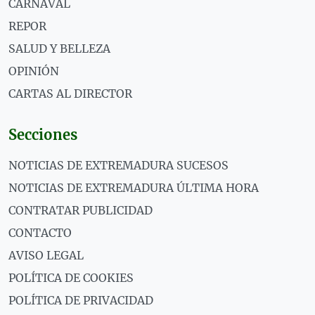
CARNAVAL
REPOR
SALUD Y BELLEZA
OPINIÓN
CARTAS AL DIRECTOR
Secciones
NOTICIAS DE EXTREMADURA SUCESOS
NOTICIAS DE EXTREMADURA ÚLTIMA HORA
CONTRATAR PUBLICIDAD
CONTACTO
AVISO LEGAL
POLÍTICA DE COOKIES
POLÍTICA DE PRIVACIDAD