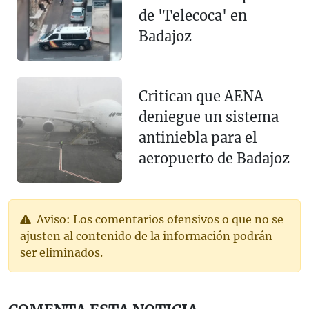
de 'Telecoca' en
Badajoz
Critican que AENA
deniegue un sistema
antiniebla para el
aeropuerto de Badajoz
Aviso: Los comentarios ofensivos o que no se
ajusten al contenido de la información podrán
ser eliminados.