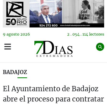
9
agosto
2026
2 . 054 . 114 lectores
BADAJOZ
El Ayuntamiento de Badajoz
abre el proceso para contratar