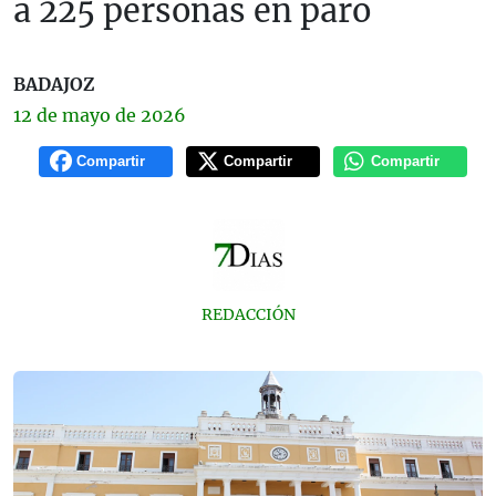
a 225 personas en paro
BADAJOZ
12 de
mayo
de 2026
Compartir
Compartir
Compartir
REDACCIÓN