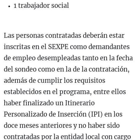
1 trabajador social
Las personas contratadas deberán estar
inscritas en el SEXPE como demandantes
de empleo desempleadas tanto en la fecha
del sondeo como en la de la contratación,
además de cumplir los requisitos
establecidos en el programa, entre ellos
haber finalizado un Itinerario
Personalizado de Inserción (IPI) en los
doce meses anteriores y no haber sido
contratadas por la entidad local con cargo