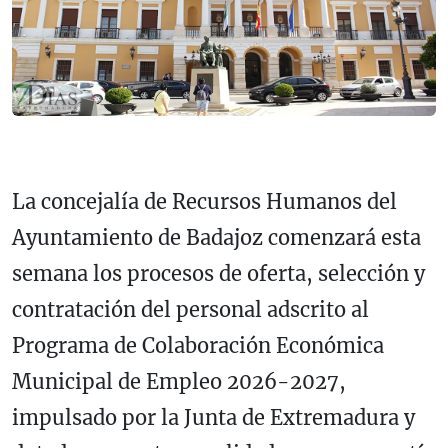
La concejalía de Recursos Humanos del
Ayuntamiento de Badajoz comenzará esta
semana los procesos de oferta, selección y
contratación del personal adscrito al
Programa de Colaboración Económica
Municipal de Empleo 2026-2027,
impulsado por la Junta de Extremadura y