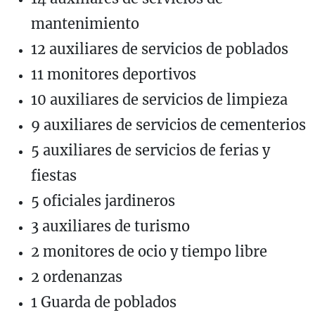
mantenimiento
12 auxiliares de servicios de poblados
11 monitores deportivos
10 auxiliares de servicios de limpieza
9 auxiliares de servicios de cementerios
5 auxiliares de servicios de ferias y
fiestas
5 oficiales jardineros
3 auxiliares de turismo
2 monitores de ocio y tiempo libre
2 ordenanzas
1 Guarda de poblados