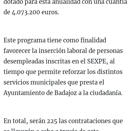
dotado para esta anualidad con una cuantía
de 4.073.200 euros.
Este programa tiene como finalidad
favorecer la inserción laboral de personas
desempleadas inscritas en el SEXPE, al
tiempo que permite reforzar los distintos
servicios municipales que presta el
Ayuntamiento de Badajoz a la ciudadanía.
En total, serán 225 las contrataciones que