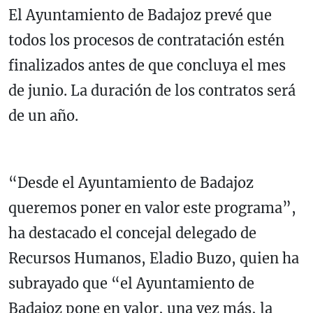
El Ayuntamiento de Badajoz prevé que
todos los procesos de contratación estén
finalizados antes de que concluya el mes
de junio. La duración de los contratos será
de un año.
“Desde el Ayuntamiento de Badajoz
queremos poner en valor este programa”,
ha destacado el concejal delegado de
Recursos Humanos, Eladio Buzo, quien ha
subrayado que “el Ayuntamiento de
Badajoz pone en valor, una vez más, la