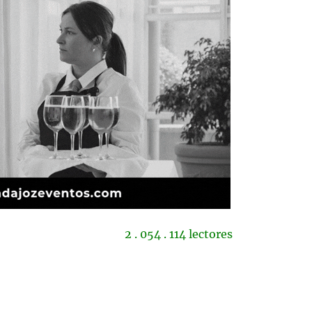
2 . 054 . 114 lectores