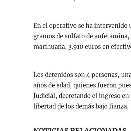
En el operativo se ha intervenido 
gramos de sulfato de anfetamina,
marihuana, 3.910 euros en efectiv
Los detenidos son 4 personas, una
años de edad, quienes fueron pues
Judicial, decretando el ingreso en 
libertad de los demás bajo fianza.
NOTICIAS RELACIONADAS