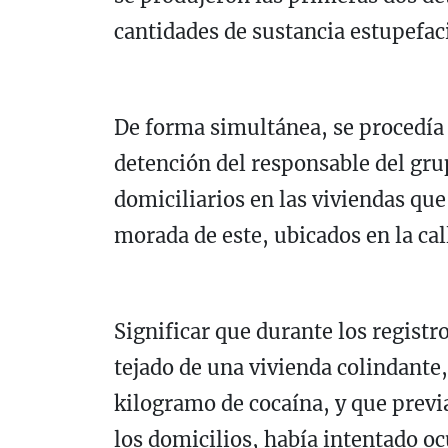
cantidades de sustancia estupefac
De forma simultánea, se procedía 
detención del responsable del gru
domiciliarios en las viviendas qu
morada de este, ubicados en la ca
Significar que durante los registro
tejado de una vivienda colindante
kilogramo de cocaína, y que prev
los domicilios, había intentado oc