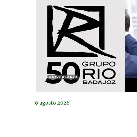
6
agosto
2026