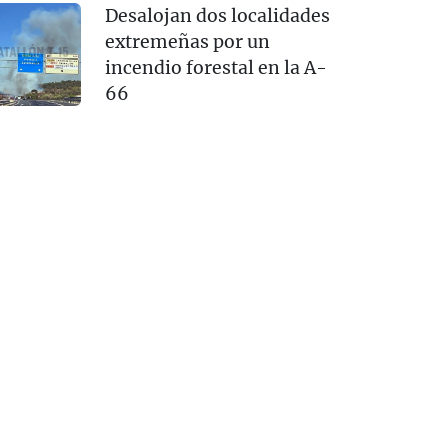
Desalojan dos localidades
extremeñas por un
incendio forestal en la A-
66