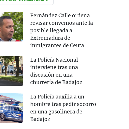
Fernández Calle ordena
revisar convenios ante la
posible llegada a
Extremadura de
inmigrantes de Ceuta
La Policía Nacional
interviene tras una
discusión en una
churrería de Badajoz
La Policía auxilia a un
hombre tras pedir socorro
en una gasolinera de
Badajoz