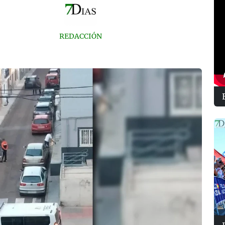
REDACCIÓN