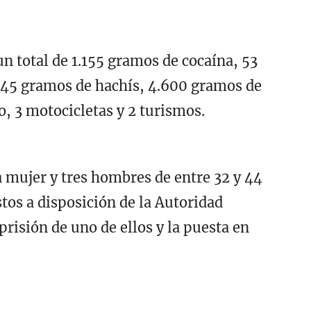
un total de 1.155 gramos de cocaína, 53
 45 gramos de hachís, 4.600 gramos de
o, 3 motocicletas y 2 turismos.
 mujer y tres hombres de entre 32 y 44
tos a disposición de la Autoridad
prisión de uno de ellos y la puesta en