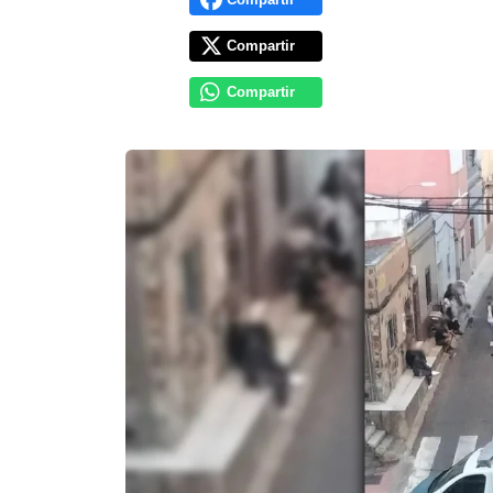
Compartir
Compartir