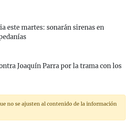
a este martes: sonarán sirenas en
 pedanías
ontra Joaquín Parra por la trama con los
ue no se ajusten al contenido de la información