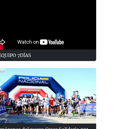
EQUIPO 7DÍAS