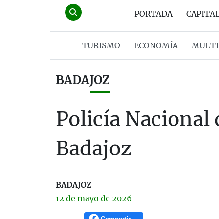
PORTADA
CAPITA
TURISMO
ECONOMÍA
MULTI
BADAJOZ
Policía Nacional
Badajoz
BADAJOZ
12 de
mayo
de 2026
Compartir