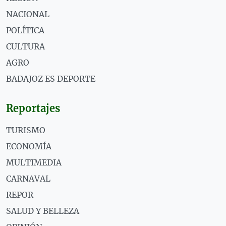
NACIONAL
POLÍTICA
CULTURA
AGRO
BADAJOZ ES DEPORTE
Reportajes
TURISMO
ECONOMÍA
MULTIMEDIA
CARNAVAL
REPOR
SALUD Y BELLEZA