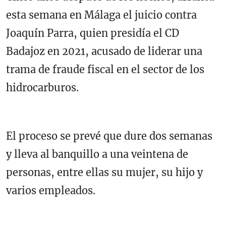
esta semana en Málaga el juicio contra
Joaquín Parra, quien presidía el CD
Badajoz en 2021, acusado de liderar una
trama de fraude fiscal en el sector de los
hidrocarburos.
El proceso se prevé que dure dos semanas
y lleva al banquillo a una veintena de
personas, entre ellas su mujer, su hijo y
varios empleados.