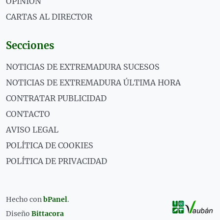
OPINIÓN
CARTAS AL DIRECTOR
Secciones
NOTICIAS DE EXTREMADURA SUCESOS
NOTICIAS DE EXTREMADURA ÚLTIMA HORA
CONTRATAR PUBLICIDAD
CONTACTO
AVISO LEGAL
POLÍTICA DE COOKIES
POLÍTICA DE PRIVACIDAD
Hecho con
bPanel
.
Diseño
Bittacora