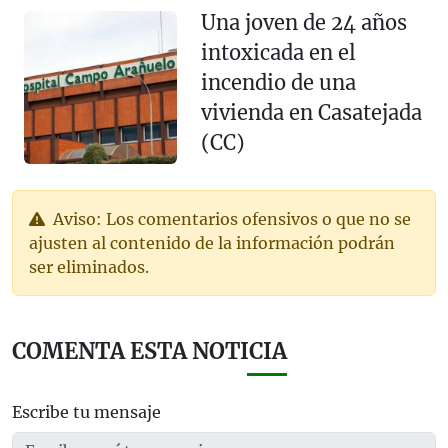
Una joven de 24 años
intoxicada en el
incendio de una
vivienda en Casatejada
(CC)
Aviso: Los comentarios ofensivos o que no se
ajusten al contenido de la información podrán
ser eliminados.
COMENTA ESTA NOTICIA
Escribe tu mensaje