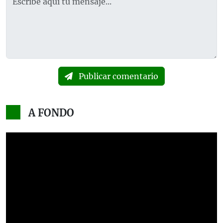
Publicar comentario
A FONDO