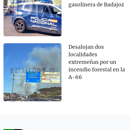
gasolinera de Badajoz
Desalojan dos
localidades
extremeñas por un
incendio forestal en la
A-66