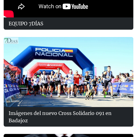
EQUIPO 7DÍAS
Imágenes del nuevo Cross Solidario 091 en
Badajoz