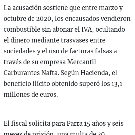
La acusación sostiene que entre marzo y
octubre de 2020, los encausados vendieron
combustible sin abonar el IVA, ocultando
el dinero mediante trasvases entre
sociedades y el uso de facturas falsas a
través de su empresa Mercantil
Carburantes Nafta. Según Hacienda, el
beneficio ilícito obtenido superó los 13,1
millones de euros.
El fiscal solicita para Parra 15 años y seis
meses de prisión, una multa de 30