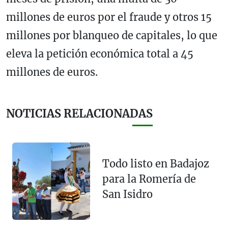
millones de euros por el fraude y otros 15
millones por blanqueo de capitales, lo que
eleva la petición económica total a 45
millones de euros.
NOTICIAS RELACIONADAS
Todo listo en Badajoz
para la Romería de
San Isidro