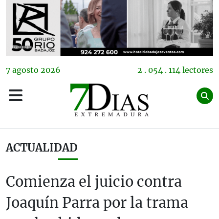
7
agosto
2026
2 . 054 . 114 lectores
ACTUALIDAD
Comienza el juicio contra
Joaquín Parra por la trama