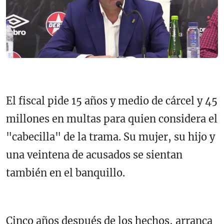
El fiscal pide 15 años y medio de cárcel y 45
millones en multas para quien considera el
"cabecilla" de la trama. Su mujer, su hijo y
una veintena de acusados se sientan
también en el banquillo.
Cinco años después de los hechos, arranca