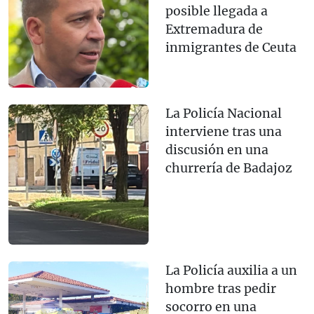
posible llegada a
Extremadura de
inmigrantes de Ceuta
La Policía Nacional
interviene tras una
discusión en una
churrería de Badajoz
La Policía auxilia a un
hombre tras pedir
socorro en una