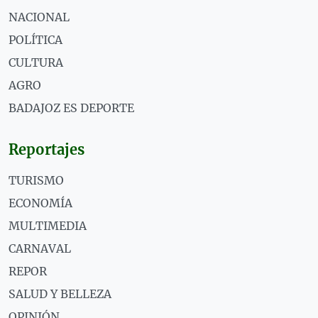
NACIONAL
POLÍTICA
CULTURA
AGRO
BADAJOZ ES DEPORTE
Reportajes
TURISMO
ECONOMÍA
MULTIMEDIA
CARNAVAL
REPOR
SALUD Y BELLEZA
OPINIÓN