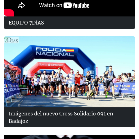
EQUIPO 7DÍAS
Imágenes del nuevo Cross Solidario 091 en
Badajoz