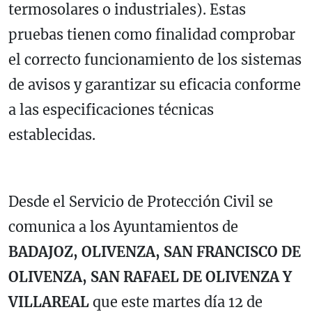
termosolares o industriales). Estas
pruebas tienen como finalidad comprobar
el correcto funcionamiento de los sistemas
de avisos y garantizar su eficacia conforme
a las especificaciones técnicas
establecidas.
Desde el Servicio de Protección Civil se
comunica a los Ayuntamientos de
BADAJOZ, OLIVENZA, SAN FRANCISCO DE
OLIVENZA, SAN RAFAEL DE OLIVENZA Y
VILLAREAL
que este martes día 12 de