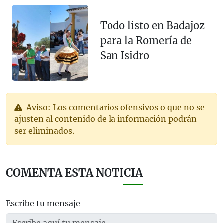
Todo listo en Badajoz
para la Romería de
San Isidro
Aviso: Los comentarios ofensivos o que no se
ajusten al contenido de la información podrán
ser eliminados.
COMENTA ESTA NOTICIA
Escribe tu mensaje