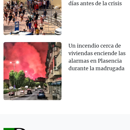
días antes de la crisis
Un incendio cerca de
viviendas enciende las
alarmas en Plasencia
durante la madrugada