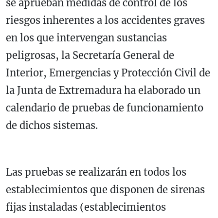
se aprueban medidas de control de los
riesgos inherentes a los accidentes graves
en los que intervengan sustancias
peligrosas, la Secretaría General de
Interior, Emergencias y Protección Civil de
la Junta de Extremadura ha elaborado un
calendario de pruebas de funcionamiento
de dichos sistemas.
Las pruebas se realizarán en todos los
establecimientos que disponen de sirenas
fijas instaladas (establecimientos