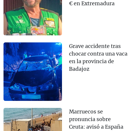
€ en Extremadura
Grave accidente tras
chocar contra una vaca
en la provincia de
Badajoz
Marruecos se
pronuncia sobre
Ceuta: avisó a España