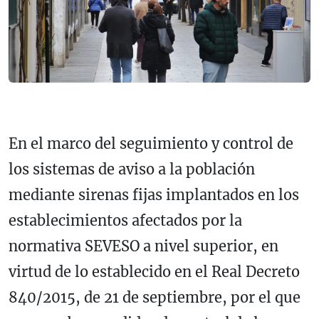
En el marco del seguimiento y control de
los sistemas de aviso a la población
mediante sirenas fijas implantados en los
establecimientos afectados por la
normativa SEVESO a nivel superior, en
virtud de lo establecido en el Real Decreto
840/2015, de 21 de septiembre, por el que