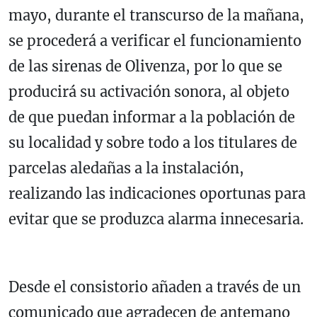
mayo, durante el transcurso de la mañana,
se procederá a verificar el funcionamiento
de las sirenas de Olivenza, por lo que se
producirá su activación sonora, al objeto
de que puedan informar a la población de
su localidad y sobre todo a los titulares de
parcelas aledañas a la instalación,
realizando las indicaciones oportunas para
evitar que se produzca alarma innecesaria.
Desde el consistorio añaden a través de un
comunicado que agradecen de antemano