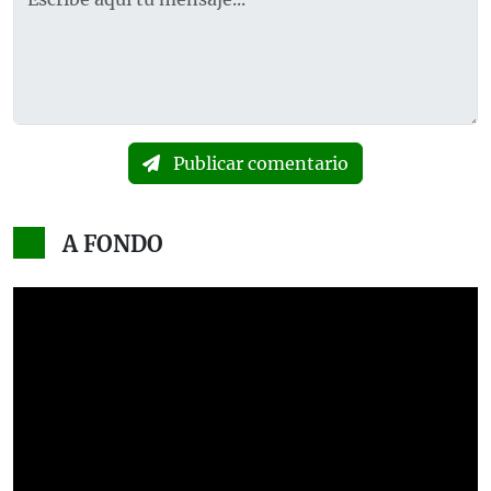
Publicar comentario
A FONDO