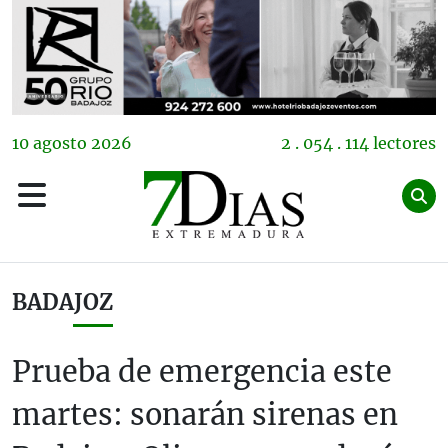
10
agosto
2026
2 . 054 . 114 lectores
BADAJOZ
Prueba de emergencia este
martes: sonarán sirenas en