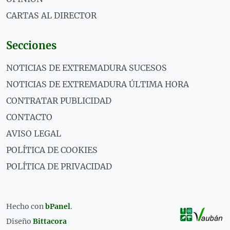
CARTAS AL DIRECTOR
Secciones
NOTICIAS DE EXTREMADURA SUCESOS
NOTICIAS DE EXTREMADURA ÚLTIMA HORA
CONTRATAR PUBLICIDAD
CONTACTO
AVISO LEGAL
POLÍTICA DE COOKIES
POLÍTICA DE PRIVACIDAD
Hecho con
bPanel
.
Diseño
Bittacora