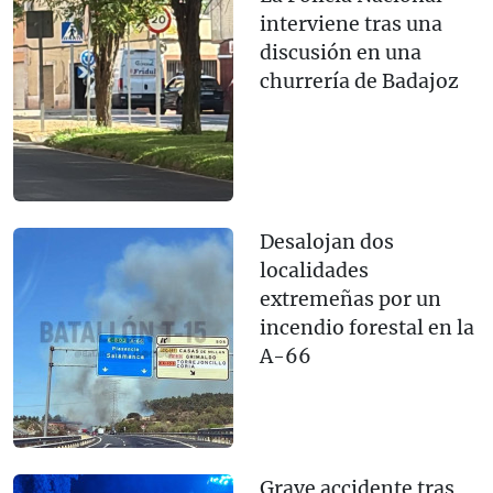
interviene tras una
discusión en una
churrería de Badajoz
Desalojan dos
localidades
extremeñas por un
incendio forestal en la
A-66
Grave accidente tras