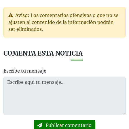
Aviso: Los comentarios ofensivos o que no se
ajusten al contenido de la información podrán
ser eliminados.
COMENTA ESTA NOTICIA
Escribe tu mensaje
Publicar comentario