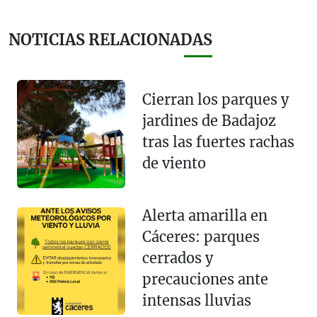
NOTICIAS RELACIONADAS
Cierran los parques y
jardines de Badajoz
tras las fuertes rachas
de viento
Alerta amarilla en
Cáceres: parques
cerrados y
precauciones ante
intensas lluvias