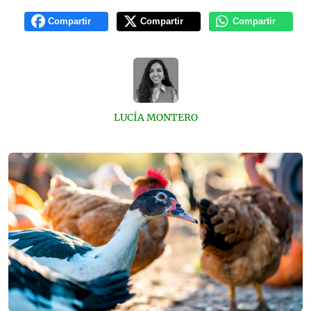
Compartir
Compartir
Compartir
LUCÍA MONTERO