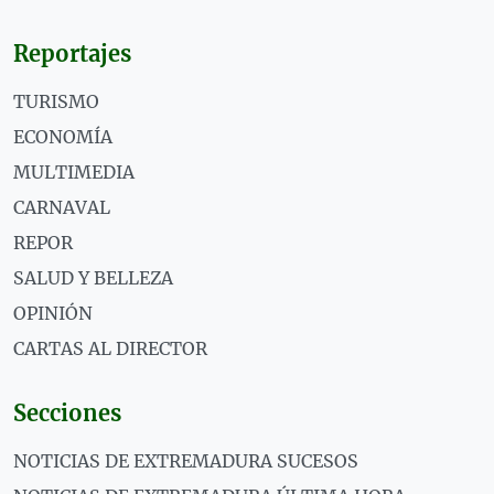
Reportajes
TURISMO
ECONOMÍA
MULTIMEDIA
CARNAVAL
REPOR
SALUD Y BELLEZA
OPINIÓN
CARTAS AL DIRECTOR
Secciones
NOTICIAS DE EXTREMADURA SUCESOS