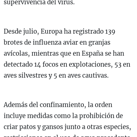
supervivencia del virus.
Desde julio, Europa ha registrado 139
brotes de influenza aviar en granjas
avícolas, mientras que en España se han
detectado 14 focos en explotaciones, 53 en
aves silvestres y 5 en aves cautivas.
Además del confinamiento, la orden
incluye medidas como la prohibición de
criar patos y gansos junto a otras especies,