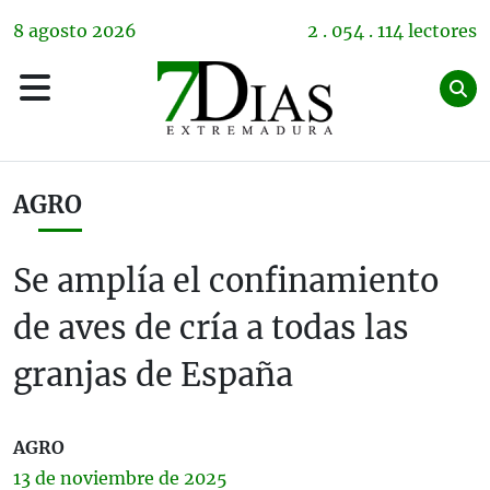
8
agosto
2026
2 . 054 . 114 lectores
AGRO
Se amplía el confinamiento
de aves de cría a todas las
granjas de España
AGRO
13 de
noviembre
de 2025