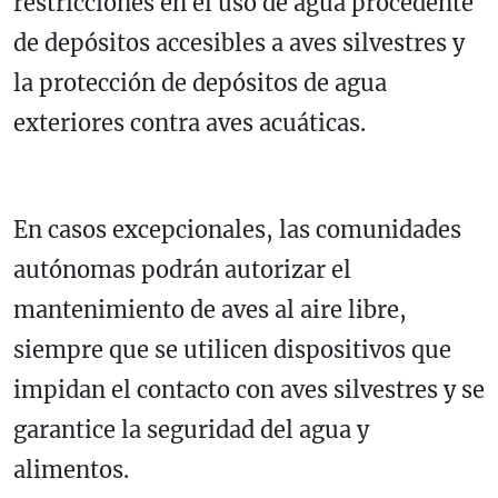
restricciones en el uso de agua procedente
de depósitos accesibles a aves silvestres y
la protección de depósitos de agua
exteriores contra aves acuáticas.
En casos excepcionales, las comunidades
autónomas podrán autorizar el
mantenimiento de aves al aire libre,
siempre que se utilicen dispositivos que
impidan el contacto con aves silvestres y se
garantice la seguridad del agua y
alimentos.