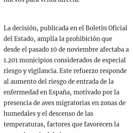
La decisión, publicada en el Boletín Oficial
del Estado, amplía la prohibición que
desde el pasado 10 de noviembre afectaba a
1.201 municipios considerados de especial
riesgo y vigilancia. Este refuerzo responde
al aumento del riesgo de entrada de la
enfermedad en España, motivado por la
presencia de aves migratorias en zonas de
humedales y el descenso de las
temperaturas, factores que favorecen la