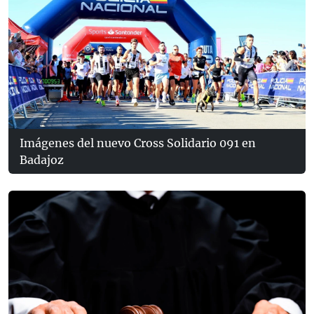
Imágenes del nuevo Cross Solidario 091 en
Badajoz