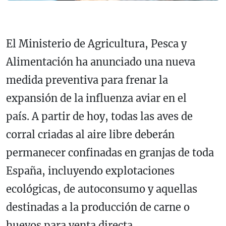
El Ministerio de Agricultura, Pesca y
Alimentación ha anunciado una nueva
medida preventiva para frenar la
expansión de la influenza aviar en el
país. A partir de hoy, todas las aves de
corral criadas al aire libre deberán
permanecer confinadas en granjas de toda
España, incluyendo explotaciones
ecológicas, de autoconsumo y aquellas
destinadas a la producción de carne o
huevos para venta directa.