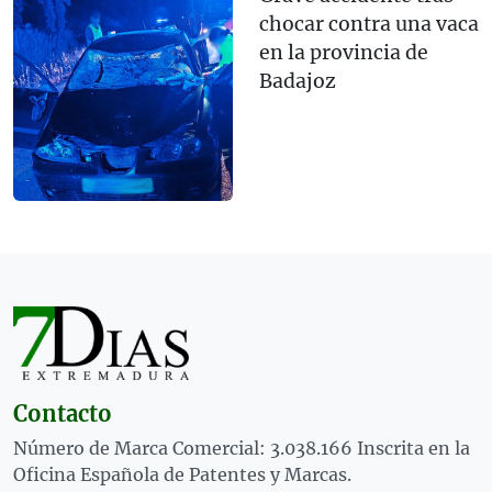
chocar contra una vaca
en la provincia de
Badajoz
Contacto
Número de Marca Comercial: 3.038.166 Inscrita en la
Oficina Española de Patentes y Marcas.