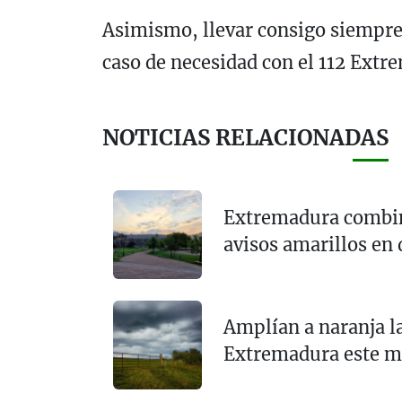
Asimismo, llevar consigo siempre
caso de necesidad con el 112 Extr
NOTICIAS RELACIONADAS
Extremadura combina
avisos amarillos en
Amplían a naranja la
Extremadura este m