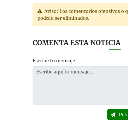
Aviso: Los comentarios ofensivos o q
podrán ser eliminados.
COMENTA ESTA NOTICIA
Escribe tu mensaje
Pub