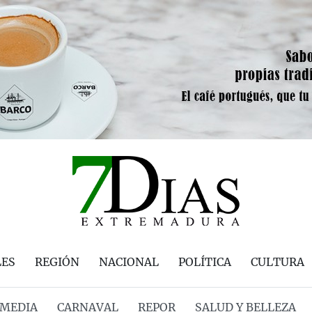
LES
REGIÓN
NACIONAL
POLÍTICA
CULTURA
MEDIA
CARNAVAL
REPOR
SALUD Y BELLEZA