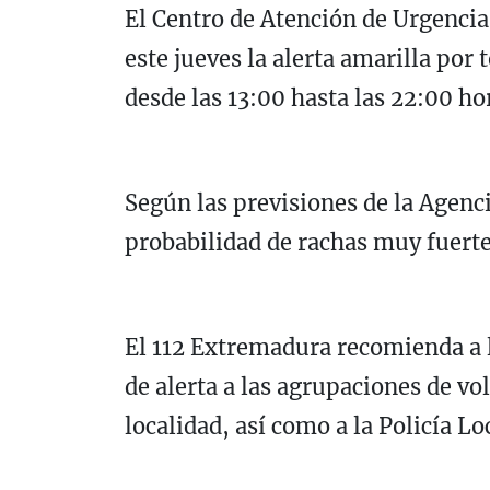
El Centro de Atención de Urgenci
este jueves la alerta amarilla p
desde las 13:00 hasta las 22:00 ho
Según las previsiones de la Agenci
probabilidad de rachas muy fuerte
El 112 Extremadura recomienda a 
de alerta a las agrupaciones de vo
localidad, así como a la Policía Lo