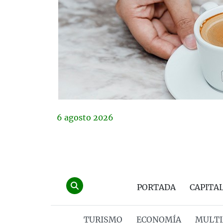
6
agosto
2026
PORTADA
CAPITA
TURISMO
ECONOMÍA
MULTI