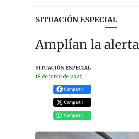
SITUACIÓN ESPECIAL
Amplían la alert
SITUACIÓN ESPECIAL
18 de
junio
de 2026
Compartir
Compartir
Compartir