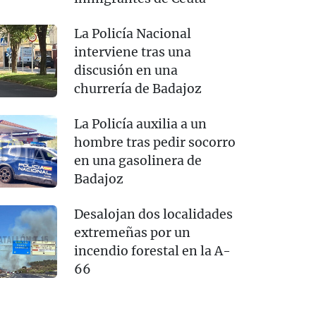
La Policía Nacional
interviene tras una
discusión en una
churrería de Badajoz
La Policía auxilia a un
hombre tras pedir socorro
en una gasolinera de
Badajoz
Desalojan dos localidades
extremeñas por un
incendio forestal en la A-
66