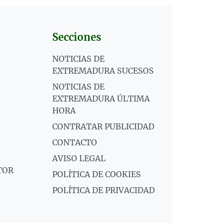
Secciones
NOTICIAS DE
EXTREMADURA SUCESOS
NOTICIAS DE
EXTREMADURA ÚLTIMA
HORA
CONTRATAR PUBLICIDAD
CONTACTO
AVISO LEGAL
TOR
POLÍTICA DE COOKIES
POLÍTICA DE PRIVACIDAD