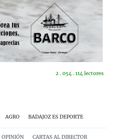
2 . 054 . 114 lectores
AGRO
BADAJOZ ES DEPORTE
OPINIÓN
CARTAS AL DIRECTOR