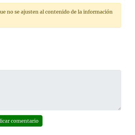
ue no se ajusten al contenido de la información
licar comentario