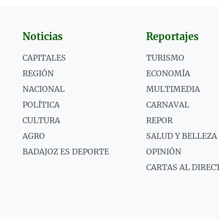
Noticias
Reportajes
CAPITALES
TURISMO
REGIÓN
ECONOMÍA
NACIONAL
MULTIMEDIA
POLÍTICA
CARNAVAL
CULTURA
REPOR
AGRO
SALUD Y BELLEZA
BADAJOZ ES DEPORTE
OPINIÓN
CARTAS AL DIREC