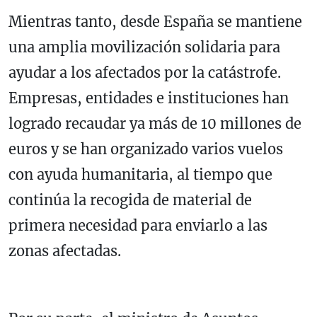
Mientras tanto, desde España se mantiene
una amplia movilización solidaria para
ayudar a los afectados por la catástrofe.
Empresas, entidades e instituciones han
logrado recaudar ya más de 10 millones de
euros y se han organizado varios vuelos
con ayuda humanitaria, al tiempo que
continúa la recogida de material de
primera necesidad para enviarlo a las
zonas afectadas.