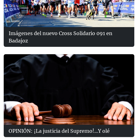
Imágenes del nuevo Cross Solidario 091 en
Badajoz
OPINIÓN: ¡La justicia del Supremo!...Y olé