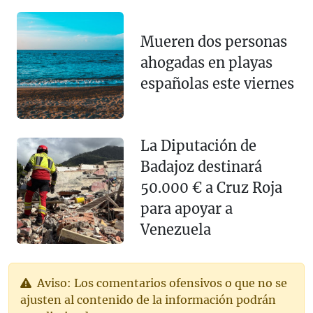
Mueren dos personas
ahogadas en playas
españolas este viernes
La Diputación de
Badajoz destinará
50.000 € a Cruz Roja
para apoyar a
Venezuela
Aviso: Los comentarios ofensivos o que no se
ajusten al contenido de la información podrán