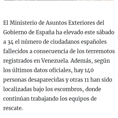
El Ministerio de Asuntos Exteriores del
Gobierno de España ha elevado este sábado
a 34 el número de ciudadanos españoles
fallecidos a consecuencia de los terremotos
registrados en Venezuela. Además, según
los últimos datos oficiales, hay 140
personas desaparecidas y otras 11 han sido
localizadas bajo los escombros, donde
continúan trabajando los equipos de
rescate.