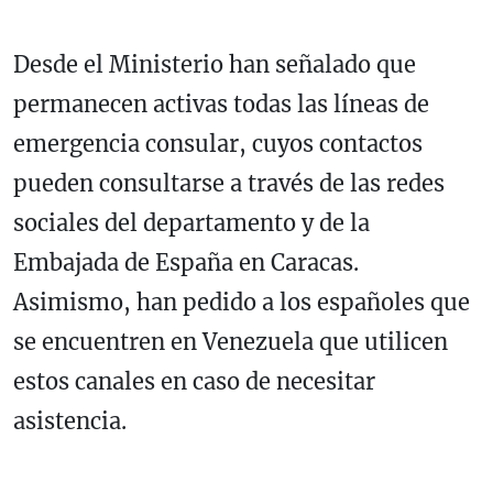
Desde el Ministerio han señalado que
permanecen activas todas las líneas de
emergencia consular, cuyos contactos
pueden consultarse a través de las redes
sociales del departamento y de la
Embajada de España en Caracas.
Asimismo, han pedido a los españoles que
se encuentren en Venezuela que utilicen
estos canales en caso de necesitar
asistencia.