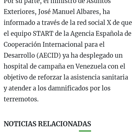
Por su parte, el ministro de Asuntos
Exteriores, José Manuel Albares, ha
informado a través de la red social X de que
el equipo START de la Agencia Española de
Cooperación Internacional para el
Desarrollo (AECID) ya ha desplegado un
hospital de campaña en Venezuela con el
objetivo de reforzar la asistencia sanitaria
y atender a los damnificados por los
terremotos.
NOTICIAS RELACIONADAS