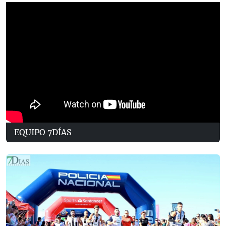
EQUIPO 7DÍAS