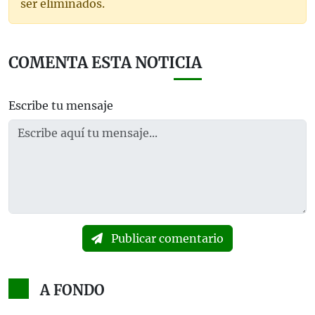
ser eliminados.
COMENTA ESTA NOTICIA
Escribe tu mensaje
Publicar comentario
A FONDO