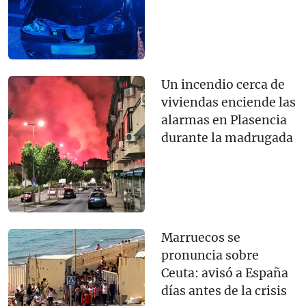
Un incendio cerca de
viviendas enciende las
alarmas en Plasencia
durante la madrugada
Marruecos se
pronuncia sobre
Ceuta: avisó a España
días antes de la crisis