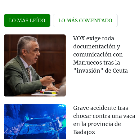
LO MÁS LEÍDO
LO MÁS COMENTADO
VOX exige toda
documentación y
comunicación con
Marruecos tras la
"invasión" de Ceuta
Grave accidente tras
chocar contra una vaca
en la provincia de
Badajoz