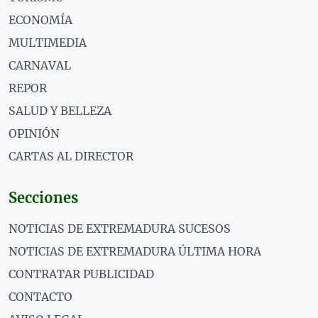
ECONOMÍA
MULTIMEDIA
CARNAVAL
REPOR
SALUD Y BELLEZA
OPINIÓN
CARTAS AL DIRECTOR
Secciones
NOTICIAS DE EXTREMADURA SUCESOS
NOTICIAS DE EXTREMADURA ÚLTIMA HORA
CONTRATAR PUBLICIDAD
CONTACTO