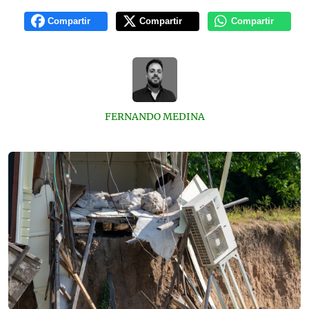
Compartir
Compartir
Compartir
FERNANDO MEDINA