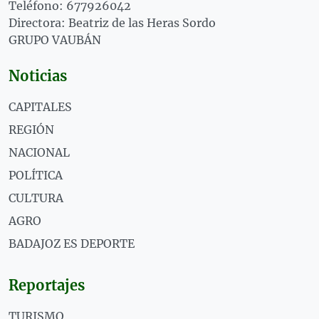
Teléfono: 677926042
Directora: Beatriz de las Heras Sordo
GRUPO VAUBÁN
Noticias
CAPITALES
REGIÓN
NACIONAL
POLÍTICA
CULTURA
AGRO
BADAJOZ ES DEPORTE
Reportajes
TURISMO