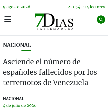
9
agosto
2026
2 . 054 . 114 lectores
NACIONAL
Asciende el número de
españoles fallecidos por los
terremotos de Venezuela
NACIONAL
4 de
julio
de 2026