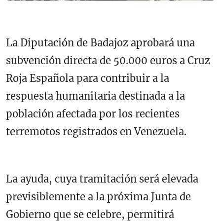
La Diputación de Badajoz aprobará una
subvención directa de 50.000 euros a Cruz
Roja Española para contribuir a la
respuesta humanitaria destinada a la
población afectada por los recientes
terremotos registrados en Venezuela.
La ayuda, cuya tramitación será elevada
previsiblemente a la próxima Junta de
Gobierno que se celebre, permitirá