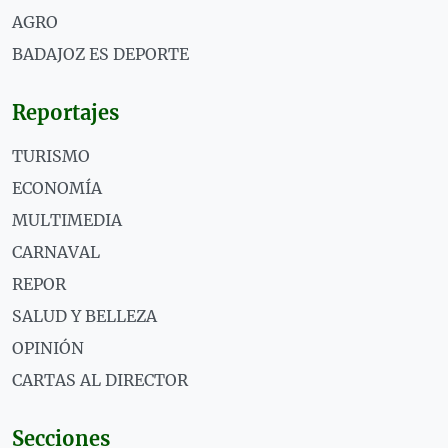
AGRO
BADAJOZ ES DEPORTE
Reportajes
TURISMO
ECONOMÍA
MULTIMEDIA
CARNAVAL
REPOR
SALUD Y BELLEZA
OPINIÓN
CARTAS AL DIRECTOR
Secciones