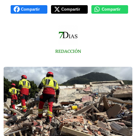
Compartir
Compartir
Compartir
REDACCIÓN