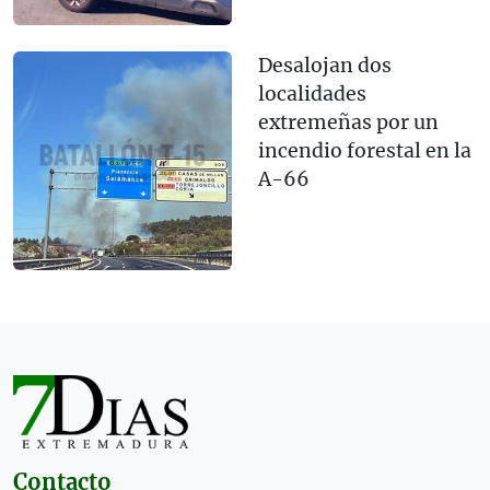
Desalojan dos
localidades
extremeñas por un
incendio forestal en la
A-66
Contacto