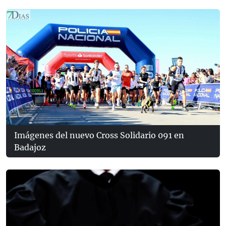
Imágenes del nuevo Cross Solidario 091 en
Badajoz