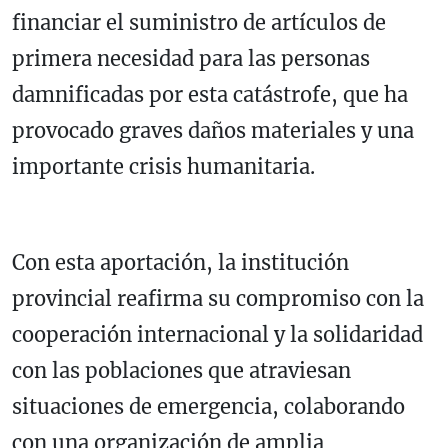
financiar el suministro de artículos de
primera necesidad para las personas
damnificadas por esta catástrofe, que ha
provocado graves daños materiales y una
importante crisis humanitaria.
Con esta aportación, la institución
provincial reafirma su compromiso con la
cooperación internacional y la solidaridad
con las poblaciones que atraviesan
situaciones de emergencia, colaborando
con una organización de amplia