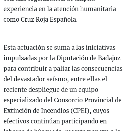
experiencia en la atención humanitaria
como Cruz Roja Española.
Esta actuación se suma a las iniciativas
impulsadas por la Diputación de Badajoz
para contribuir a paliar las consecuencias
del devastador seísmo, entre ellas el
reciente despliegue de un equipo
especializado del Consorcio Provincial de
Extinción de Incendios (CPEI), cuyos
efectivos continúan participando en