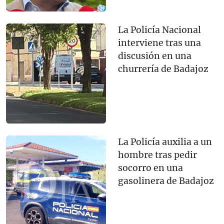
La Policía Nacional
interviene tras una
discusión en una
churrería de Badajoz
La Policía auxilia a un
hombre tras pedir
socorro en una
gasolinera de Badajoz