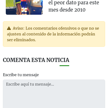
el peor dato para este
mes desde 2010
Aviso: Los comentarios ofensivos o que no se
ajusten al contenido de la información podrán
ser eliminados.
COMENTA ESTA NOTICIA
Escribe tu mensaje