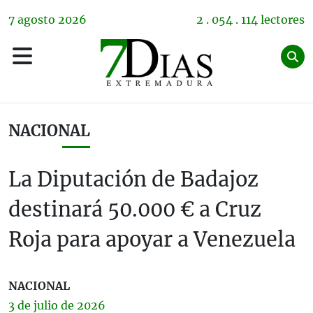
7
agosto
2026
2 . 054 . 114 lectores
NACIONAL
La Diputación de Badajoz
destinará 50.000 € a Cruz
Roja para apoyar a Venezuela
NACIONAL
3 de
julio
de 2026