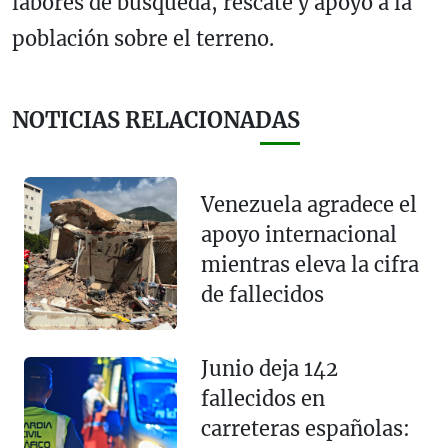
labores de búsqueda, rescate y apoyo a la
población sobre el terreno.
NOTICIAS RELACIONADAS
Venezuela agradece el
apoyo internacional
mientras eleva la cifra
de fallecidos
Junio deja 142
fallecidos en
carreteras españolas: