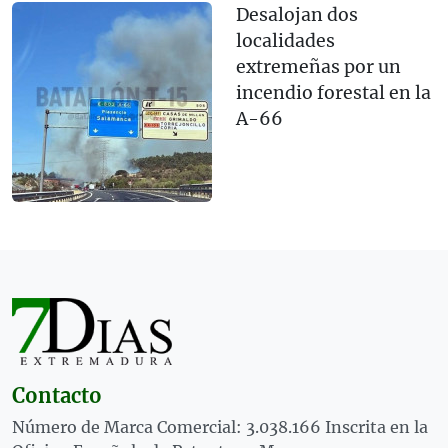
Desalojan dos
localidades
extremeñas por un
incendio forestal en la
A-66
Contacto
Número de Marca Comercial: 3.038.166 Inscrita en la