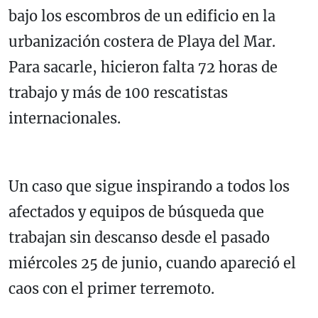
bajo los escombros de un edificio en la
urbanización costera de Playa del Mar.
Para sacarle, hicieron falta 72 horas de
trabajo y más de 100 rescatistas
internacionales.
Un caso que sigue inspirando a todos los
afectados y equipos de búsqueda que
trabajan sin descanso desde el pasado
miércoles 25 de junio, cuando apareció el
caos con el primer terremoto.