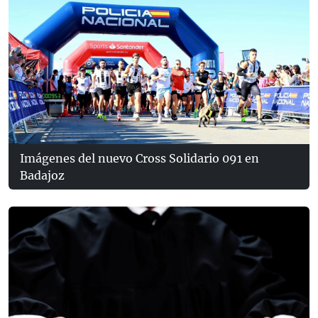
Imágenes del nuevo Cross Solidario 091 en
Badajoz