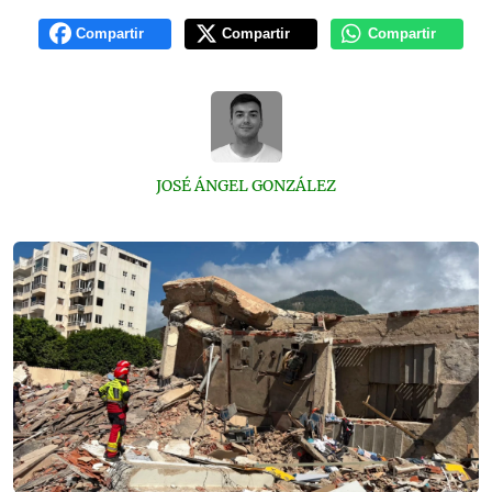
Compartir
Compartir
Compartir
JOSÉ ÁNGEL GONZÁLEZ