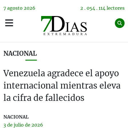
7
agosto
2026
2 . 054 . 114 lectores
NACIONAL
Venezuela agradece el apoyo
internacional mientras eleva
la cifra de fallecidos
NACIONAL
3 de
julio
de 2026