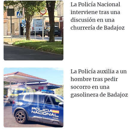
La Policía Nacional
interviene tras una
discusión en una
churrería de Badajoz
La Policía auxilia a un
hombre tras pedir
socorro en una
gasolinera de Badajoz