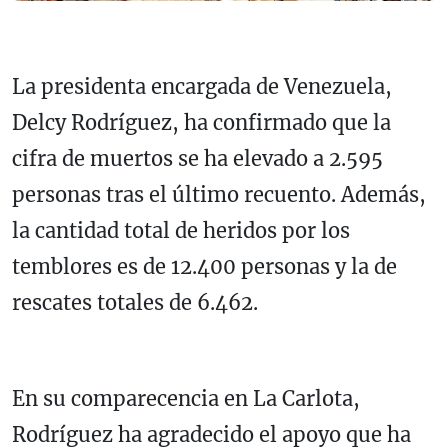
La presidenta encargada de Venezuela,
Delcy Rodríguez, ha confirmado que la
cifra de muertos se ha elevado a 2.595
personas tras el último recuento. Además,
la cantidad total de heridos por los
temblores es de 12.400 personas y la de
rescates totales de 6.462.
En su comparecencia en La Carlota,
Rodríguez ha agradecido el apoyo que ha