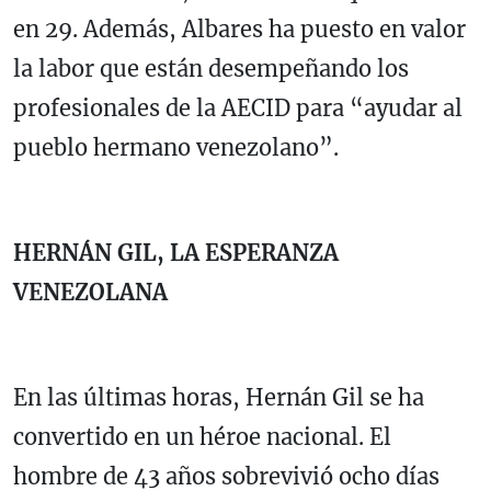
en 29. Además, Albares ha puesto en valor
la labor que están desempeñando los
profesionales de la AECID para “ayudar al
pueblo hermano venezolano”.
HERNÁN GIL, LA ESPERANZA
VENEZOLANA
En las últimas horas, Hernán Gil se ha
convertido en un héroe nacional. El
hombre de 43 años sobrevivió ocho días