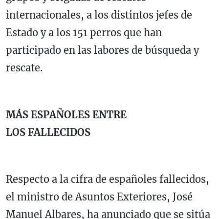
internacionales, a los distintos jefes de
Estado y a los 151 perros que han
participado en las labores de búsqueda y
rescate.
MÁS ESPAÑOLES ENTRE
LOS FALLECIDOS
Respecto a la cifra de españoles fallecidos,
el ministro de Asuntos Exteriores, José
Manuel Albares, ha anunciado que se sitúa