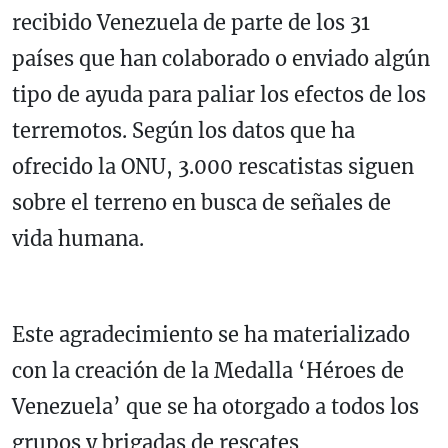
recibido Venezuela de parte de los 31
países que han colaborado o enviado algún
tipo de ayuda para paliar los efectos de los
terremotos. Según los datos que ha
ofrecido la ONU, 3.000 rescatistas siguen
sobre el terreno en busca de señales de
vida humana.
Este agradecimiento se ha materializado
con la creación de la Medalla ‘Héroes de
Venezuela’ que se ha otorgado a todos los
grupos y brigadas de rescates