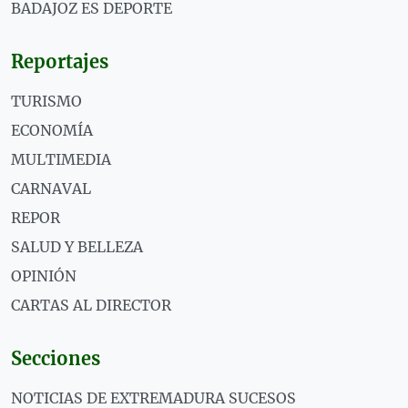
BADAJOZ ES DEPORTE
Reportajes
TURISMO
ECONOMÍA
MULTIMEDIA
CARNAVAL
REPOR
SALUD Y BELLEZA
OPINIÓN
CARTAS AL DIRECTOR
Secciones
NOTICIAS DE EXTREMADURA SUCESOS