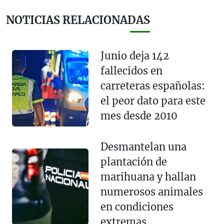
NOTICIAS RELACIONADAS
Junio deja 142
fallecidos en
carreteras españolas:
el peor dato para este
mes desde 2010
Desmantelan una
plantación de
marihuana y hallan
numerosos animales
en condiciones
extremas