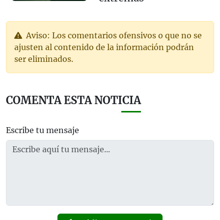
Aviso: Los comentarios ofensivos o que no se
ajusten al contenido de la información podrán
ser eliminados.
COMENTA ESTA NOTICIA
Escribe tu mensaje