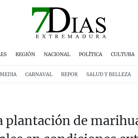
LES
REGIÓN
NACIONAL
POLÍTICA
CULTURA
MEDIA
CARNAVAL
REPOR
SALUD Y BELLEZA
 plantación de marihua