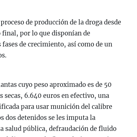
 proceso de producción de la droga desde
 final, por lo que disponían de
s fases de crecimiento, así como de un
os.
plantas cuyo peso aproximado es de 50
 secas, 6.640 euros en efectivo, una
ficada para usar munición del calibre
os dos detenidos se les imputa la
la salud pública, defraudación de fluido