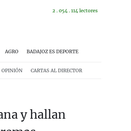
2 . 054 . 114 lectores
AGRO
BADAJOZ ES DEPORTE
OPINIÓN
CARTAS AL DIRECTOR
na y hallan