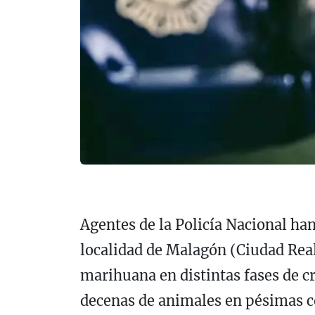
Agentes de la Policía Nacional ha
localidad de Malagón (Ciudad Real
marihuana en distintas fases de c
decenas de animales en pésimas c