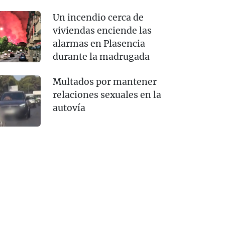
Un incendio cerca de
viviendas enciende las
alarmas en Plasencia
durante la madrugada
Multados por mantener
relaciones sexuales en la
autovía