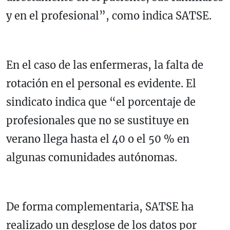
y en el profesional”, como indica SATSE.
En el caso de las enfermeras, la falta de
rotación en el personal es evidente. El
sindicato indica que “el porcentaje de
profesionales que no se sustituye en
verano llega hasta el 40 o el 50 % en
algunas comunidades autónomas.
De forma complementaria, SATSE ha
realizado un desglose de los datos por