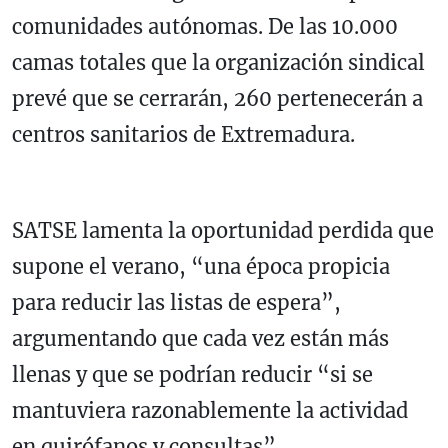
comunidades autónomas. De las 10.000
camas totales que la organización sindical
prevé que se cerrarán, 260 pertenecerán a
centros sanitarios de Extremadura.
SATSE lamenta la oportunidad perdida que
supone el verano, “una época propicia
para reducir las listas de espera”,
argumentando que cada vez están más
llenas y que se podrían reducir “si se
mantuviera razonablemente la actividad
en quirófanos y consultas”.