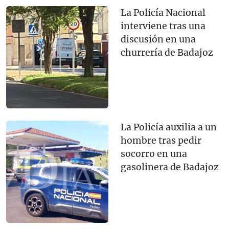
La Policía Nacional
interviene tras una
discusión en una
churrería de Badajoz
La Policía auxilia a un
hombre tras pedir
socorro en una
gasolinera de Badajoz