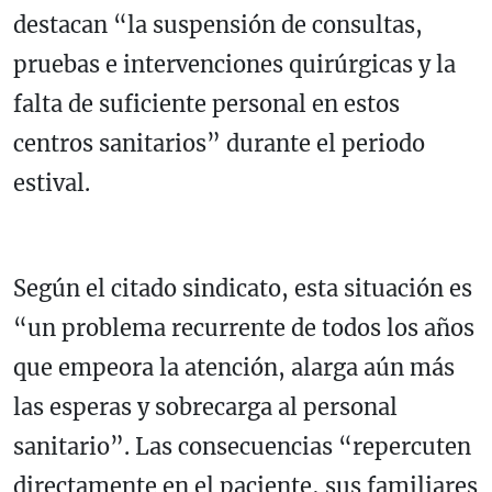
destacan “la suspensión de consultas,
pruebas e intervenciones quirúrgicas y la
falta de suficiente personal en estos
centros sanitarios” durante el periodo
estival.
Según el citado sindicato, esta situación es
“un problema recurrente de todos los años
que empeora la atención, alarga aún más
las esperas y sobrecarga al personal
sanitario”. Las consecuencias “repercuten
directamente en el paciente, sus familiares