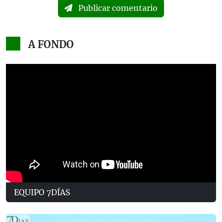
Publicar comentario
A FONDO
EQUIPO 7DÍAS