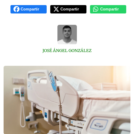
Compartir
Compartir
Compartir
JOSÉ ÁNGEL GONZÁLEZ