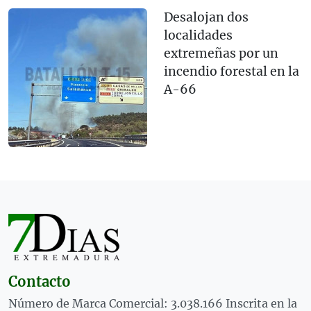
Desalojan dos
localidades
extremeñas por un
incendio forestal en la
A-66
Contacto
Número de Marca Comercial: 3.038.166 Inscrita en la