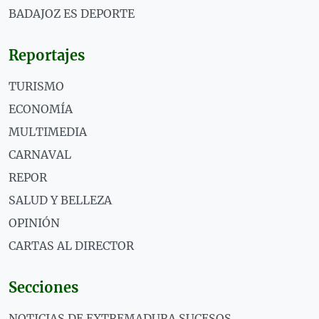
BADAJOZ ES DEPORTE
Reportajes
TURISMO
ECONOMÍA
MULTIMEDIA
CARNAVAL
REPOR
SALUD Y BELLEZA
OPINIÓN
CARTAS AL DIRECTOR
Secciones
NOTICIAS DE EXTREMADURA SUCESOS