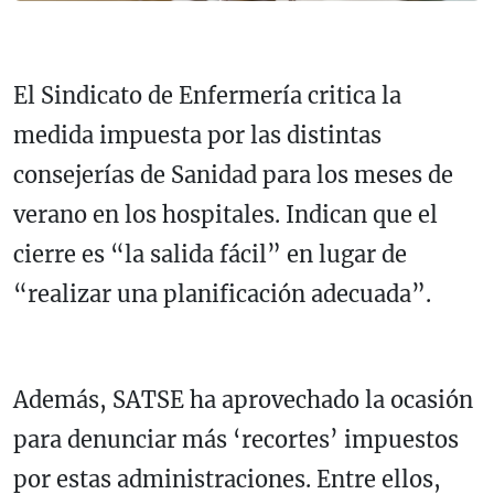
El Sindicato de Enfermería critica la
medida impuesta por las distintas
consejerías de Sanidad para los meses de
verano en los hospitales. Indican que el
cierre es “la salida fácil” en lugar de
“realizar una planificación adecuada”.
Además, SATSE ha aprovechado la ocasión
para denunciar más ‘recortes’ impuestos
por estas administraciones. Entre ellos,