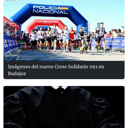
Imágenes del nuevo Cross Solidario 091 en
Badajoz