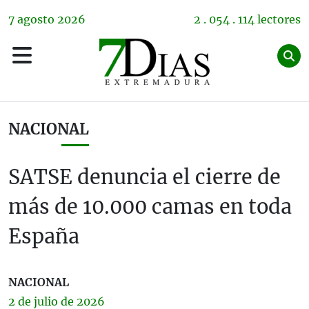
7
agosto
2026
2 . 054 . 114 lectores
NACIONAL
SATSE denuncia el cierre de
más de 10.000 camas en toda
España
NACIONAL
2 de
julio
de 2026