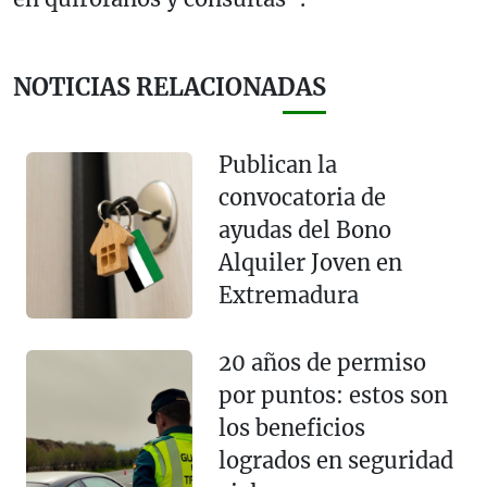
NOTICIAS RELACIONADAS
Publican la
convocatoria de
ayudas del Bono
Alquiler Joven en
Extremadura
20 años de permiso
por puntos: estos son
los beneficios
logrados en seguridad