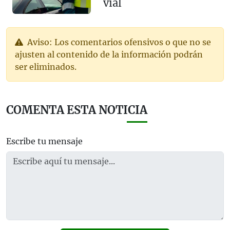
vial
Aviso: Los comentarios ofensivos o que no se
ajusten al contenido de la información podrán
ser eliminados.
COMENTA ESTA NOTICIA
Escribe tu mensaje