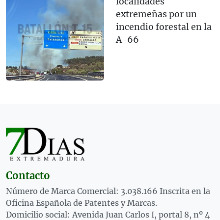
localidades
extremeñas por un
incendio forestal en la
A-66
Contacto
Número de Marca Comercial: 3.038.166 Inscrita en la
Oficina Española de Patentes y Marcas.
Domicilio social: Avenida Juan Carlos I, portal 8, nº 4