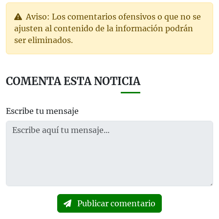
Aviso: Los comentarios ofensivos o que no se
ajusten al contenido de la información podrán
ser eliminados.
COMENTA ESTA NOTICIA
Escribe tu mensaje
Publicar comentario