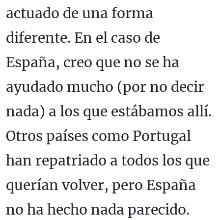
actuado de una forma
diferente. En el caso de
España, creo que no se ha
ayudado mucho (por no decir
nada) a los que estábamos allí.
Otros países como Portugal
han repatriado a todos los que
querían volver, pero España
no ha hecho nada parecido.