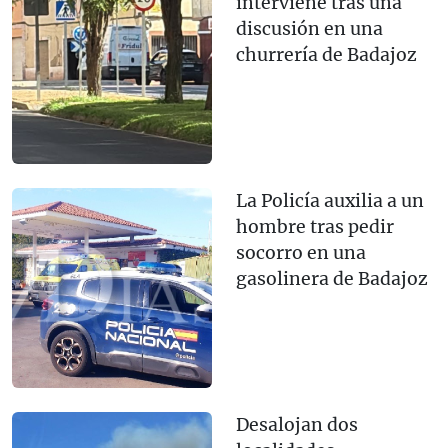
interviene tras una
discusión en una
churrería de Badajoz
La Policía auxilia a un
hombre tras pedir
socorro en una
gasolinera de Badajoz
Desalojan dos