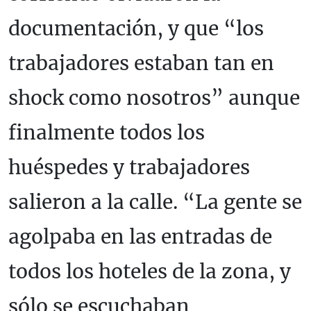
documentación, y que “los
trabajadores estaban tan en
shock como nosotros” aunque
finalmente todos los
huéspedes y trabajadores
salieron a la calle. “La gente se
agolpaba en las entradas de
todos los hoteles de la zona, y
sólo se escuchaban