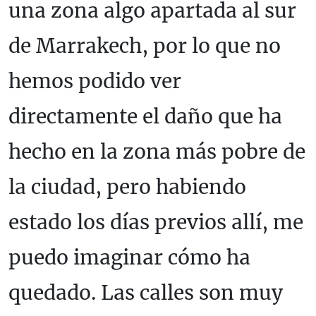
una zona algo apartada al sur
de Marrakech, por lo que no
hemos podido ver
directamente el daño que ha
hecho en la zona más pobre de
la ciudad, pero habiendo
estado los días previos allí, me
puedo imaginar cómo ha
quedado. Las calles son muy