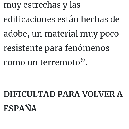
muy estrechas y las
edificaciones están hechas de
adobe, un material muy poco
resistente para fenómenos
como un terremoto”.
DIFICULTAD PARA VOLVER A
ESPAÑA