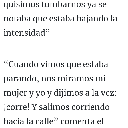
quisimos tumbarnos ya se
notaba que estaba bajando la
intensidad”
“Cuando vimos que estaba
parando, nos miramos mi
mujer y yo y dijimos a la vez:
¡corre! Y salimos corriendo
hacia la calle” comenta el