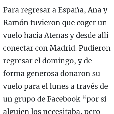
Para regresar a España, Ana y
Ramón tuvieron que coger un
vuelo hacia Atenas y desde allí
conectar con Madrid. Pudieron
regresar el domingo, y de
forma generosa donaron su
vuelo para el lunes a través de
un grupo de Facebook “por si
alguien los necesitaba, pero