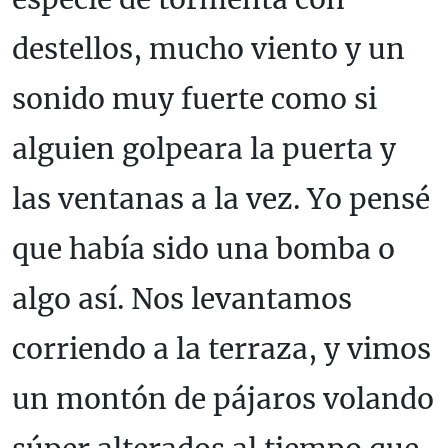
destellos, mucho viento y un
sonido muy fuerte como si
alguien golpeara la puerta y
las ventanas a la vez. Yo pensé
que había sido una bomba o
algo así. Nos levantamos
corriendo a la terraza, y vimos
un montón de pájaros volando