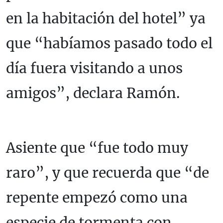
en la habitación del hotel” ya
que “habíamos pasado todo el
día fuera visitando a unos
amigos”, declara Ramón.
Asiente que “fue todo muy
raro”, y que recuerda que “de
repente empezó como una
especie de tormenta con