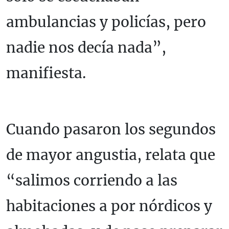
ambulancias y policías, pero
nadie nos decía nada”,
manifiesta.
Cuando pasaron los segundos
de mayor angustia, relata que
“salimos corriendo a las
habitaciones a por nórdicos y