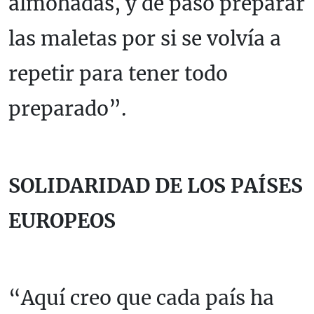
almohadas, y de paso preparar
las maletas por si se volvía a
repetir para tener todo
preparado”.
SOLIDARIDAD DE LOS PAÍSES
EUROPEOS
“Aquí creo que cada país ha