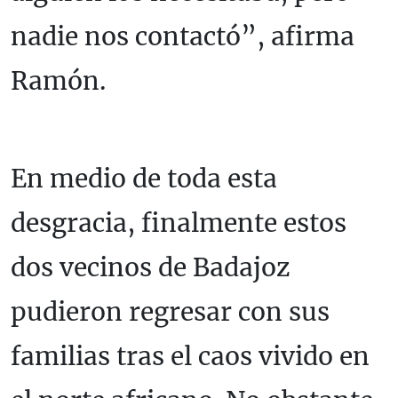
nadie nos contactó”, afirma
Ramón.
En medio de toda esta
desgracia, finalmente estos
dos vecinos de Badajoz
pudieron regresar con sus
familias tras el caos vivido en