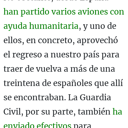
han partido varios aviones con
ayuda humanitaria
, y uno de
ellos, en concreto, aprovechó
el regreso a nuestro país para
traer de vuelva a más de una
treintena de españoles que allí
se encontraban. La Guardia
Civil, por su parte, también
ha
enviado efectivos
para