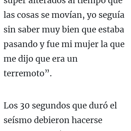
súper alterados al tiempo que
las cosas se movían, yo seguía
sin saber muy bien que estaba
pasando y fue mi mujer la que
me dijo que era un
terremoto”.
Los 30 segundos que duró el
seísmo debieron hacerse