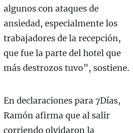
algunos con ataques de
ansiedad, especialmente los
trabajadores de la recepción,
que fue la parte del hotel que
más destrozos tuvo”, sostiene.
En declaraciones para 7Días,
Ramón afirma que al salir
corriendo olvidaron la