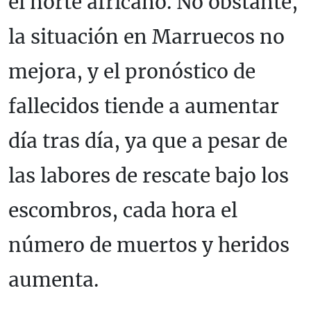
el norte africano. No obstante,
la situación en Marruecos no
mejora, y el pronóstico de
fallecidos tiende a aumentar
día tras día, ya que a pesar de
las labores de rescate bajo los
escombros, cada hora el
número de muertos y heridos
aumenta.