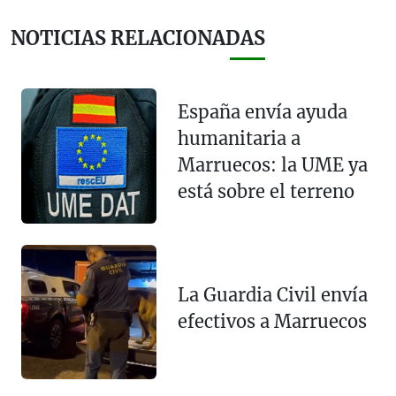
NOTICIAS RELACIONADAS
España envía ayuda
humanitaria a
Marruecos: la UME ya
está sobre el terreno
La Guardia Civil envía
efectivos a Marruecos