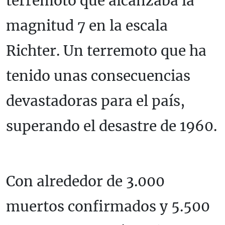
terremoto que alcanzaba la
magnitud 7 en la escala
Richter. Un terremoto que ha
tenido unas consecuencias
devastadoras para el país,
superando el desastre de 1960.
Con alrededor de 3.000
muertos confirmados y 5.500