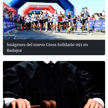
Imágenes del nuevo Cross Solidario 091 en
Badajoz