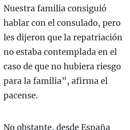
Nuestra familia consiguió
hablar con el consulado, pero
les dijeron que la repatriación
no estaba contemplada en el
caso de que no hubiera riesgo
para la familia”, afirma el
pacense.
No obstante, desde España