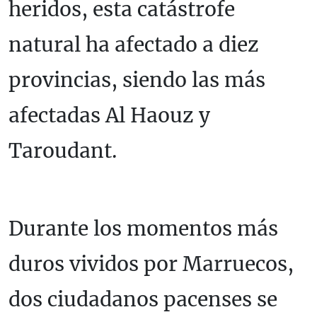
heridos, esta catástrofe
natural ha afectado a diez
provincias, siendo las más
afectadas Al Haouz y
Taroudant.
Durante los momentos más
duros vividos por Marruecos,
dos ciudadanos pacenses se