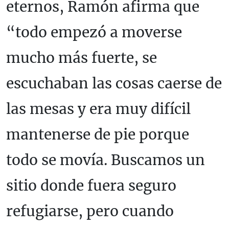
eternos, Ramón afirma que
“todo empezó a moverse
mucho más fuerte, se
escuchaban las cosas caerse de
las mesas y era muy difícil
mantenerse de pie porque
todo se movía. Buscamos un
sitio donde fuera seguro
refugiarse, pero cuando