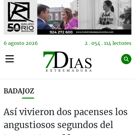
6
agosto
2026
2 . 054 . 114 lectores
BADAJOZ
Así vivieron dos pacenses los
angustiosos segundos del