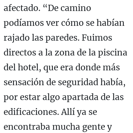
afectado. “De camino
podíamos ver cómo se habían
rajado las paredes. Fuimos
directos a la zona de la piscina
del hotel, que era donde más
sensación de seguridad había,
por estar algo apartada de las
edificaciones. Allí ya se
encontraba mucha gente y