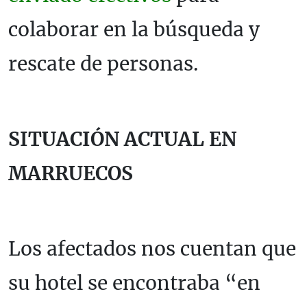
colaborar en la búsqueda y
rescate de personas.
SITUACIÓN ACTUAL EN
MARRUECOS
Los afectados nos cuentan que
su hotel se encontraba “en