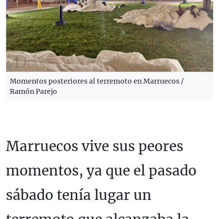
Momentos posteriores al terremoto en Marruecos /
Ramón Parejo
Marruecos vive sus peores
momentos, ya que el pasado
sábado tenía lugar un