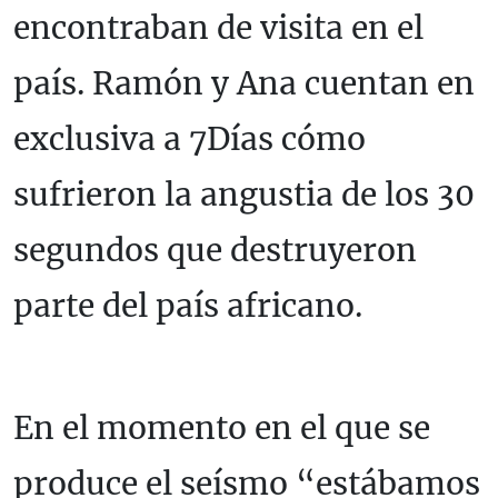
encontraban de visita en el
país. Ramón y Ana cuentan en
exclusiva a 7Días cómo
sufrieron la angustia de los 30
segundos que destruyeron
parte del país africano.
En el momento en el que se
produce el seísmo “estábamos