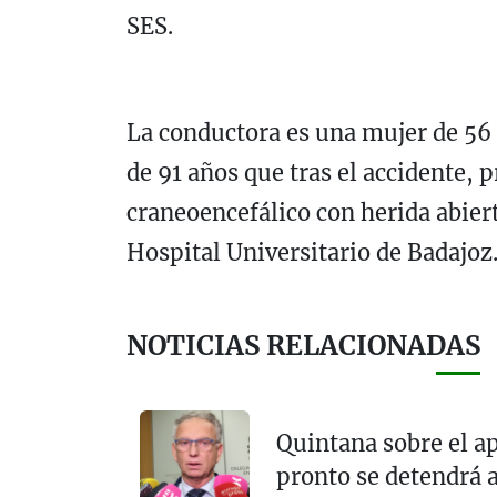
SES.
La conductora es una mujer de 56 
de 91 años que tras el accidente,
craneoencefálico con herida abiert
Hospital Universitario de Badajoz
NOTICIAS RELACIONADAS
Quintana sobre el a
pronto se detendrá a