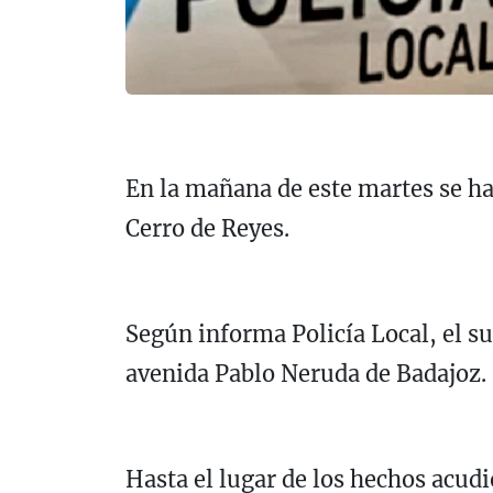
En la mañana de este martes se ha
Cerro de Reyes.
Según informa Policía Local, el su
avenida Pablo Neruda de Badajoz.
Hasta el lugar de los hechos acud