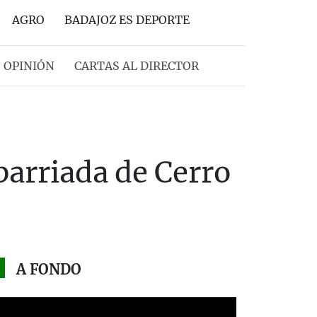
AGRO
BADAJOZ ES DEPORTE
OPINIÓN
CARTAS AL DIRECTOR
barriada de Cerro
A FONDO