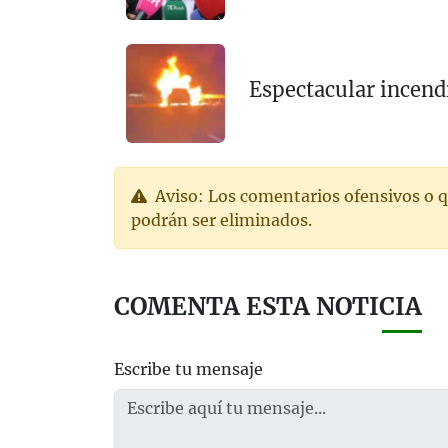
Espectacular incend
Aviso: Los comentarios ofensivos o q
podrán ser eliminados.
COMENTA ESTA NOTICIA
Escribe tu mensaje