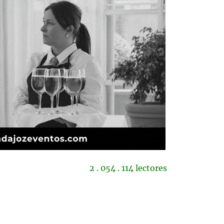
2 . 054 . 114 lectores