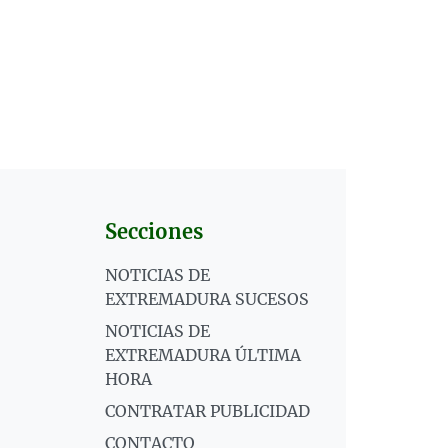
Secciones
NOTICIAS DE
EXTREMADURA SUCESOS
NOTICIAS DE
EXTREMADURA ÚLTIMA
HORA
CONTRATAR PUBLICIDAD
CONTACTO