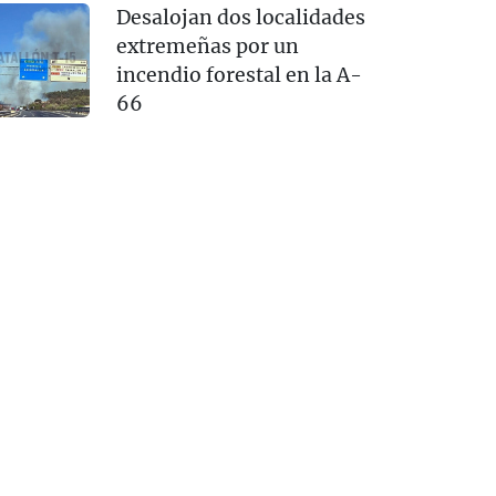
Desalojan dos localidades
extremeñas por un
incendio forestal en la A-
66