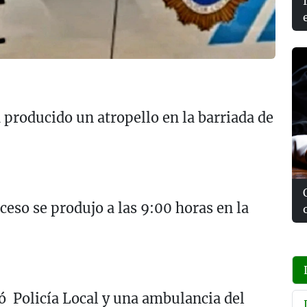
 producido un atropello en la barriada de
ceso se produjo a las 9:00 horas en la
ió Policía Local y una ambulancia del