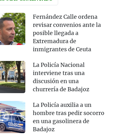
Fernández Calle ordena
revisar convenios ante la
posible llegada a
Extremadura de
inmigrantes de Ceuta
La Policía Nacional
interviene tras una
discusión en una
churrería de Badajoz
La Policía auxilia a un
hombre tras pedir socorro
en una gasolinera de
Badajoz