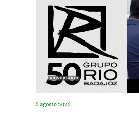
6
agosto
2026