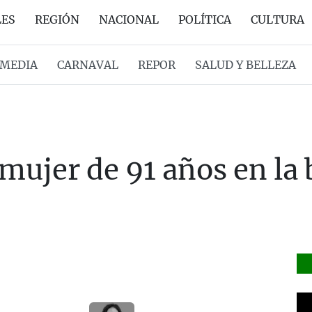
LES
REGIÓN
NACIONAL
POLÍTICA
CULTURA
MEDIA
CARNAVAL
REPOR
SALUD Y BELLEZA
mujer de 91 años en la 