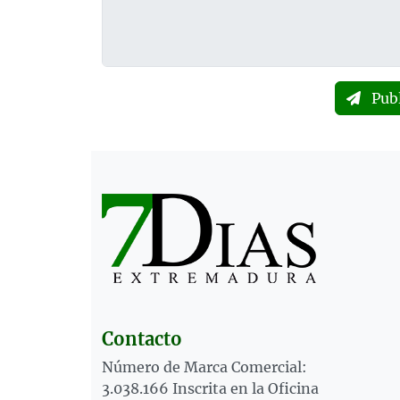
Pub
Contacto
Número de Marca Comercial:
3.038.166 Inscrita en la Oficina