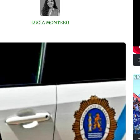
LUCÍA MONTERO