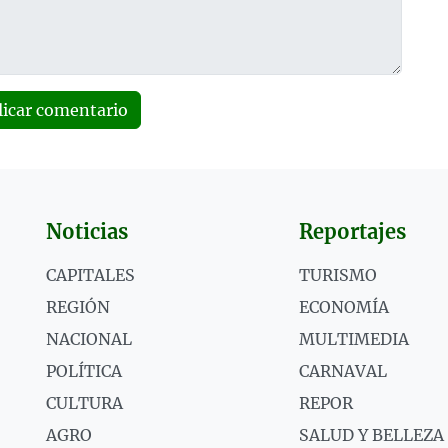
licar comentario
Noticias
Reportajes
CAPITALES
TURISMO
REGIÓN
ECONOMÍA
NACIONAL
MULTIMEDIA
POLÍTICA
CARNAVAL
CULTURA
REPOR
AGRO
SALUD Y BELLEZA