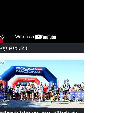
EQUIPO 7DÍAS