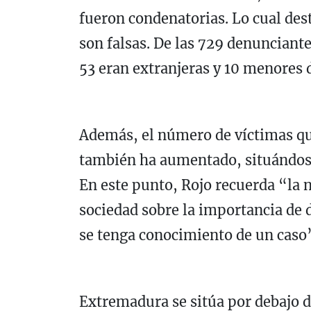
fueron condenatorias. Lo cual des
son falsas. De las 729 denunciant
53 eran extranjeras y 10 menores 
Además, el número de víctimas qu
también ha aumentado, situándose 
En este punto, Rojo recuerda “la n
sociedad sobre la importancia de 
se tenga conocimiento de un caso
Extremadura se sitúa por debajo de