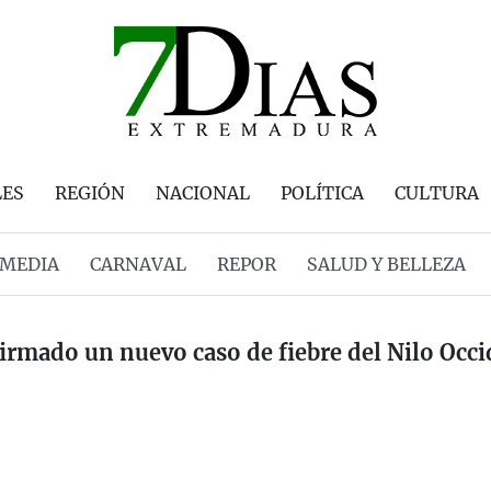
LES
REGIÓN
NACIONAL
POLÍTICA
CULTURA
MEDIA
CARNAVAL
REPOR
SALUD Y BELLEZA
irmado un nuevo caso de fiebre del Nilo Occ