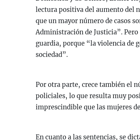
lectura positiva del aumento del
que un mayor número de casos son
Administración de Justicia”. Pero 
guardia, porque “la violencia de 
sociedad”.
Por otra parte, crece también el
policiales, lo que resulta muy pos
imprescindible que las mujeres de
En cuanto a las sentencias, se dict