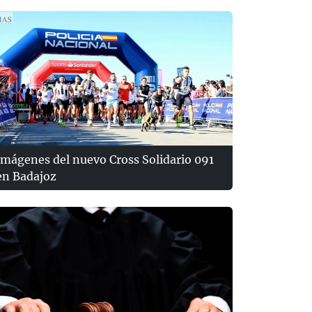
Imágenes del nuevo Cross Solidario 091
en Badajoz