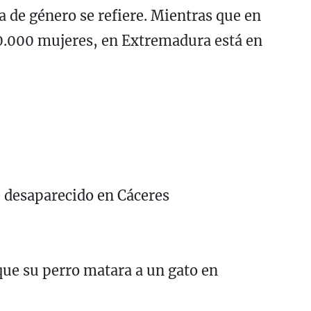
a de género se refiere. Mientras que en
10.000 mujeres, en Extremadura está en
 desaparecido en Cáceres
que su perro matara a un gato en