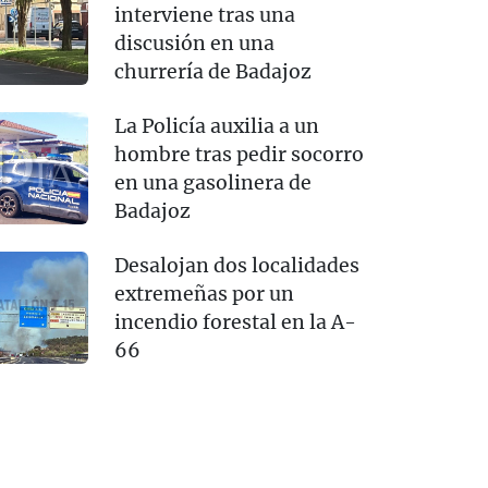
interviene tras una
discusión en una
churrería de Badajoz
La Policía auxilia a un
hombre tras pedir socorro
en una gasolinera de
Badajoz
Desalojan dos localidades
extremeñas por un
incendio forestal en la A-
66