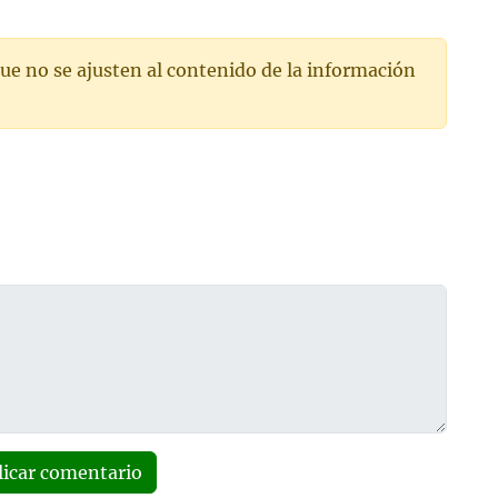
ue no se ajusten al contenido de la información
licar comentario