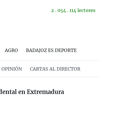
2 . 054 . 114 lectores
AGRO
BADAJOZ ES DEPORTE
OPINIÓN
CARTAS AL DIRECTOR
idental en Extremadura