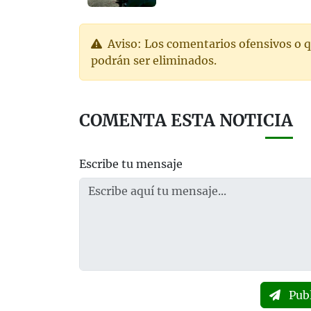
Aviso: Los comentarios ofensivos o q
podrán ser eliminados.
COMENTA ESTA NOTICIA
Escribe tu mensaje
Pub