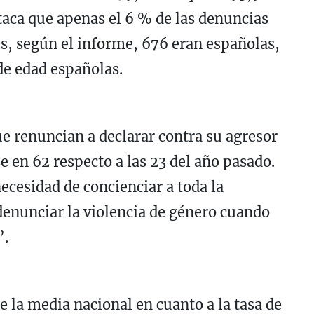
taca que apenas el 6 % de las denuncias
es, según el informe, 676 eran españolas,
de edad españolas.
e renuncian a declarar contra su agresor
en 62 respecto a las 23 del año pasado.
ecesidad de concienciar a toda la
denunciar la violencia de género cuando
”.
 la media nacional en cuanto a la tasa de