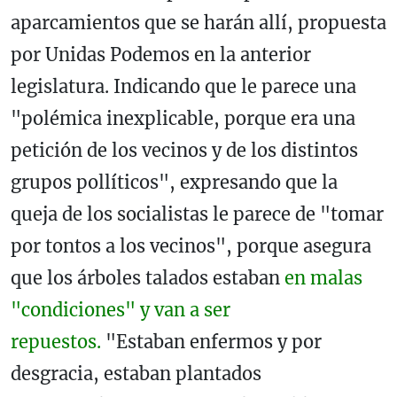
aparcamientos que se harán allí, propuesta
por Unidas Podemos en la anterior
legislatura. Indicando que le parece una
"polémica inexplicable, porque era una
petición de los vecinos y de los distintos
grupos pollíticos", expresando que la
queja de los socialistas le parece de "tomar
por tontos a los vecinos", porque asegura
que los árboles talados estaban
en malas
"condiciones" y van a ser
repuestos.
"Estaban enfermos y por
desgracia, estaban plantados