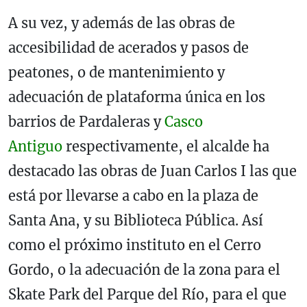
A su vez, y además de las obras de
accesibilidad de acerados y pasos de
peatones, o de mantenimiento y
adecuación de plataforma única en los
barrios de Pardaleras y
Casco
Antiguo
respectivamente, el alcalde ha
destacado las obras de Juan Carlos I las que
está por llevarse a cabo en la plaza de
Santa Ana, y su Biblioteca Pública. Así
como el próximo instituto en el Cerro
Gordo, o la adecuación de la zona para el
Skate Park del Parque del Río, para el que