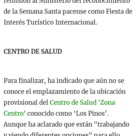
remisión al Ministerio del reconocimiento
de la Semana Santa pacense como Fiesta de
Interés Turístico Internacional.
CENTRO DE SALUD
Para finalizar, ha indicado que aún no se
conoce el emplazamiento de la ubicación
provisional del
Centro de Salud 'Zona
Centro
' conocido como ‘Los Pinos’.
Aunque ha aclarado que están "trabajando
y viendo diferentes opciones" para ello.