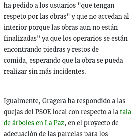
ha pedido a los usuarios "que tengan
respeto por las obras" y que no accedan al
interior porque las obras aun no están
finalizadas" ya que los operarios se están
encontrando piedras y restos de
comida, esperando que la obra se pueda
realizar sin más incidentes.
Igualmente, Gragera ha respondido a las
quejas del PSOE local con respecto a la
tala
de árboles en La Paz
, en el proyecto de
adecuación de las parcelas para los