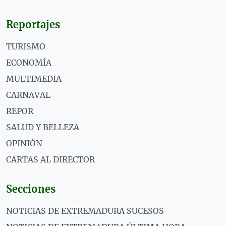
Reportajes
TURISMO
ECONOMÍA
MULTIMEDIA
CARNAVAL
REPOR
SALUD Y BELLEZA
OPINIÓN
CARTAS AL DIRECTOR
Secciones
NOTICIAS DE EXTREMADURA SUCESOS