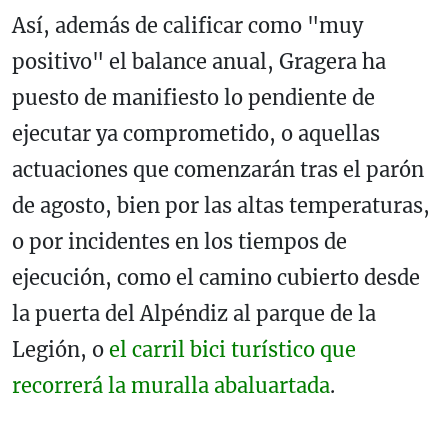
Así, además de calificar como "muy
positivo" el balance anual, Gragera ha
puesto de manifiesto lo pendiente de
ejecutar ya comprometido, o aquellas
actuaciones que comenzarán tras el parón
de agosto, bien por las altas temperaturas,
o por incidentes en los tiempos de
ejecución, como el camino cubierto desde
la puerta del Alpéndiz al parque de la
Legión, o
el carril bici turístico que
recorrerá la muralla abaluartada
.