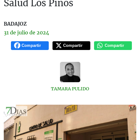
Salud Los Pinos
BADAJOZ
31 de
julio
de 2024
Compartir
Compartir
Compartir
TAMARA PULIDO