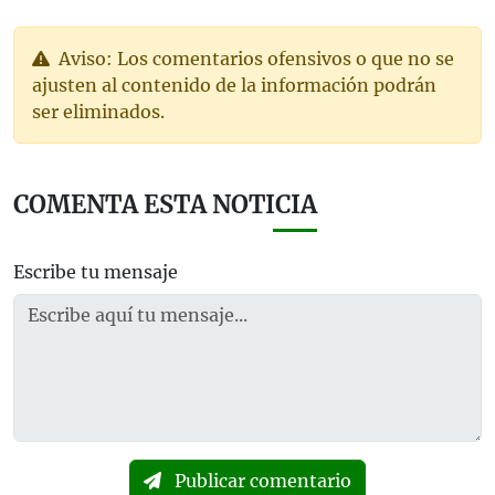
Aviso: Los comentarios ofensivos o que no se
ajusten al contenido de la información podrán
ser eliminados.
COMENTA ESTA NOTICIA
Escribe tu mensaje
Publicar comentario