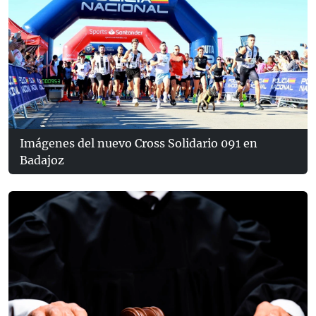
Imágenes del nuevo Cross Solidario 091 en
Badajoz