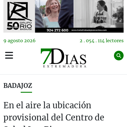
9
agosto
2026
2 . 054 . 114 lectores
BADAJOZ
En el aire la ubicación
provisional del Centro de