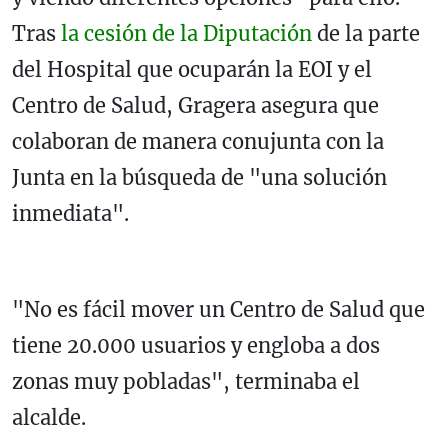
Tras
la cesión de la Diputación
de la parte
del Hospital que ocuparán la EOI y el
Centro de Salud, Gragera asegura que
colaboran de manera conujunta con la
Junta en la búsqueda de "una solución
inmediata".
"No es fácil mover un Centro de Salud que
tiene 20.000 usuarios y engloba a dos
zonas muy pobladas", terminaba el
alcalde.