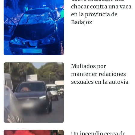
chocar contra una vaca
en la provincia de
Badajoz
Multados por
mantener relaciones
sexuales en la autovía
Un incendio cerca de