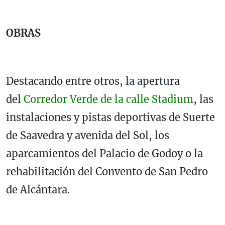
OBRAS
Destacando entre otros, la apertura
del
Corredor Verde de la calle Stadium
, las
instalaciones y pistas deportivas de Suerte
de Saavedra y avenida del Sol, los
aparcamientos del Palacio de Godoy o la
rehabilitación del Convento de San Pedro
de Alcántara.