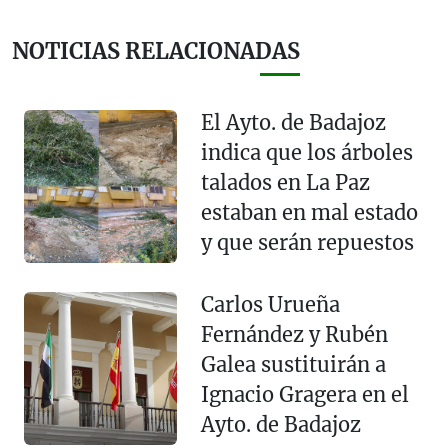
NOTICIAS RELACIONADAS
El Ayto. de Badajoz
indica que los árboles
talados en La Paz
estaban en mal estado
y que serán repuestos
Carlos Urueña
Fernández y Rubén
Galea sustituirán a
Ignacio Gragera en el
Ayto. de Badajoz