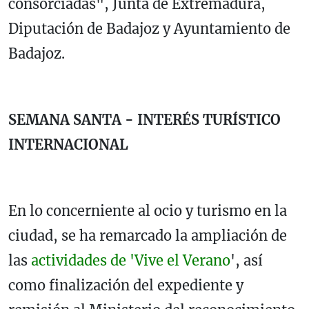
consorciadas", Junta de Extremadura,
Diputación de Badajoz y Ayuntamiento de
Badajoz.
SEMANA SANTA - INTERÉS TURÍSTICO
INTERNACIONAL
En lo concerniente al ocio y turismo en la
ciudad, se ha remarcado la ampliación de
las
actividades de 'Vive el Verano
', así
como finalización del expediente y