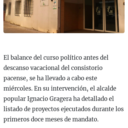
El balance del curso político antes del
descanso vacacional del consistorio
pacense, se ha llevado a cabo este
miércoles. En su intervención, el alcalde
popular Ignacio Gragera ha detallado el
listado de proyectos ejecutados durante los
primeros doce meses de mandato.