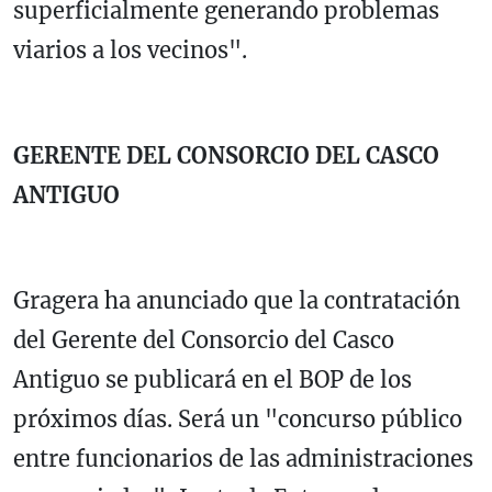
superficialmente generando problemas
viarios a los vecinos".
GERENTE DEL CONSORCIO DEL CASCO
ANTIGUO
Gragera ha anunciado que la contratación
del Gerente del Consorcio del Casco
Antiguo se publicará en el BOP de los
próximos días. Será un "concurso público
entre funcionarios de las administraciones