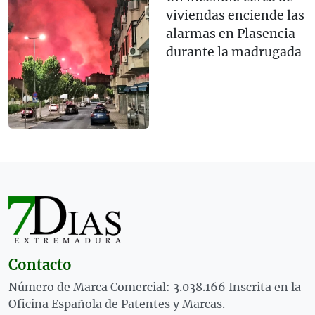
viviendas enciende las
alarmas en Plasencia
durante la madrugada
Contacto
Número de Marca Comercial: 3.038.166 Inscrita en la
Oficina Española de Patentes y Marcas.