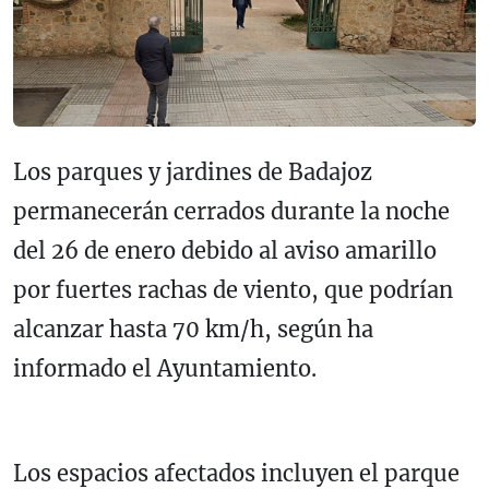
Los parques y jardines de Badajoz
permanecerán cerrados durante la noche
del 26 de enero debido al aviso amarillo
por fuertes rachas de viento, que podrían
alcanzar hasta 70 km/h, según ha
informado el Ayuntamiento.
Los espacios afectados incluyen el parque