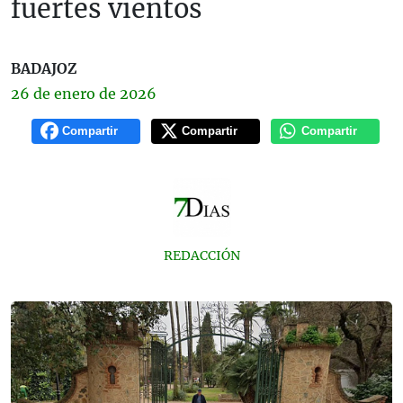
fuertes vientos
BADAJOZ
26 de
enero
de 2026
Compartir
Compartir
Compartir
REDACCIÓN