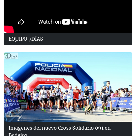
EQUIPO 7DÍAS
Imágenes del nuevo Cross Solidario 091 en
Badajoz