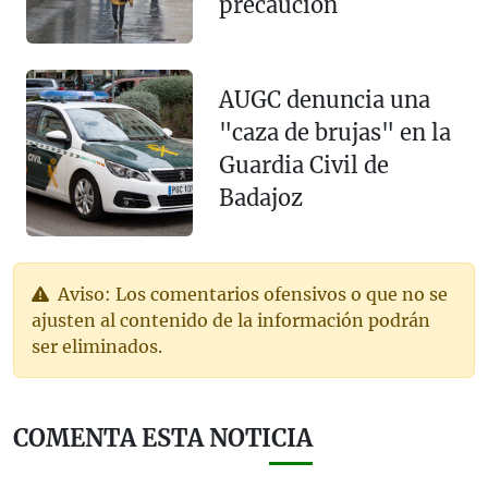
precaución
AUGC denuncia una
"caza de brujas" en la
Guardia Civil de
Badajoz
Aviso: Los comentarios ofensivos o que no se
ajusten al contenido de la información podrán
ser eliminados.
COMENTA ESTA NOTICIA