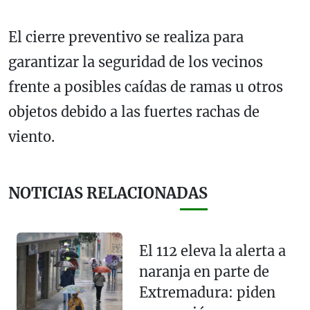
El cierre preventivo se realiza para
garantizar la seguridad de los vecinos
frente a posibles caídas de ramas u otros
objetos debido a las fuertes rachas de
viento.
NOTICIAS RELACIONADAS
El 112 eleva la alerta a
naranja en parte de
Extremadura: piden