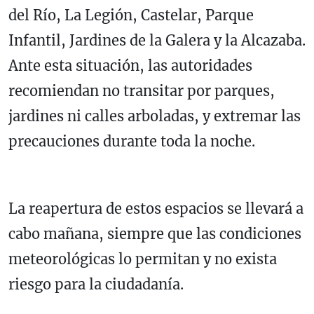
del Río, La Legión, Castelar, Parque
Infantil, Jardines de la Galera y la Alcazaba.
Ante esta situación, las autoridades
recomiendan no transitar por parques,
jardines ni calles arboladas, y extremar las
precauciones durante toda la noche.
La reapertura de estos espacios se llevará a
cabo mañana, siempre que las condiciones
meteorológicas lo permitan y no exista
riesgo para la ciudadanía.