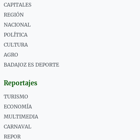
CAPITALES
REGIÓN
NACIONAL
POLÍTICA
CULTURA
AGRO
BADAJOZ ES DEPORTE
Reportajes
TURISMO
ECONOMÍA
MULTIMEDIA
CARNAVAL
REPOR