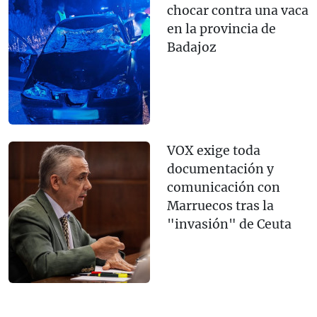
chocar contra una vaca
en la provincia de
Badajoz
VOX exige toda
documentación y
comunicación con
Marruecos tras la
"invasión" de Ceuta