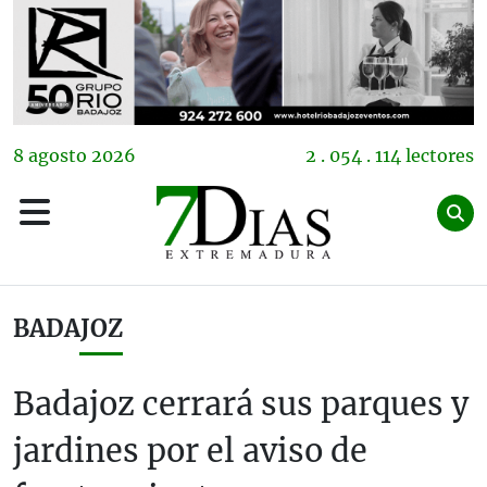
8
agosto
2026
2 . 054 . 114 lectores
BADAJOZ
Badajoz cerrará sus parques y
jardines por el aviso de