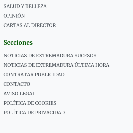
SALUD Y BELLEZA
OPINIÓN
CARTAS AL DIRECTOR
Secciones
NOTICIAS DE EXTREMADURA SUCESOS
NOTICIAS DE EXTREMADURA ÚLTIMA HORA
CONTRATAR PUBLICIDAD
CONTACTO
AVISO LEGAL
POLÍTICA DE COOKIES
POLÍTICA DE PRIVACIDAD