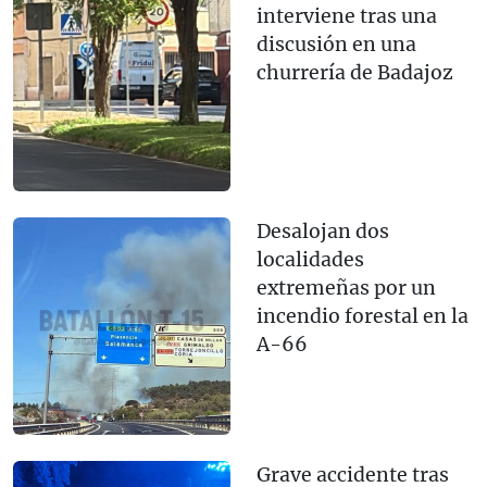
interviene tras una
discusión en una
churrería de Badajoz
Desalojan dos
localidades
extremeñas por un
incendio forestal en la
A-66
Grave accidente tras