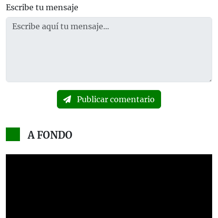
Escribe tu mensaje
Publicar comentario
A FONDO