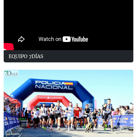
EQUIPO 7DÍAS