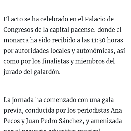
El acto se ha celebrado en el Palacio de
Congresos de la capital pacense, donde el
monarca ha sido recibido a las 11:30 horas
por autoridades locales y autonómicas, así
como por los finalistas y miembros del
jurado del galardón.
La jornada ha comenzado con una gala
previa, conducida por los periodistas Ana
Pecos y Juan Pedro Sánchez, y amenizada