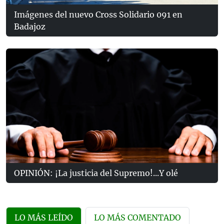
Imágenes del nuevo Cross Solidario 091 en
Badajoz
OPINIÓN: ¡La justicia del Supremo!...Y olé
LO MÁS LEÍDO
LO MÁS COMENTADO