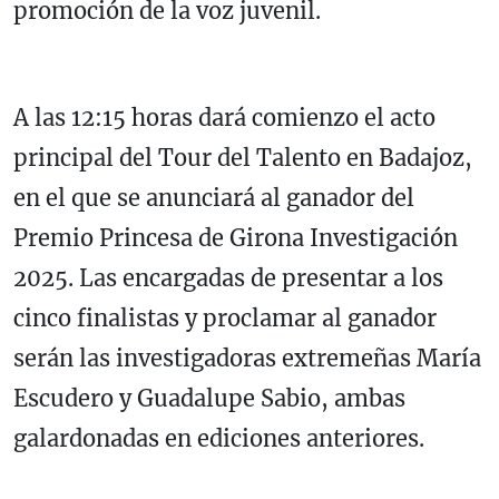
promoción de la voz juvenil.
A las 12:15 horas dará comienzo el acto
principal del Tour del Talento en Badajoz,
en el que se anunciará al ganador del
Premio Princesa de Girona Investigación
2025. Las encargadas de presentar a los
cinco finalistas y proclamar al ganador
serán las investigadoras extremeñas María
Escudero y Guadalupe Sabio, ambas
galardonadas en ediciones anteriores.