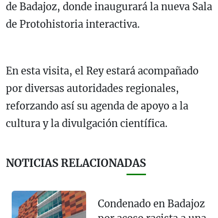
de Badajoz, donde inaugurará la nueva Sala
de Protohistoria interactiva.
En esta visita, el Rey estará acompañado
por diversas autoridades regionales,
reforzando así su agenda de apoyo a la
cultura y la divulgación científica.
NOTICIAS RELACIONADAS
Condenado en Badajoz