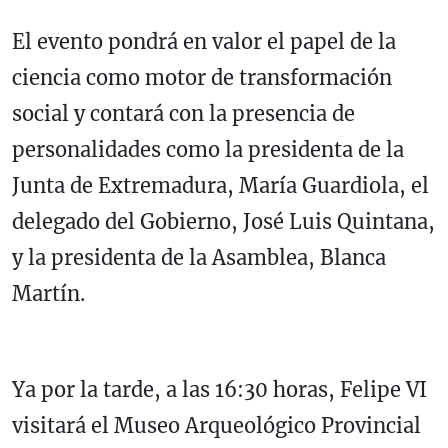
El evento pondrá en valor el papel de la
ciencia como motor de transformación
social y contará con la presencia de
personalidades como la presidenta de la
Junta de Extremadura, María Guardiola, el
delegado del Gobierno, José Luis Quintana,
y la presidenta de la Asamblea, Blanca
Martín.
Ya por la tarde, a las 16:30 horas, Felipe VI
visitará el Museo Arqueológico Provincial