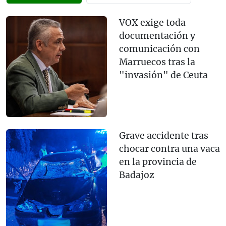
VOX exige toda
documentación y
comunicación con
Marruecos tras la
"invasión" de Ceuta
Grave accidente tras
chocar contra una vaca
en la provincia de
Badajoz