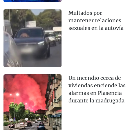
Multados por
mantener relaciones
sexuales en la autovía
Un incendio cerca de
viviendas enciende las
alarmas en Plasencia
durante la madrugada