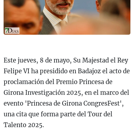
Este jueves, 8 de mayo, Su Majestad el Rey
Felipe VI ha presidido en Badajoz el acto de
proclamación del Premio Princesa de
Girona Investigación 2025, en el marco del
evento 'Princesa de Girona CongresFest',
una cita que forma parte del Tour del
Talento 2025.