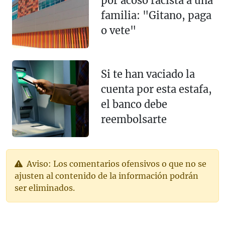
por acoso racista a una
familia: "Gitano, paga
o vete"
Si te han vaciado la
cuenta por esta estafa,
el banco debe
reembolsarte
Aviso: Los comentarios ofensivos o que no se
ajusten al contenido de la información podrán
ser eliminados.