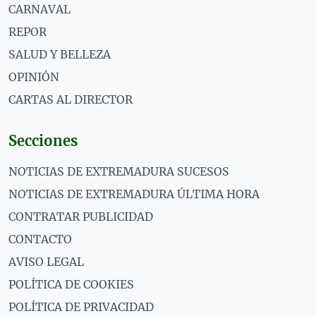
CARNAVAL
REPOR
SALUD Y BELLEZA
OPINIÓN
CARTAS AL DIRECTOR
Secciones
NOTICIAS DE EXTREMADURA SUCESOS
NOTICIAS DE EXTREMADURA ÚLTIMA HORA
CONTRATAR PUBLICIDAD
CONTACTO
AVISO LEGAL
POLÍTICA DE COOKIES
POLÍTICA DE PRIVACIDAD