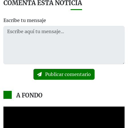
COMENTA ESTA NOTICIA
Escribe tu mensaje
Publicar comentario
A FONDO