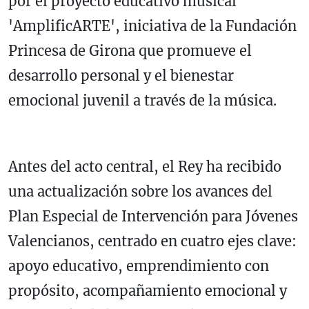
por el proyecto educativo musical
'AmplificARTE', iniciativa de la Fundación
Princesa de Girona que promueve el
desarrollo personal y el bienestar
emocional juvenil a través de la música.
Antes del acto central, el Rey ha recibido
una actualización sobre los avances del
Plan Especial de Intervención para Jóvenes
Valencianos, centrado en cuatro ejes clave:
apoyo educativo, emprendimiento con
propósito, acompañamiento emocional y