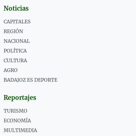
Noticias
CAPITALES
REGIÓN
NACIONAL
POLÍTICA
CULTURA
AGRO
BADAJOZ ES DEPORTE
Reportajes
TURISMO
ECONOMÍA
MULTIMEDIA