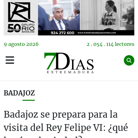
9
agosto
2026
2 . 054 . 114 lectores
BADAJOZ
Badajoz se prepara para la
visita del Rey Felipe VI: ¿qué