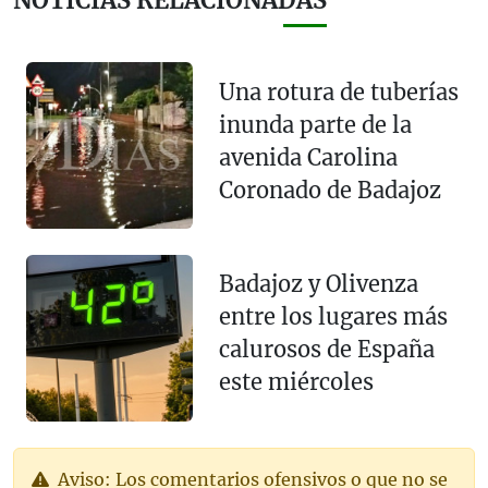
NOTICIAS RELACIONADAS
Una rotura de tuberías
inunda parte de la
avenida Carolina
Coronado de Badajoz
Badajoz y Olivenza
entre los lugares más
calurosos de España
este miércoles
Aviso: Los comentarios ofensivos o que no se