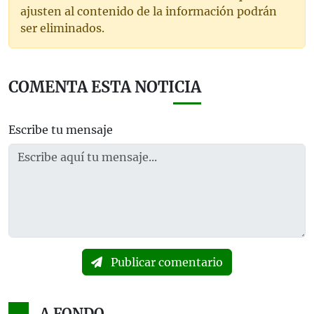
ajusten al contenido de la información podrán
ser eliminados.
COMENTA ESTA NOTICIA
Escribe tu mensaje
Publicar comentario
A FONDO