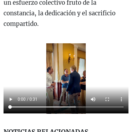
un esfuerzo colectivo fruto de la
constancia, la dedicación y el sacrificio
compartido.