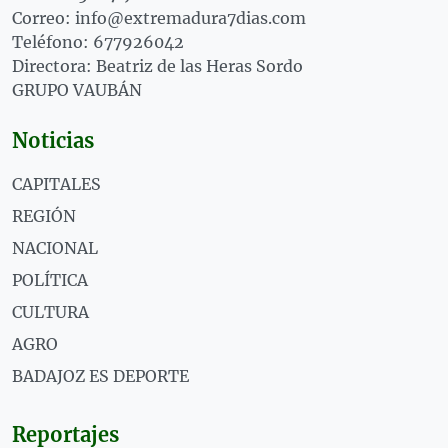
Correo: info@extremadura7dias.com
Teléfono: 677926042
Directora: Beatriz de las Heras Sordo
GRUPO VAUBÁN
Noticias
CAPITALES
REGIÓN
NACIONAL
POLÍTICA
CULTURA
AGRO
BADAJOZ ES DEPORTE
Reportajes