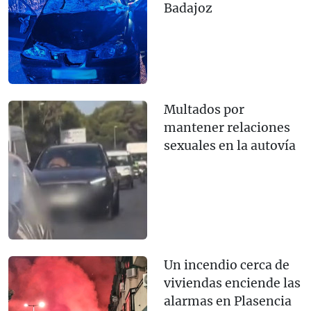
Badajoz
Multados por
mantener relaciones
sexuales en la autovía
Un incendio cerca de
viviendas enciende las
alarmas en Plasencia