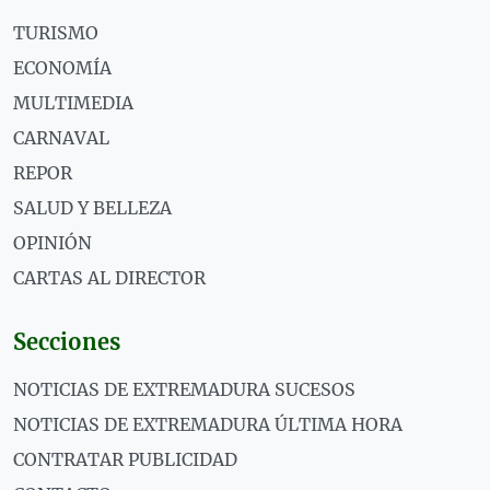
TURISMO
ECONOMÍA
MULTIMEDIA
CARNAVAL
REPOR
SALUD Y BELLEZA
OPINIÓN
CARTAS AL DIRECTOR
Secciones
NOTICIAS DE EXTREMADURA SUCESOS
NOTICIAS DE EXTREMADURA ÚLTIMA HORA
CONTRATAR PUBLICIDAD