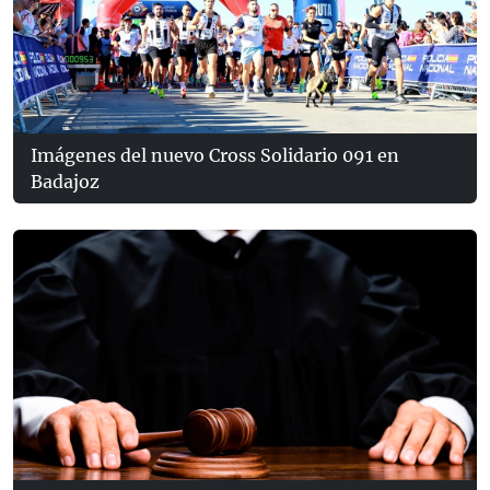
Imágenes del nuevo Cross Solidario 091 en
Badajoz