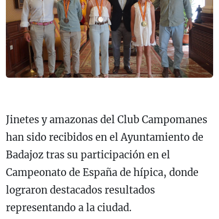
Jinetes y amazonas del Club Campomanes
han sido recibidos en el Ayuntamiento de
Badajoz tras su participación en el
Campeonato de España de hípica, donde
lograron destacados resultados
representando a la ciudad.