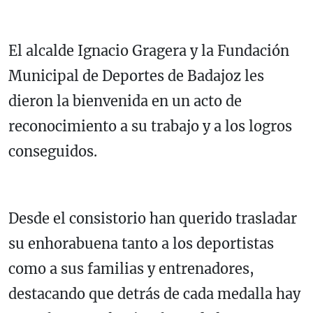
El alcalde Ignacio Gragera y la Fundación
Municipal de Deportes de Badajoz les
dieron la bienvenida en un acto de
reconocimiento a su trabajo y a los logros
conseguidos.
Desde el consistorio han querido trasladar
su enhorabuena tanto a los deportistas
como a sus familias y entrenadores,
destacando que detrás de cada medalla hay