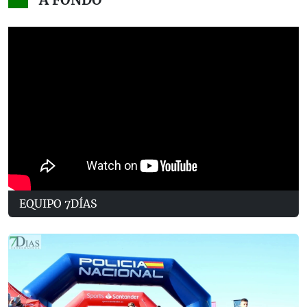
EQUIPO 7DÍAS