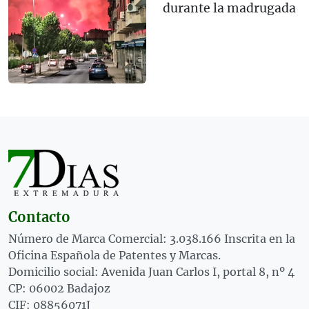
durante la madrugada
Contacto
Número de Marca Comercial: 3.038.166 Inscrita en la
Oficina Española de Patentes y Marcas.
Domicilio social: Avenida Juan Carlos I, portal 8, nº 4
CP: 06002 Badajoz
CIF: 08856071J