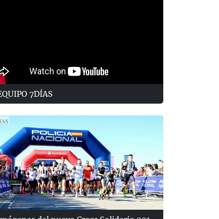
EQUIPO 7DÍAS