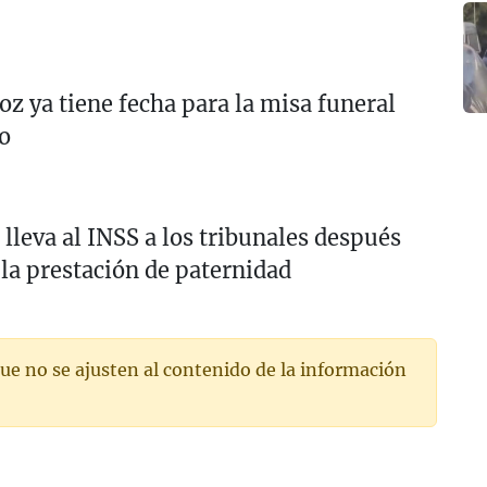
oz ya tiene fecha para la misa funeral
o
lleva al INSS a los tribunales después
la prestación de paternidad
ue no se ajusten al contenido de la información