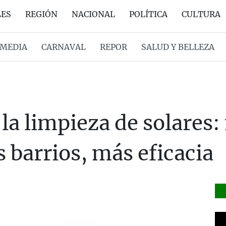
LES
REGIÓN
NACIONAL
POLÍTICA
CULTURA
MEDIA
CARNAVAL
REPOR
SALUD Y BELLEZA
la limpieza de solares
 barrios, más eficacia