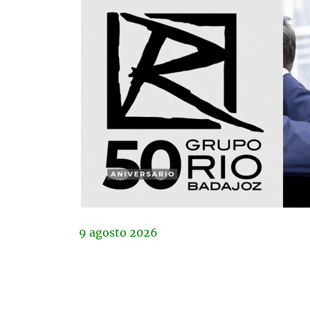
9
agosto
2026