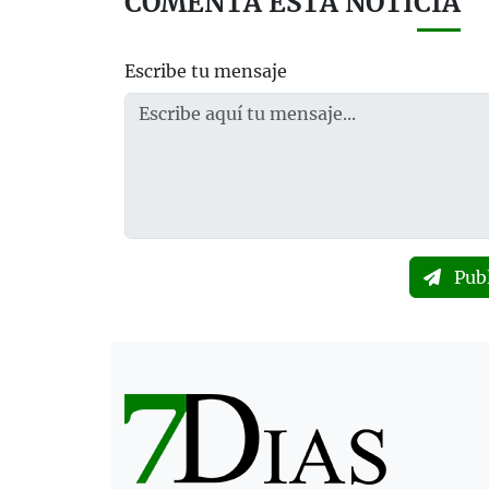
COMENTA ESTA NOTICIA
Escribe tu mensaje
Pub