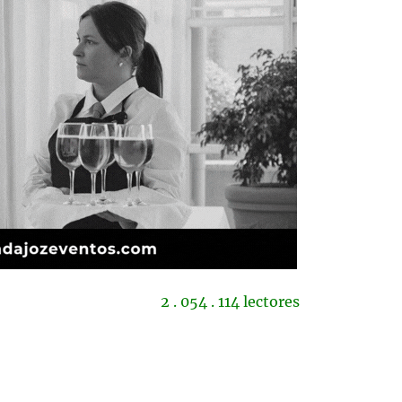
2 . 054 . 114 lectores