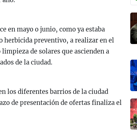
ce en mayo o junio, como ya estaba
o herbicida preventivo, a realizar en el
o limpieza de solares que ascienden a
dos de la ciudad.
en los diferentes barrios de la ciudad
lazo de presentación de ofertas finaliza el