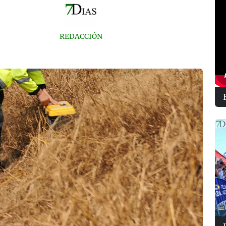
REDACCIÓN