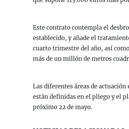
Este contrato contempla el desbro
establecido, y añade el tratamient
cuarto trimestre del año, así com
más de un millón de metros cuadra
Las diferentes áreas de actuación 
están definidas en el pliego y el p
próximo 22 de mayo.