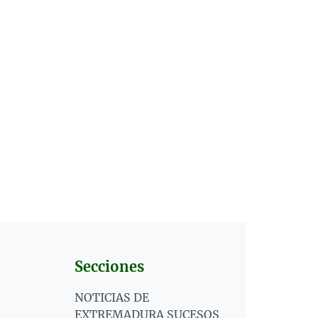
Secciones
NOTICIAS DE
EXTREMADURA SUCESOS