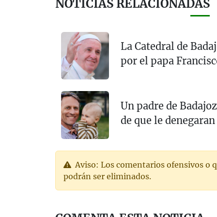
NOTICIAS RELACIONADAS
La Catedral de Badaj
por el papa Francisc
Un padre de Badajoz 
de que le denegaran 
Aviso: Los comentarios ofensivos o q
podrán ser eliminados.