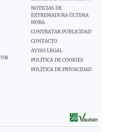
NOTICIAS DE
EXTREMADURA ÚLTIMA
HORA
CONTRATAR PUBLICIDAD
CONTACTO
AVISO LEGAL
TOR
POLÍTICA DE COOKIES
POLÍTICA DE PRIVACIDAD