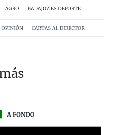
AGRO
BADAJOZ ES DEPORTE
OPINIÓN
CARTAS AL DIRECTOR
: más
A FONDO