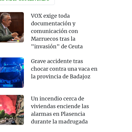
VOX exige toda
documentación y
comunicación con
Marruecos tras la
"invasión" de Ceuta
Grave accidente tras
chocar contra una vaca en
la provincia de Badajoz
Un incendio cerca de
viviendas enciende las
alarmas en Plasencia
durante la madrugada