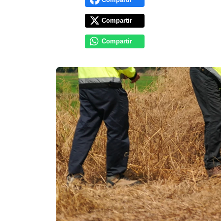
Compartir
Compartir