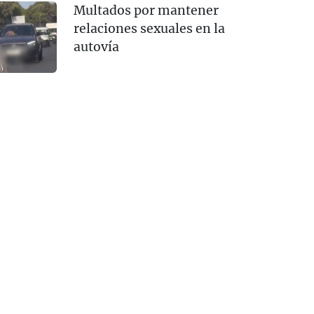
Multados por mantener
relaciones sexuales en la
autovía