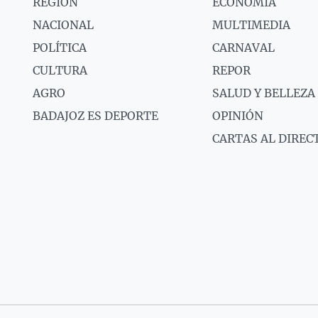
REGIÓN
ECONOMÍA
NACIONAL
MULTIMEDIA
POLÍTICA
CARNAVAL
CULTURA
REPOR
AGRO
SALUD Y BELLEZA
BADAJOZ ES DEPORTE
OPINIÓN
CARTAS AL DIREC