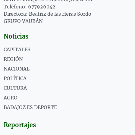
Teléfono: 677926042
Directora: Beatriz de las Heras Sordo
GRUPO VAUBÁN
Noticias
CAPITALES
REGIÓN
NACIONAL
POLÍTICA
CULTURA
AGRO
BADAJOZ ES DEPORTE
Reportajes