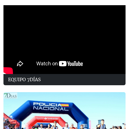
EQUIPO 7DÍAS