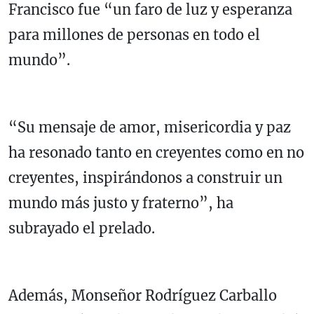
Francisco fue “un faro de luz y esperanza
para millones de personas en todo el
mundo”.
“Su mensaje de amor, misericordia y paz
ha resonado tanto en creyentes como en no
creyentes, inspirándonos a construir un
mundo más justo y fraterno”, ha
subrayado el prelado.
Además, Monseñor Rodríguez Carballo