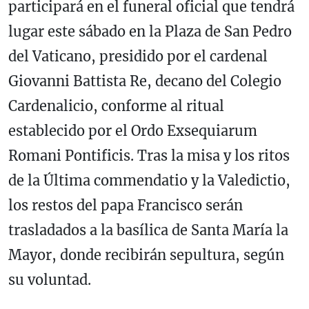
participará en el funeral oficial que tendrá
lugar este sábado en la Plaza de San Pedro
del Vaticano, presidido por el cardenal
Giovanni Battista Re, decano del Colegio
Cardenalicio, conforme al ritual
establecido por el Ordo Exsequiarum
Romani Pontificis. Tras la misa y los ritos
de la Última commendatio y la Valedictio,
los restos del papa Francisco serán
trasladados a la basílica de Santa María la
Mayor, donde recibirán sepultura, según
su voluntad.