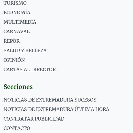
TURISMO
ECONOMÍA
MULTIMEDIA
CARNAVAL
REPOR
SALUD Y BELLEZA
OPINIÓN
CARTAS AL DIRECTOR
Secciones
NOTICIAS DE EXTREMADURA SUCESOS
NOTICIAS DE EXTREMADURA ÚLTIMA HORA
CONTRATAR PUBLICIDAD
CONTACTO