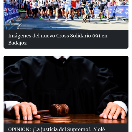
Imágenes del nuevo Cross Solidario 091 en
Badajoz
OPINIÓN: ¡La justicia del Supremo!...Y olé