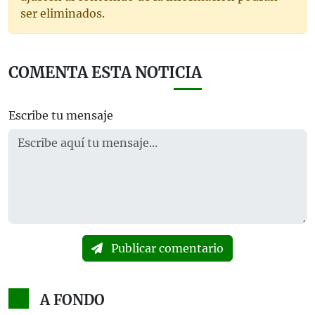
ser eliminados.
COMENTA ESTA NOTICIA
Escribe tu mensaje
Publicar comentario
A FONDO