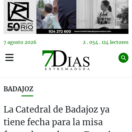
7
agosto
2026
2 . 054 . 114 lectores
BADAJOZ
La Catedral de Badajoz ya
tiene fecha para la misa