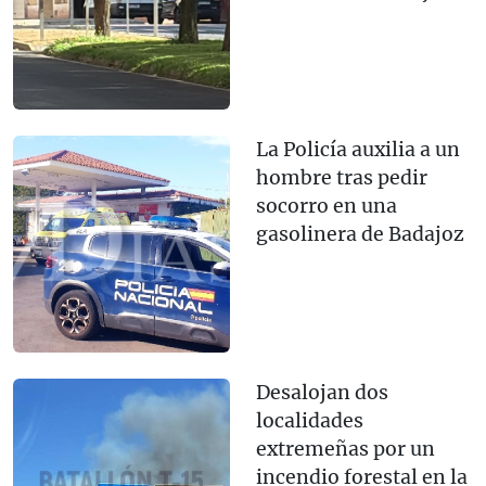
La Policía auxilia a un
hombre tras pedir
socorro en una
gasolinera de Badajoz
Desalojan dos
localidades
extremeñas por un
incendio forestal en la