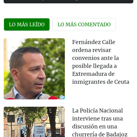
LO MÁS LEÍDO
LO MÁS COMENTADO
Fernández Calle
ordena revisar
convenios ante la
posible llegada a
Extremadura de
inmigrantes de Ceuta
La Policía Nacional
interviene tras una
discusión en una
churrería de Badajoz