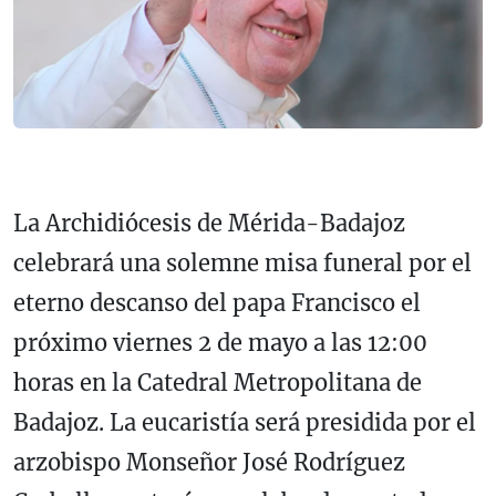
La Archidiócesis de Mérida-Badajoz
celebrará una solemne misa funeral por el
eterno descanso del papa Francisco el
próximo viernes 2 de mayo a las 12:00
horas en la Catedral Metropolitana de
Badajoz. La eucaristía será presidida por el
arzobispo Monseñor José Rodríguez