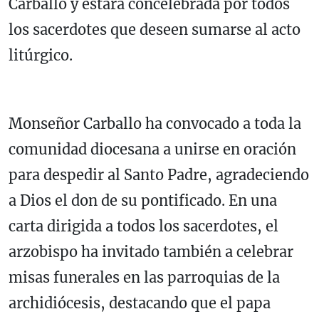
Carballo y estará concelebrada por todos
los sacerdotes que deseen sumarse al acto
litúrgico.
Monseñor Carballo ha convocado a toda la
comunidad diocesana a unirse en oración
para despedir al Santo Padre, agradeciendo
a Dios el don de su pontificado. En una
carta dirigida a todos los sacerdotes, el
arzobispo ha invitado también a celebrar
misas funerales en las parroquias de la
archidiócesis, destacando que el papa