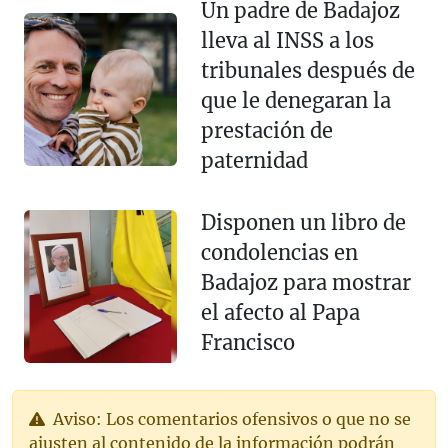
Un padre de Badajoz
lleva al INSS a los
tribunales después de
que le denegaran la
prestación de
paternidad
Disponen un libro de
condolencias en
Badajoz para mostrar
el afecto al Papa
Francisco
Aviso: Los comentarios ofensivos o que no se
ajusten al contenido de la información podrán