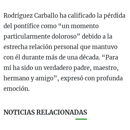
Rodríguez Carballo ha calificado la pérdida
del pontífice como “un momento
particularmente doloroso” debido a la
estrecha relación personal que mantuvo
con él durante más de una década. “Para
mí ha sido un verdadero padre, maestro,
hermano y amigo”, expresó con profunda
emoción.
NOTICIAS RELACIONADAS