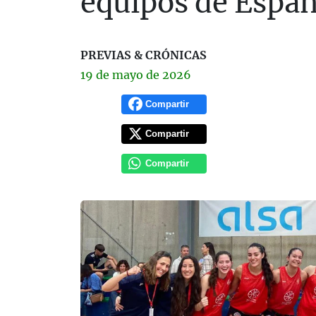
equipos de Españ
PREVIAS & CRÓNICAS
19 de
mayo
de 2026
Compartir
Compartir
Compartir