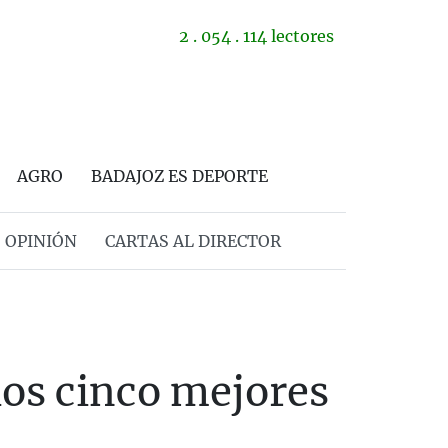
2 . 054 . 114 lectores
AGRO
BADAJOZ ES DEPORTE
OPINIÓN
CARTAS AL DIRECTOR
los cinco mejores