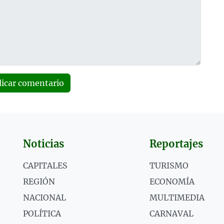
licar comentario
Noticias
Reportajes
CAPITALES
TURISMO
REGIÓN
ECONOMÍA
NACIONAL
MULTIMEDIA
POLÍTICA
CARNAVAL