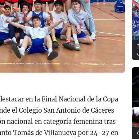
estacar en la Final Nacional de la Copa
nde el Colegio San Antonio de Cáceres
ón nacional en categoría femenina tras
anto Tomás de Villanueva por 24-27 en