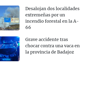
Desalojan dos localidades
extremeñas por un
incendio forestal en la A-
66
Grave accidente tras
chocar contra una vaca en
la provincia de Badajoz