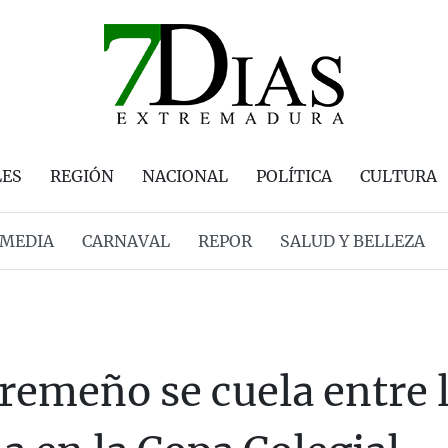
LES
REGIÓN
NACIONAL
POLÍTICA
CULTURA
MEDIA
CARNAVAL
REPOR
SALUD Y BELLEZA
tremeño se cuela entre 