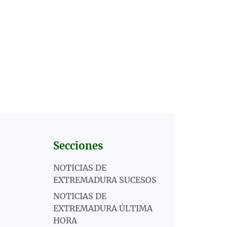
Secciones
NOTICIAS DE
EXTREMADURA SUCESOS
NOTICIAS DE
EXTREMADURA ÚLTIMA
HORA