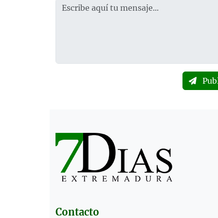
Pub
Contacto