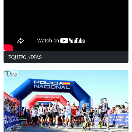
EQUIPO 7DÍAS