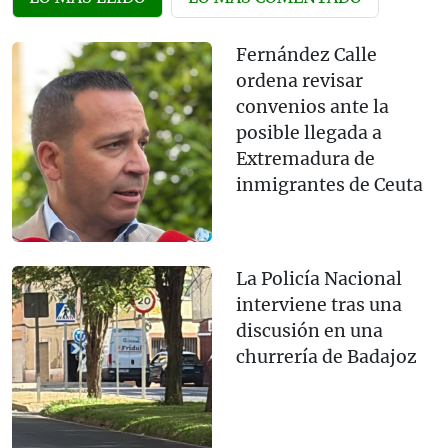
Fernández Calle
ordena revisar
convenios ante la
posible llegada a
Extremadura de
inmigrantes de Ceuta
La Policía Nacional
interviene tras una
discusión en una
churrería de Badajoz