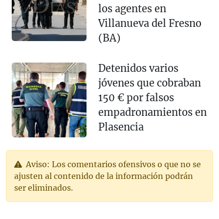
los agentes en
Villanueva del Fresno
(BA)
Detenidos varios
jóvenes que cobraban
150 € por falsos
empadronamientos en
Plasencia
Aviso: Los comentarios ofensivos o que no se
ajusten al contenido de la información podrán
ser eliminados.