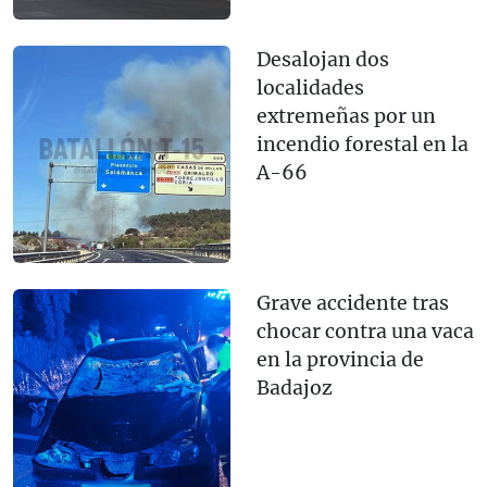
Desalojan dos
localidades
extremeñas por un
incendio forestal en la
A-66
Grave accidente tras
chocar contra una vaca
en la provincia de
Badajoz