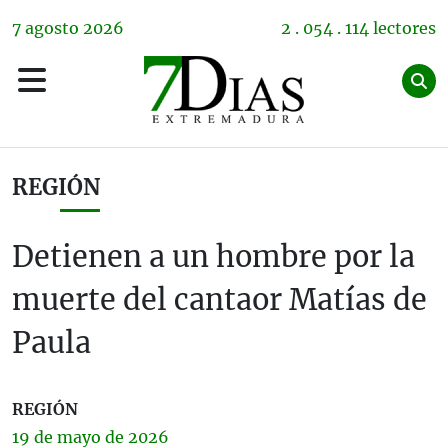
7
agosto
2026
2 . 054 . 114 lectores
REGIÓN
Detienen a un hombre por la
muerte del cantaor Matías de
Paula
REGIÓN
19 de
mayo
de 2026