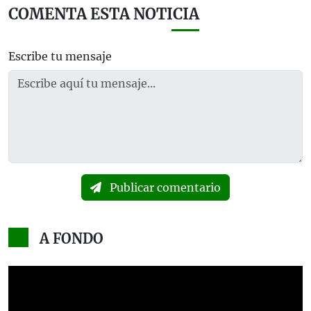
COMENTA ESTA NOTICIA
Escribe tu mensaje
Publicar comentario
A FONDO