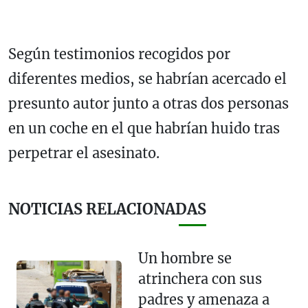
Según testimonios recogidos por
diferentes medios, se habrían acercado el
presunto autor junto a otras dos personas
en un coche en el que habrían huido tras
perpetrar el asesinato.
NOTICIAS RELACIONADAS
Un hombre se
atrinchera con sus
padres y amenaza a