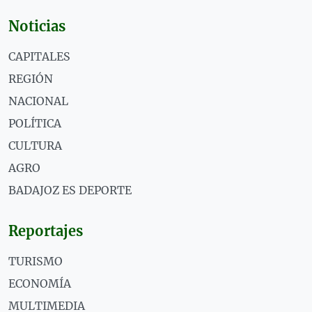
Noticias
CAPITALES
REGIÓN
NACIONAL
POLÍTICA
CULTURA
AGRO
BADAJOZ ES DEPORTE
Reportajes
TURISMO
ECONOMÍA
MULTIMEDIA