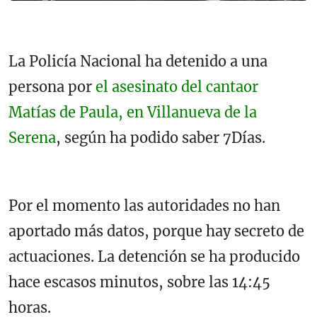
La Policía Nacional ha detenido a una
persona por
el asesinato del cantaor
Matías de Paula, en Villanueva de la
Serena
, según ha podido saber 7Días.
Por el momento las autoridades no han
aportado más datos, porque hay secreto de
actuaciones. La detención se ha producido
hace escasos minutos, sobre las 14:45
horas.