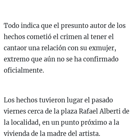
Todo indica que el presunto autor de los
hechos cometió el crimen al tener el
cantaor una relación con su exmujer,
extremo que aún no se ha confirmado
oficialmente.
Los hechos tuvieron lugar el pasado
viernes cerca de la plaza Rafael Alberti de
la localidad, en un punto próximo a la
vivienda de la madre del artista.