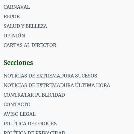
CARNAVAL
REPOR
SALUD Y BELLEZA
OPINIÓN
CARTAS AL DIRECTOR
Secciones
NOTICIAS DE EXTREMADURA SUCESOS
NOTICIAS DE EXTREMADURA ÚLTIMA HORA
CONTRATAR PUBLICIDAD
CONTACTO
AVISO LEGAL
POLÍTICA DE COOKIES
POLÍTICA DE PRIVACIDAD