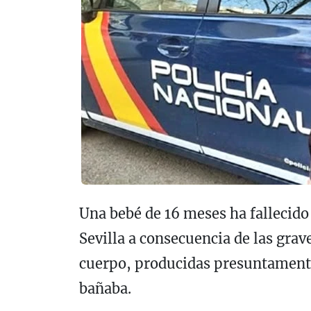
Una bebé de 16 meses ha fallecido 
Sevilla a consecuencia de las gra
cuerpo, producidas presuntamente
bañaba.