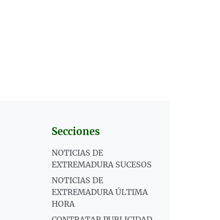
Secciones
NOTICIAS DE
EXTREMADURA SUCESOS
NOTICIAS DE
EXTREMADURA ÚLTIMA
HORA
CONTRATAR PUBLICIDAD