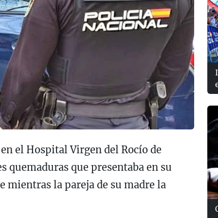
en el Hospital Virgen del Rocío de
ves quemaduras que presentaba en su
 mientras la pareja de su madre la