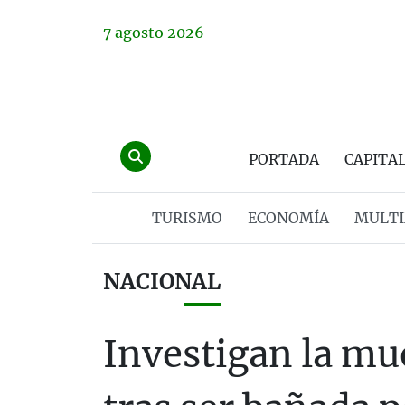
7
agosto
2026
PORTADA
CAPITA
TURISMO
ECONOMÍA
MULTI
NACIONAL
Investigan la mu