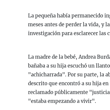
La pequeña había permanecido i
meses antes de perder la vida, y l
investigación para esclarecer las 
La madre de la bebé, Andrea Burd
bañaba a su hija escuchó un llanto
"achicharrada". Por su parte, la 
descrito que encontró a su hija en
reclamado públicamente "justicia"
"estaba empezando a vivir".