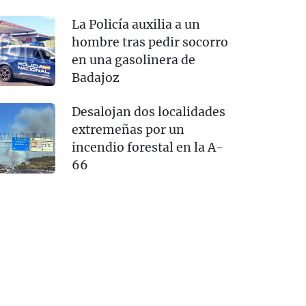
La Policía auxilia a un
hombre tras pedir socorro
en una gasolinera de
Badajoz
Desalojan dos localidades
extremeñas por un
incendio forestal en la A-
66