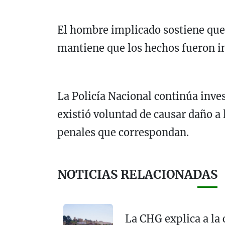
El hombre implicado sostiene que s
mantiene que los hechos fueron i
La Policía Nacional continúa inve
existió voluntad de causar daño a
penales que correspondan.
NOTICIAS RELACIONADAS
La CHG explica a la 