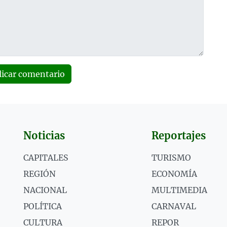
licar comentario
Noticias
Reportajes
CAPITALES
TURISMO
REGIÓN
ECONOMÍA
NACIONAL
MULTIMEDIA
POLÍTICA
CARNAVAL
CULTURA
REPOR