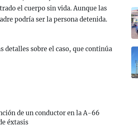
trado el cuerpo sin vida. Aunque las
adre podría ser la persona detenida.
detalles sobre el caso, que continúa
ción de un conductor en la A-66
de éxtasis