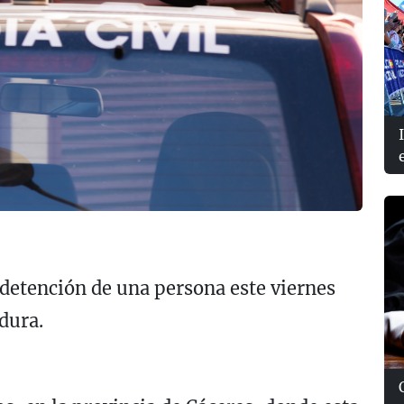
 detención de una persona este viernes
dura.