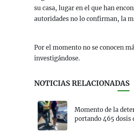
su casa, lugar en el que han encon
autoridades no lo confirman, la m
Por el momento no se conocen más 
investigándose.
NOTICIAS RELACIONADAS
Momento de la deten
portando 465 dosis 