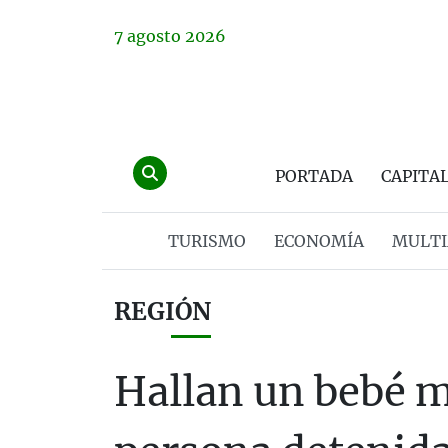
7
agosto
2026
PORTADA
CAPITA
TURISMO
ECONOMÍA
MULTI
REGIÓN
Hallan un bebé 