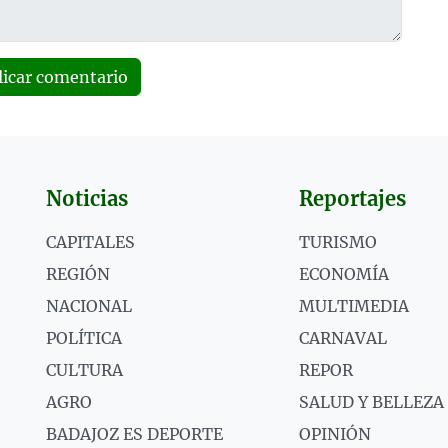
licar comentario
Noticias
Reportajes
CAPITALES
TURISMO
REGIÓN
ECONOMÍA
NACIONAL
MULTIMEDIA
POLÍTICA
CARNAVAL
CULTURA
REPOR
AGRO
SALUD Y BELLEZA
BADAJOZ ES DEPORTE
OPINIÓN