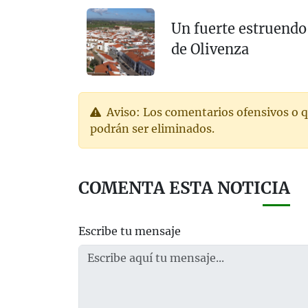
Un fuerte estruendo
de Olivenza
Aviso: Los comentarios ofensivos o q
podrán ser eliminados.
COMENTA ESTA NOTICIA
Escribe tu mensaje