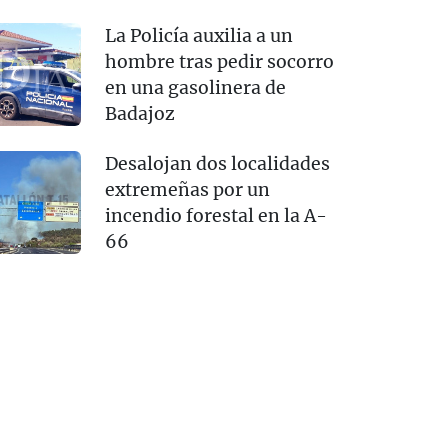
La Policía auxilia a un
hombre tras pedir socorro
en una gasolinera de
Badajoz
Desalojan dos localidades
extremeñas por un
incendio forestal en la A-
66