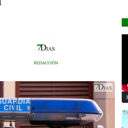
a
REDACCIÓN