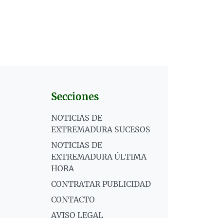
Secciones
NOTICIAS DE
EXTREMADURA SUCESOS
NOTICIAS DE
EXTREMADURA ÚLTIMA
HORA
CONTRATAR PUBLICIDAD
CONTACTO
AVISO LEGAL