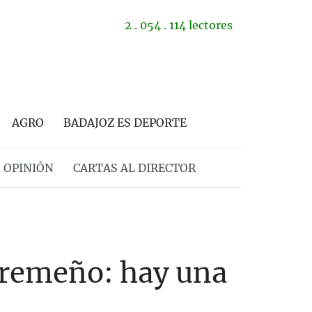
2 . 054 . 114 lectores
AGRO
BADAJOZ ES DEPORTE
OPINIÓN
CARTAS AL DIRECTOR
tremeño: hay una