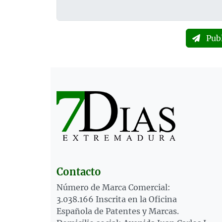
Pub
Contacto
Número de Marca Comercial:
3.038.166 Inscrita en la Oficina
Española de Patentes y Marcas.