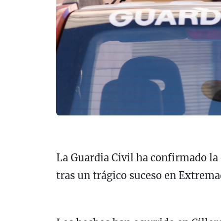
La Guardia Civil ha confirmado la
tras un trágico suceso en Extrema