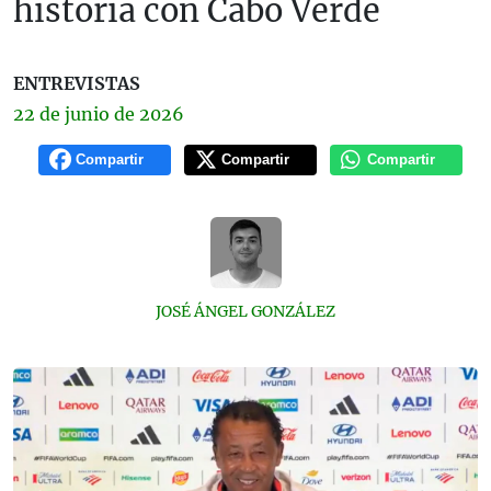
historia con Cabo Verde
ENTREVISTAS
22 de
junio
de 2026
Compartir
Compartir
Compartir
JOSÉ ÁNGEL GONZÁLEZ