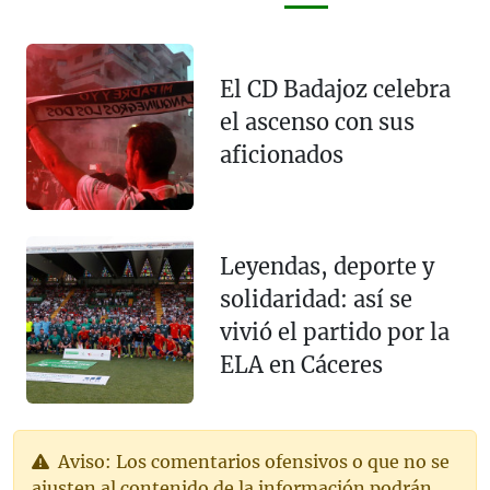
El CD Badajoz celebra
el ascenso con sus
aficionados
Leyendas, deporte y
solidaridad: así se
vivió el partido por la
ELA en Cáceres
Aviso: Los comentarios ofensivos o que no se
ajusten al contenido de la información podrán