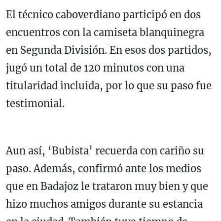
El técnico caboverdiano participó en dos
encuentros con la camiseta blanquinegra
en Segunda División. En esos dos partidos,
jugó un total de 120 minutos con una
titularidad incluida, por lo que su paso fue
testimonial.
Aun así, ‘Bubista’ recuerda con cariño su
paso. Además, confirmó ante los medios
que en Badajoz le trataron muy bien y que
hizo muchos amigos durante su estancia