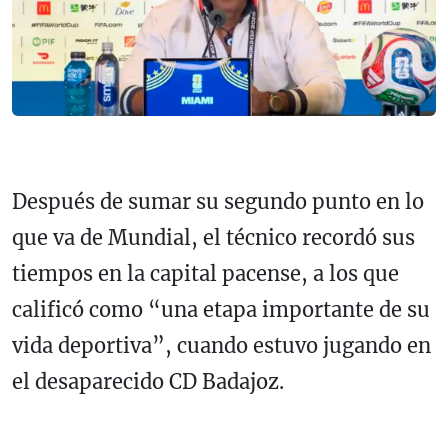
Después de sumar su segundo punto en lo
que va de Mundial, el técnico recordó sus
tiempos en la capital pacense, a los que
calificó como “una etapa importante de su
vida deportiva”, cuando estuvo jugando en
el desaparecido CD Badajoz.