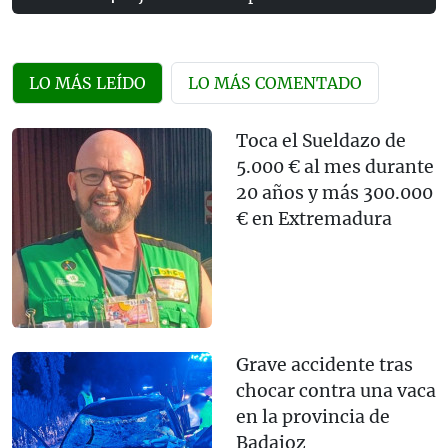
LO MÁS LEÍDO
LO MÁS COMENTADO
Toca el Sueldazo de
5.000 € al mes durante
20 años y más 300.000
€ en Extremadura
Grave accidente tras
chocar contra una vaca
en la provincia de
Badajoz