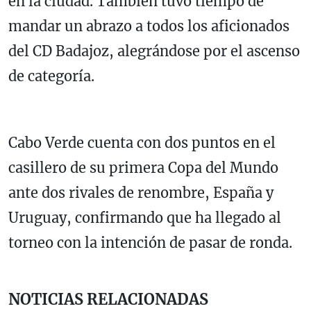
en la ciudad. También tuvo tiempo de
mandar un abrazo a todos los aficionados
del CD Badajoz, alegrándose por el ascenso
de categoría.
Cabo Verde cuenta con dos puntos en el
casillero de su primera Copa del Mundo
ante dos rivales de renombre, España y
Uruguay, confirmando que ha llegado al
torneo con la intención de pasar de ronda.
NOTICIAS RELACIONADAS