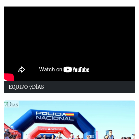
EQUIPO 7DÍAS