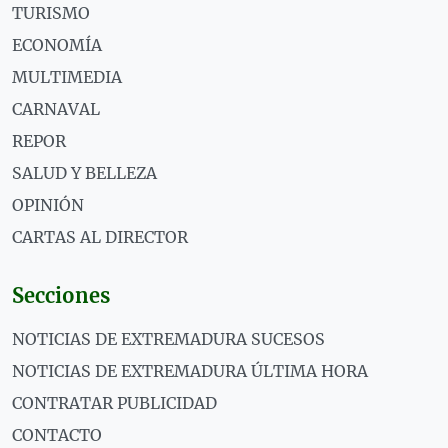
TURISMO
ECONOMÍA
MULTIMEDIA
CARNAVAL
REPOR
SALUD Y BELLEZA
OPINIÓN
CARTAS AL DIRECTOR
Secciones
NOTICIAS DE EXTREMADURA SUCESOS
NOTICIAS DE EXTREMADURA ÚLTIMA HORA
CONTRATAR PUBLICIDAD
CONTACTO