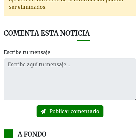
ser eliminados.
COMENTA ESTA NOTICIA
Escribe tu mensaje
Publicar comentario
A FONDO