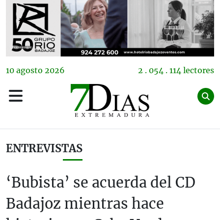
10
agosto
2026
2 . 054 . 114 lectores
ENTREVISTAS
‘Bubista’ se acuerda del CD
Badajoz mientras hace