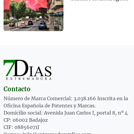
Contacto
Número de Marca Comercial: 3.038.166 Inscrita en la
Oficina Española de Patentes y Marcas.
Domicilio social: Avenida Juan Carlos I, portal 8, nº 4
CP: 06002 Badajoz
CIF: 08856071J