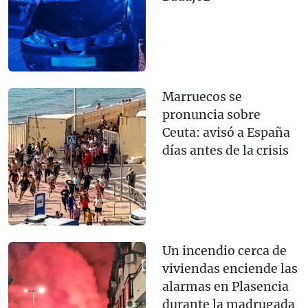
Marruecos se
pronuncia sobre
Ceuta: avisó a España
días antes de la crisis
Un incendio cerca de
viviendas enciende las
alarmas en Plasencia
durante la madrugada