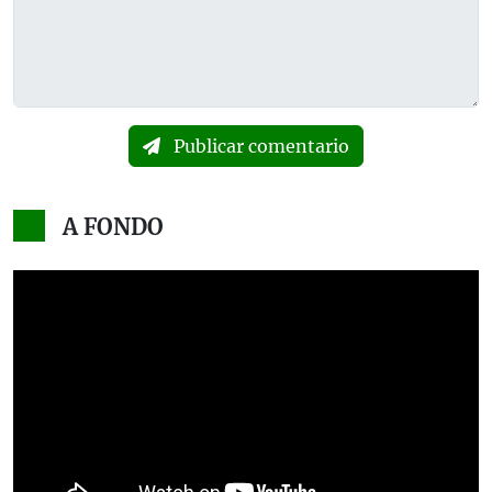
Publicar comentario
A FONDO