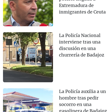
Extremadura de
inmigrantes de Ceuta
La Policía Nacional
interviene tras una
discusión en una
churrería de Badajoz
La Policía auxilia a un
hombre tras pedir
socorro en una
gasolinera de Badajoz