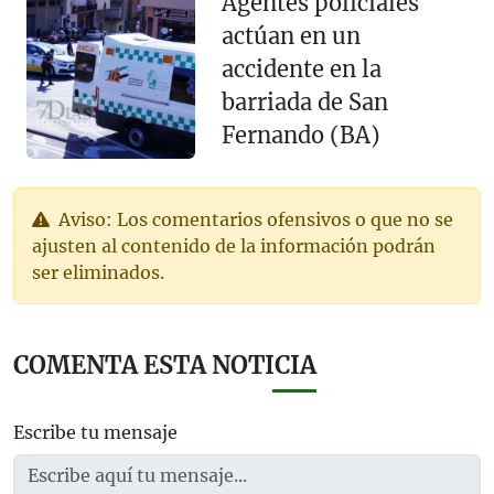
Agentes policiales
actúan en un
accidente en la
barriada de San
Fernando (BA)
Aviso: Los comentarios ofensivos o que no se
ajusten al contenido de la información podrán
ser eliminados.
COMENTA ESTA NOTICIA
Escribe tu mensaje