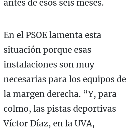
antes de esos seis meses.
En el PSOE lamenta esta
situación porque esas
instalaciones son muy
necesarias para los equipos de
la margen derecha. “Y, para
colmo, las pistas deportivas
Víctor Díaz, en la UVA,