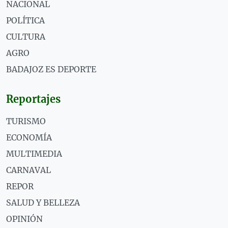
NACIONAL
POLÍTICA
CULTURA
AGRO
BADAJOZ ES DEPORTE
Reportajes
TURISMO
ECONOMÍA
MULTIMEDIA
CARNAVAL
REPOR
SALUD Y BELLEZA
OPINIÓN