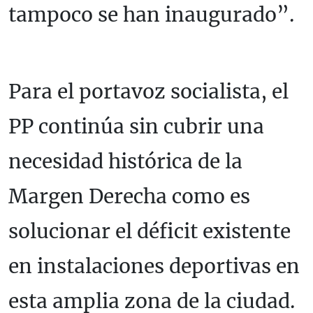
tampoco se han inaugurado”.
Para el portavoz socialista, el
PP continúa sin cubrir una
necesidad histórica de la
Margen Derecha como es
solucionar el déficit existente
en instalaciones deportivas en
esta amplia zona de la ciudad.