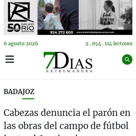
6
agosto
2026
2 . 054 . 114 lectores
BADAJOZ
Cabezas denuncia el parón en
las obras del campo de fútbol