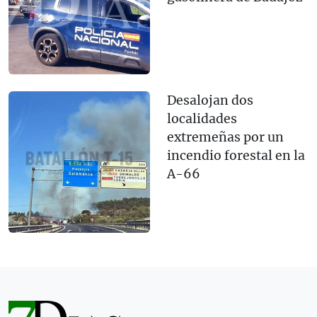
Desalojan dos
localidades
extremeñas por un
incendio forestal en la
A-66