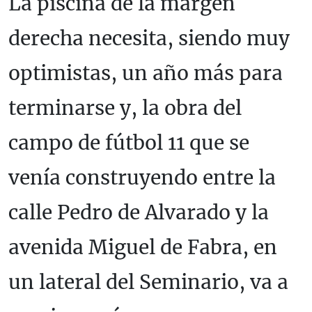
La piscina de la margen
derecha necesita, siendo muy
optimistas, un año más para
terminarse y, la obra del
campo de fútbol 11 que se
venía construyendo entre la
calle Pedro de Alvarado y la
avenida Miguel de Fabra, en
un lateral del Seminario, va a