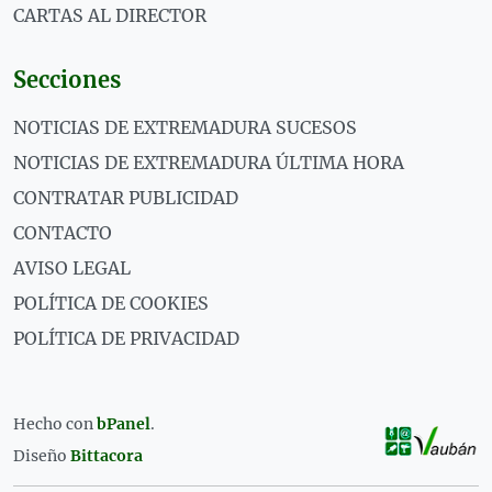
CARTAS AL DIRECTOR
Secciones
NOTICIAS DE EXTREMADURA SUCESOS
NOTICIAS DE EXTREMADURA ÚLTIMA HORA
CONTRATAR PUBLICIDAD
CONTACTO
AVISO LEGAL
POLÍTICA DE COOKIES
POLÍTICA DE PRIVACIDAD
Hecho con
bPanel
.
Diseño
Bittacora