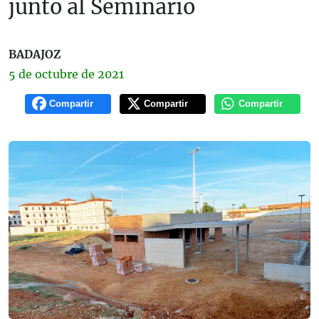
junto al Seminario
BADAJOZ
5 de
octubre
de 2021
Compartir
Compartir
Compartir