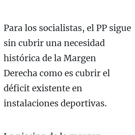
Para los socialistas, el PP sigue
sin cubrir una necesidad
histórica de la Margen
Derecha como es cubrir el
déficit existente en
instalaciones deportivas.