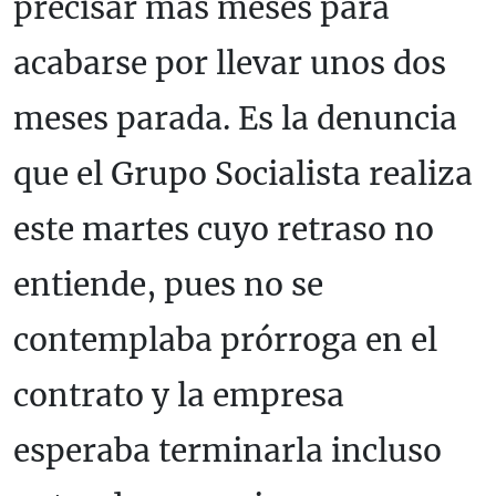
precisar más meses para
acabarse por llevar unos dos
meses parada. Es la denuncia
que el Grupo Socialista realiza
este martes cuyo retraso no
entiende, pues no se
contemplaba prórroga en el
contrato y la empresa
esperaba terminarla incluso