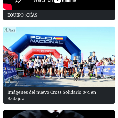
EQUIPO 7DÍAS
Imágenes del nuevo Cross Solidario 091 en
Badajoz