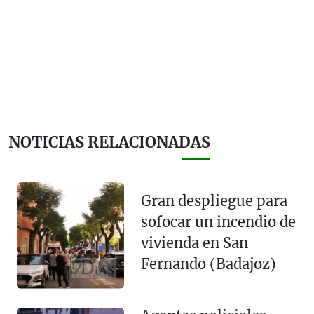
NOTICIAS RELACIONADAS
Gran despliegue para
sofocar un incendio de
vivienda en San
Fernando (Badajoz)