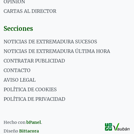
OPINIÓN
CARTAS AL DIRECTOR
Secciones
NOTICIAS DE EXTREMADURA SUCESOS
NOTICIAS DE EXTREMADURA ÚLTIMA HORA
CONTRATAR PUBLICIDAD
CONTACTO
AVISO LEGAL
POLÍTICA DE COOKIES
POLÍTICA DE PRIVACIDAD
Hecho con
bPanel
.
Diseño
Bittacora