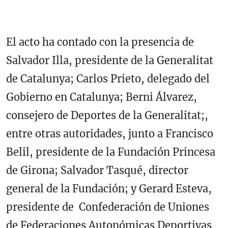
El acto ha contado con la presencia de
Salvador Illa, presidente de la Generalitat
de Catalunya; Carlos Prieto, delegado del
Gobierno en Catalunya; Berni Álvarez,
consejero de Deportes de la Generalitat;,
entre otras autoridades, junto a Francisco
Belil, presidente de la Fundación Princesa
de Girona; Salvador Tasqué, director
general de la Fundación; y Gerard Esteva,
presidente de Confederación de Uniones
de Federaciones Autonómicas Deportivas