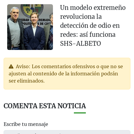
Un modelo extremeño
revoluciona la
detección de odio en
redes: así funciona
SHS-ALBETO
Aviso: Los comentarios ofensivos o que no se
ajusten al contenido de la información podrán
ser eliminados.
COMENTA ESTA NOTICIA
Escribe tu mensaje