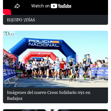
EQUIPO 7DÍAS
Imágenes del nuevo Cross Solidario 091 en
Badajoz