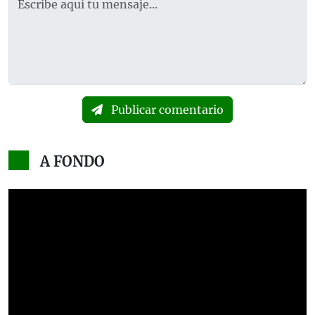
Publicar comentario
A FONDO