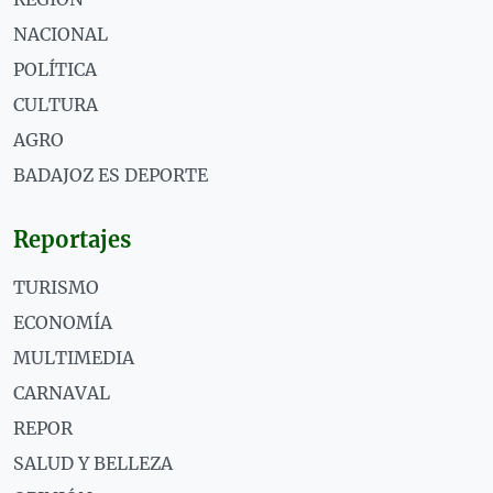
NACIONAL
POLÍTICA
CULTURA
AGRO
BADAJOZ ES DEPORTE
Reportajes
TURISMO
ECONOMÍA
MULTIMEDIA
CARNAVAL
REPOR
SALUD Y BELLEZA