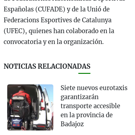
Españolas (
CUFADE)
y de la Unió de
Federacions Esportives de Catalunya
(
UFEC)
, quienes han colaborado en la
convocatoria y en la organización.
NOTICIAS RELACIONADAS
Siete nuevos eurotaxis
garantizarán
transporte accesible
en la provincia de
Badajoz