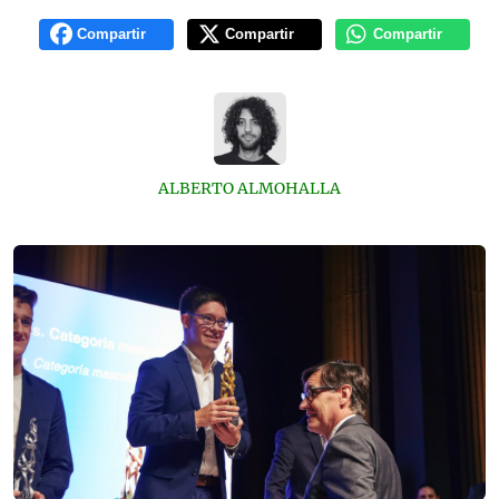
Compartir
Compartir
Compartir
ALBERTO ALMOHALLA