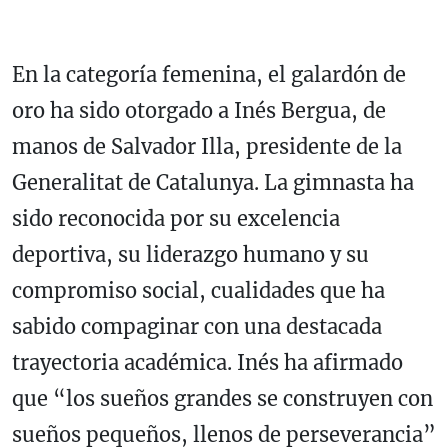
En la categoría femenina, el galardón de
oro ha sido otorgado a Inés Bergua, de
manos de Salvador Illa, presidente de la
Generalitat de Catalunya. La gimnasta ha
sido reconocida por su excelencia
deportiva, su liderazgo humano y su
compromiso social, cualidades que ha
sabido compaginar con una destacada
trayectoria académica. Inés ha afirmado
que “los sueños grandes se construyen con
sueños pequeños, llenos de perseverancia”