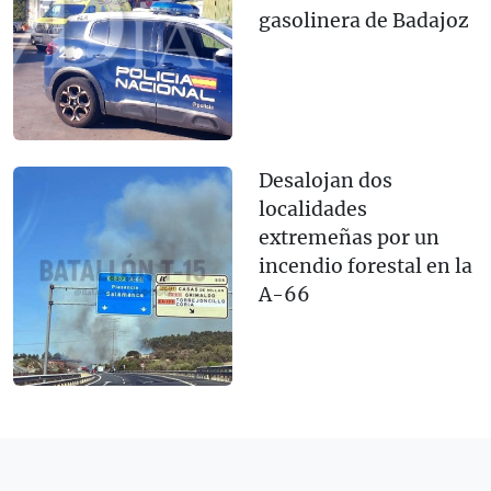
gasolinera de Badajoz
Desalojan dos
localidades
extremeñas por un
incendio forestal en la
A-66