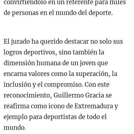
convirtiéndolo en un referente para miles
de personas en el mundo del deporte.
El jurado ha querido destacar no solo sus
logros deportivos, sino también la
dimensión humana de un joven que
encarna valores como la superación, la
inclusión y el compromiso. Con este
reconocimiento, Guillermo Gracia se
reafirma como icono de Extremadura y
ejemplo para deportistas de todo el
mundo.