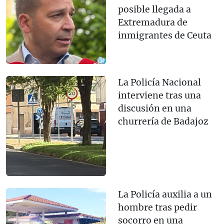
posible llegada a
Extremadura de
inmigrantes de Ceuta
La Policía Nacional
interviene tras una
discusión en una
churrería de Badajoz
La Policía auxilia a un
hombre tras pedir
socorro en una