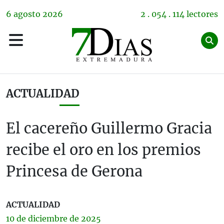
6
agosto
2026
2 . 054 . 114 lectores
ACTUALIDAD
El cacereño Guillermo Gracia
recibe el oro en los premios
Princesa de Gerona
ACTUALIDAD
10 de
diciembre
de 2025