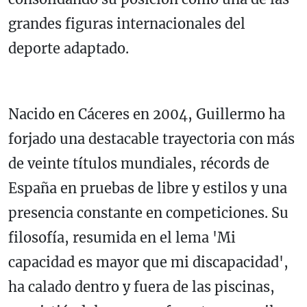
grandes figuras internacionales del
deporte adaptado.
Nacido en Cáceres en 2004, Guillermo ha
forjado una destacable trayectoria con más
de veinte títulos mundiales, récords de
España en pruebas de libre y estilos y una
presencia constante en competiciones. Su
filosofía, resumida en el lema 'Mi
capacidad es mayor que mi discapacidad',
ha calado dentro y fuera de las piscinas,