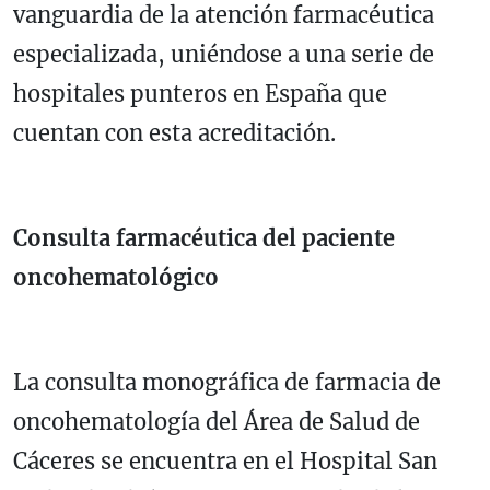
vanguardia de la atención farmacéutica
especializada, uniéndose a una serie de
hospitales punteros en España que
cuentan con esta acreditación.
Consulta farmacéutica del paciente
oncohematológico
La consulta monográfica de farmacia de
oncohematología del Área de Salud de
Cáceres se encuentra en el Hospital San