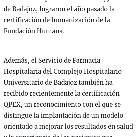
de Badajoz, lograron el año pasado la
certificación de humanización de la
Fundación Humans.
Además, el Servicio de Farmacia
Hospitalaria del Complejo Hospitalario
Universitario de Badajoz también ha
recibido recientemente la certificación
QPEX, un reconocimiento con el que se
distingue la implantación de un modelo
orientado a mejorar los resultados en salud