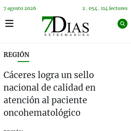
7
agosto
2026
2 . 054 . 114 lectores
REGIÓN
Cáceres logra un sello
nacional de calidad en
atención al paciente
oncohematológico