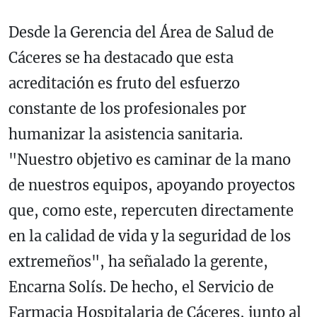
Desde la Gerencia del Área de Salud de
Cáceres se ha destacado que esta
acreditación es fruto del esfuerzo
constante de los profesionales por
humanizar la asistencia sanitaria.
"Nuestro objetivo es caminar de la mano
de nuestros equipos, apoyando proyectos
que, como este, repercuten directamente
en la calidad de vida y la seguridad de los
extremeños", ha señalado la gerente,
Encarna Solís. De hecho, el Servicio de
Farmacia Hospitalaria de Cáceres, junto al