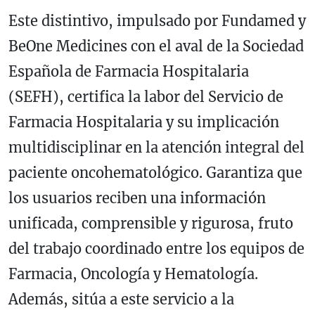
Este distintivo, impulsado por Fundamed y
BeOne Medicines con el aval de la Sociedad
Española de Farmacia Hospitalaria
(SEFH), certifica la labor del Servicio de
Farmacia Hospitalaria y su implicación
multidisciplinar en la atención integral del
paciente oncohematológico. Garantiza que
los usuarios reciben una información
unificada, comprensible y rigurosa, fruto
del trabajo coordinado entre los equipos de
Farmacia, Oncología y Hematología.
Además, sitúa a este servicio a la