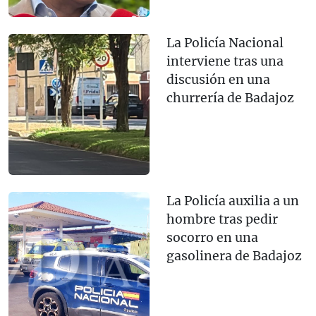
La Policía Nacional
interviene tras una
discusión en una
churrería de Badajoz
La Policía auxilia a un
hombre tras pedir
socorro en una
gasolinera de Badajoz