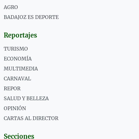
AGRO
BADAJOZ ES DEPORTE
Reportajes
TURISMO
ECONOMÍA
MULTIMEDIA
CARNAVAL
REPOR
SALUD Y BELLEZA
OPINIÓN
CARTAS AL DIRECTOR
Secciones