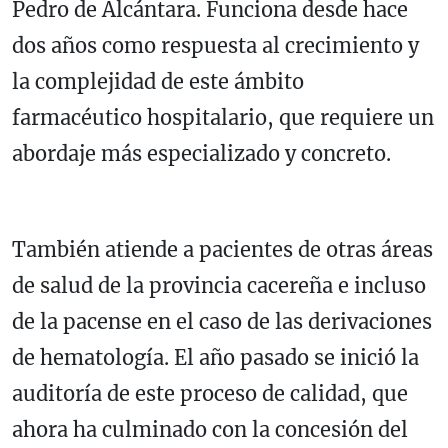
Pedro de Alcántara. Funciona desde hace
dos años como respuesta al crecimiento y
la complejidad de este ámbito
farmacéutico hospitalario, que requiere un
abordaje más especializado y concreto.
También atiende a pacientes de otras áreas
de salud de la provincia cacereña e incluso
de la pacense en el caso de las derivaciones
de hematología. El año pasado se inició la
auditoría de este proceso de calidad, que
ahora ha culminado con la concesión del