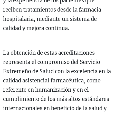
y la experiencia de los pacientes que
reciben tratamientos desde la farmacia
hospitalaria, mediante un sistema de
calidad y mejora continua.
La obtención de estas acreditaciones
representa el compromiso del Servicio
Extremeño de Salud con la excelencia en la
calidad asistencial farmacéutica, como
referente en humanización y en el
cumplimiento de los más altos estándares
internacionales en beneficio de la salud y