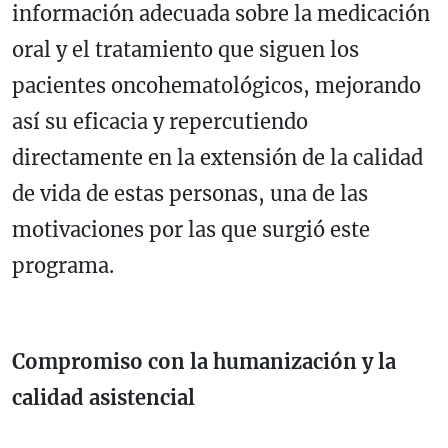
información adecuada sobre la medicación
oral y el tratamiento que siguen los
pacientes oncohematológicos, mejorando
así su eficacia y repercutiendo
directamente en la extensión de la calidad
de vida de estas personas, una de las
motivaciones por las que surgió este
programa.
Compromiso con la humanización y la
calidad asistencial