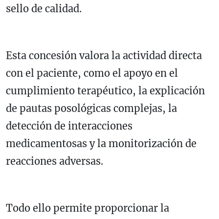
sello de calidad.
Esta concesión valora la actividad directa
con el paciente, como el apoyo en el
cumplimiento terapéutico, la explicación
de pautas posológicas complejas, la
detección de interacciones
medicamentosas y la monitorización de
reacciones adversas.
Todo ello permite proporcionar la