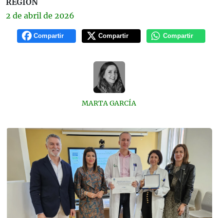
REGIÓN
2 de
abril
de 2026
Compartir
Compartir
Compartir
MARTA GARCÍA