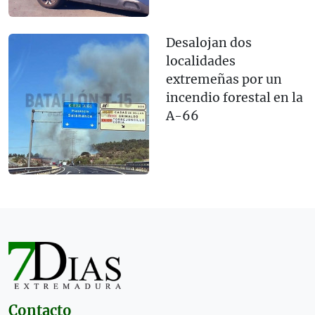
Desalojan dos
localidades
extremeñas por un
incendio forestal en la
A-66
Contacto