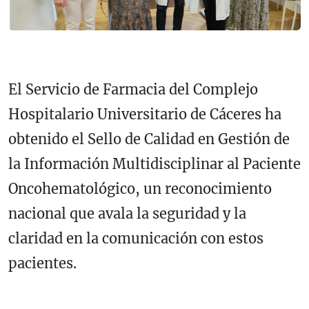
El Servicio de Farmacia del Complejo
Hospitalario Universitario de Cáceres ha
obtenido el Sello de Calidad en Gestión de
la Información Multidisciplinar al Paciente
Oncohematológico, un reconocimiento
nacional que avala la seguridad y la
claridad en la comunicación con estos
pacientes.