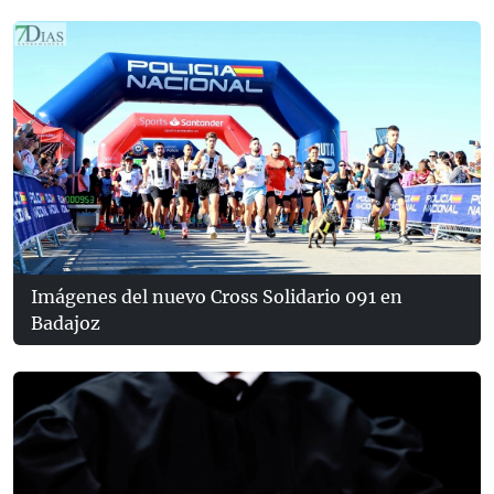
Imágenes del nuevo Cross Solidario 091 en
Badajoz