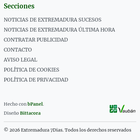
Secciones
NOTICIAS DE EXTREMADURA SUCESOS
NOTICIAS DE EXTREMADURA ÚLTIMA HORA
CONTRATAR PUBLICIDAD
CONTACTO
AVISO LEGAL
POLÍTICA DE COOKIES
POLÍTICA DE PRIVACIDAD
Hecho con
bPanel
.
Diseño
Bittacora
© 2026 Extremadura 7Dias. Todos los derechos reservados