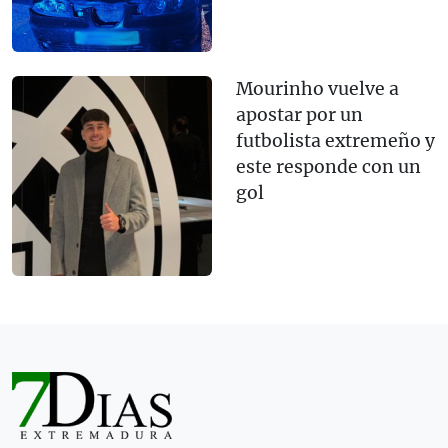
Mourinho vuelve a
apostar por un
futbolista extremeño y
este responde con un
gol