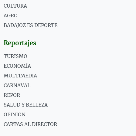
CULTURA
AGRO
BADAJOZ ES DEPORTE
Reportajes
TURISMO
ECONOMÍA
MULTIMEDIA
CARNAVAL
REPOR
SALUD Y BELLEZA
OPINIÓN
CARTAS AL DIRECTOR