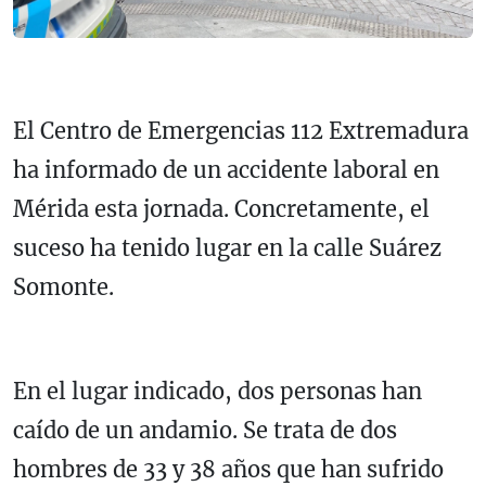
El Centro de Emergencias 112 Extremadura
ha informado de un accidente laboral en
Mérida esta jornada. Concretamente, el
suceso ha tenido lugar en la calle Suárez
Somonte.
En el lugar indicado, dos personas han
caído de un andamio. Se trata de dos
hombres de 33 y 38 años que han sufrido