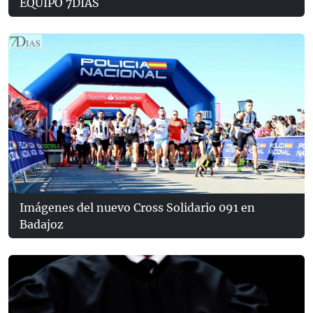
EQUIPO 7DÍAS
Imágenes del nuevo Cross Solidario 091 en
Badajoz