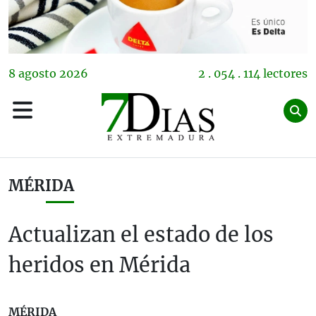
8
agosto
2026
2 . 054 . 114 lectores
MÉRIDA
Actualizan el estado de los
heridos en Mérida
MÉRIDA