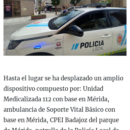
Hasta el lugar se ha desplazado un amplio
dispositivo compuesto por: Unidad
Medicalizada 112 con base en Mérida,
ambulancia de Soporte Vital Básico con
base en Mérida, CPEI Badajoz del parque