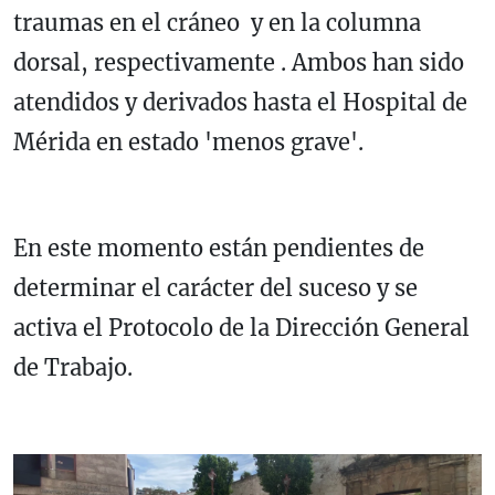
traumas en el cráneo y en la columna
dorsal, respectivamente . Ambos han sido
atendidos y derivados hasta el Hospital de
Mérida en estado 'menos grave'.
En este momento están pendientes de
determinar el carácter del suceso y se
activa el Protocolo de la Dirección General
de Trabajo.