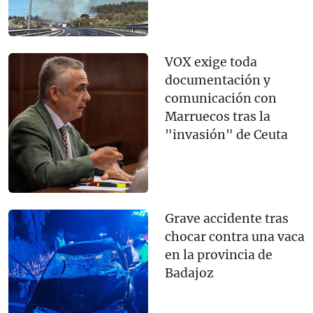
VOX exige toda
documentación y
comunicación con
Marruecos tras la
"invasión" de Ceuta
Grave accidente tras
chocar contra una vaca
en la provincia de
Badajoz