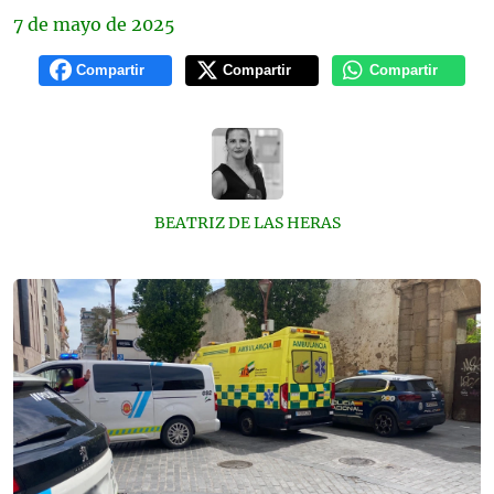
7 de
mayo
de 2025
Compartir
Compartir
Compartir
BEATRIZ DE LAS HERAS