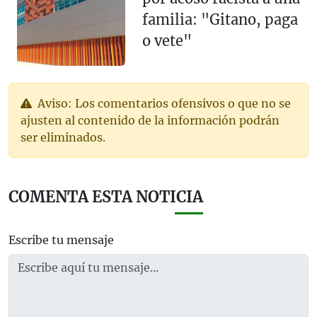
familia: "Gitano, paga
o vete"
Aviso: Los comentarios ofensivos o que no se
ajusten al contenido de la información podrán
ser eliminados.
COMENTA ESTA NOTICIA
Escribe tu mensaje