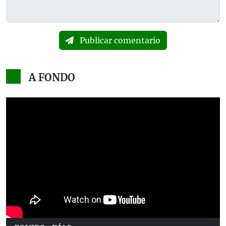
Publicar comentario
A FONDO