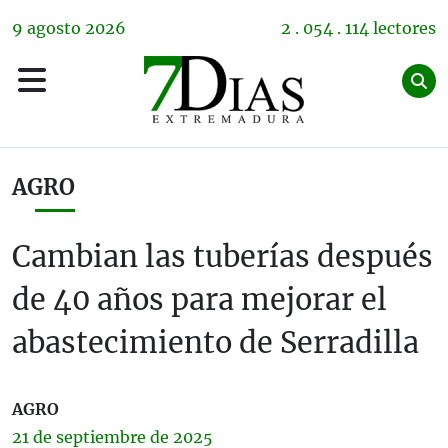
9
agosto
2026
2 . 054 . 114 lectores
AGRO
Cambian las tuberías después
de 40 años para mejorar el
abastecimiento de Serradilla
AGRO
21 de
septiembre
de 2025