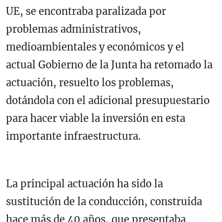
UE, se encontraba paralizada por
problemas administrativos,
medioambientales y económicos y el
actual Gobierno de la Junta ha retomado la
actuación, resuelto los problemas,
dotándola con el adicional presupuestario
para hacer viable la inversión en esta
importante infraestructura.
La principal actuación ha sido la
sustitución de la conducción, construida
hace más de 40 años, que presentaba