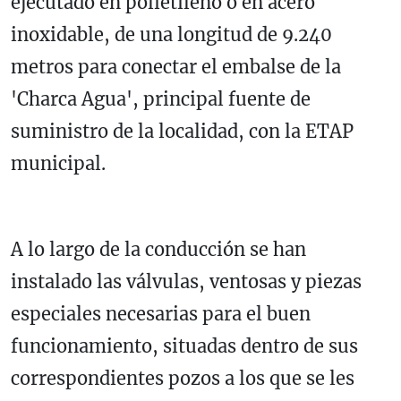
ejecutado en polietileno o en acero
inoxidable, de una longitud de 9.240
metros para conectar el embalse de la
'Charca Agua', principal fuente de
suministro de la localidad, con la ETAP
municipal.
A lo largo de la conducción se han
instalado las válvulas, ventosas y piezas
especiales necesarias para el buen
funcionamiento, situadas dentro de sus
correspondientes pozos a los que se les