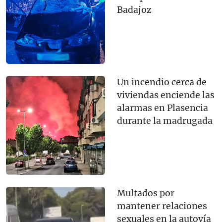
Badajoz
Un incendio cerca de
viviendas enciende las
alarmas en Plasencia
durante la madrugada
Multados por
mantener relaciones
sexuales en la autovía