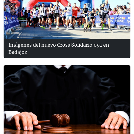
Imágenes del nuevo Cross Solidario 091 en
Badajoz