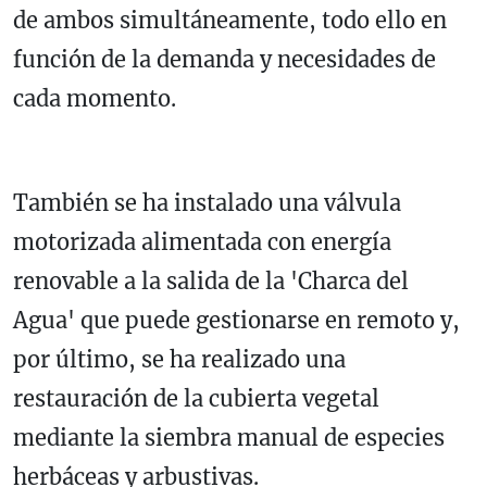
de ambos simultáneamente, todo ello en
función de la demanda y necesidades de
cada momento.
También se ha instalado una válvula
motorizada alimentada con energía
renovable a la salida de la 'Charca del
Agua' que puede gestionarse en remoto y,
por último, se ha realizado una
restauración de la cubierta vegetal
mediante la siembra manual de especies
herbáceas y arbustivas.