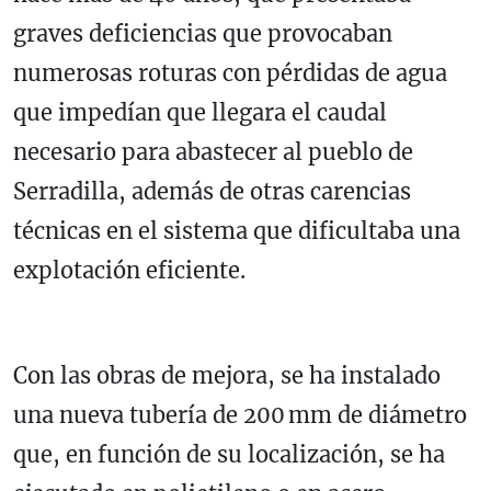
graves deficiencias que provocaban
numerosas roturas con pérdidas de agua
que impedían que llegara el caudal
necesario para abastecer al pueblo de
Serradilla, además de otras carencias
técnicas en el sistema que dificultaba una
explotación eficiente.
Con las obras de mejora, se ha instalado
una nueva tubería de 200 mm de diámetro
que, en función de su localización, se ha