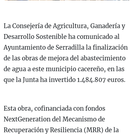
La Consejería de Agricultura, Ganadería y
Desarrollo Sostenible ha comunicado al
Ayuntamiento de Serradilla la finalización
de las obras de mejora del abastecimiento
de agua a este municipio cacereño, en las
que la Junta ha invertido 1.484.807 euros.
Esta obra, cofinanciada con fondos
NextGeneration del Mecanismo de
Recuperación y Resiliencia (MRR) de la