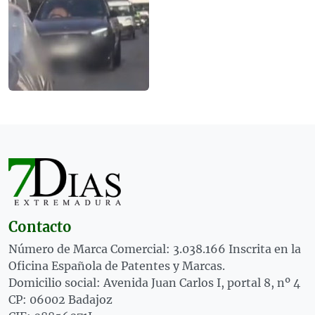
Contacto
Número de Marca Comercial: 3.038.166 Inscrita en la
Oficina Española de Patentes y Marcas.
Domicilio social: Avenida Juan Carlos I, portal 8, nº 4
CP: 06002 Badajoz