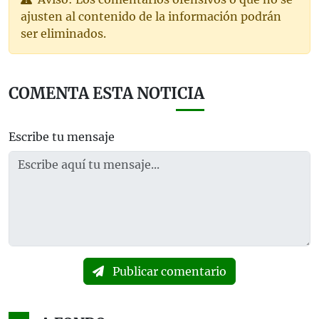
ajusten al contenido de la información podrán
ser eliminados.
COMENTA ESTA NOTICIA
Escribe tu mensaje
Publicar comentario