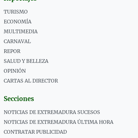
TURISMO
ECONOMÍA
MULTIMEDIA
CARNAVAL
REPOR
SALUD Y BELLEZA
OPINIÓN
CARTAS AL DIRECTOR
Secciones
NOTICIAS DE EXTREMADURA SUCESOS
NOTICIAS DE EXTREMADURA ÚLTIMA HORA
CONTRATAR PUBLICIDAD