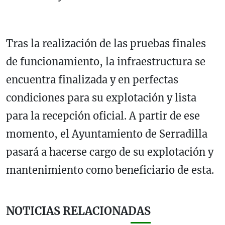
Tras la realización de las pruebas finales
de funcionamiento, la infraestructura se
encuentra finalizada y en perfectas
condiciones para su explotación y lista
para la recepción oficial. A partir de ese
momento, el Ayuntamiento de Serradilla
pasará a hacerse cargo de su explotación y
mantenimiento como beneficiario de esta.
NOTICIAS RELACIONADAS