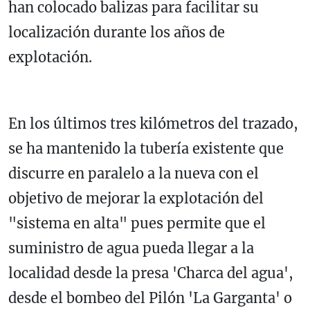
han colocado balizas para facilitar su
localización durante los años de
explotación.
En los últimos tres kilómetros del trazado,
se ha mantenido la tubería existente que
discurre en paralelo a la nueva con el
objetivo de mejorar la explotación del
"sistema en alta" pues permite que el
suministro de agua pueda llegar a la
localidad desde la presa 'Charca del agua',
desde el bombeo del Pilón 'La Garganta' o