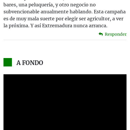
bares, una peluquería, y otro negocio no
subvencionable anualmente hablando. Esta campaña
es de muy mala suerte por elegir ser agricultor, a ver
la próxima. Y así Extremadura nunca arranca.
Responder
A FONDO