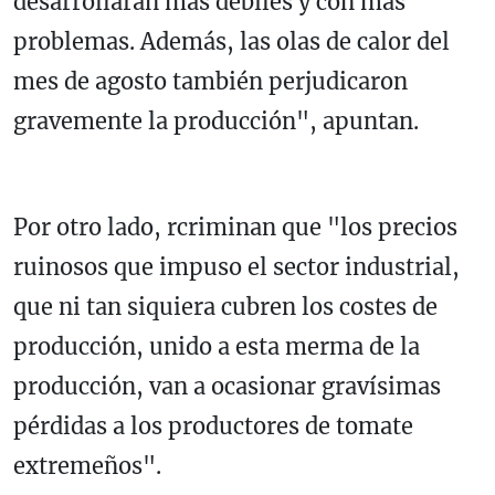
desarrollaran más débiles y con más
problemas. Además, las olas de calor del
mes de agosto también perjudicaron
gravemente la producción", apuntan.
Por otro lado, rcriminan que "los precios
ruinosos que impuso el sector industrial,
que ni tan siquiera cubren los costes de
producción, unido a esta merma de la
producción, van a ocasionar gravísimas
pérdidas a los productores de tomate
extremeños".