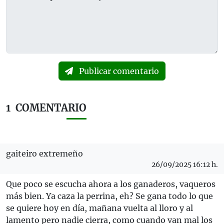
Publicar comentario
1
COMENTARIO
gaiteiro extremeño
26/09/2025 16:12 h.
Que poco se escucha ahora a los ganaderos, vaqueros
más bien. Ya caza la perrina, eh? Se gana todo lo que
se quiere hoy en día, mañana vuelta al lloro y al
lamento pero nadie cierra, como cuando van mal los