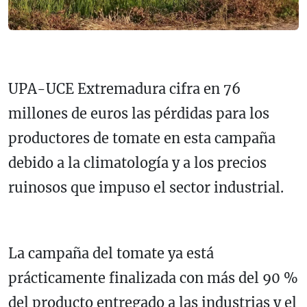
UPA-UCE Extremadura cifra en 76
millones de euros las pérdidas para los
productores de tomate en esta campaña
debido a la climatología y a los precios
ruinosos que impuso el sector industrial.
La campaña del tomate ya está
prácticamente finalizada con más del 90 %
del producto entregado a las industrias y el