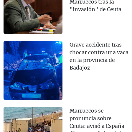
Marruecos tras la
"invasión" de Ceuta
Grave accidente tras
chocar contra una vaca
en la provincia de
Badajoz
Marruecos se
pronuncia sobre
Ceuta: avisó a España