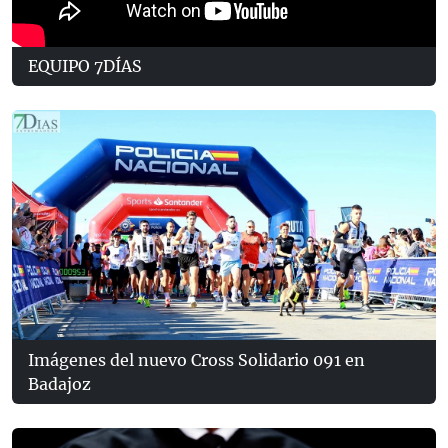
EQUIPO 7DÍAS
Imágenes del nuevo Cross Solidario 091 en
Badajoz