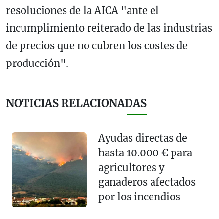
resoluciones de la AICA "ante el
incumplimiento reiterado de las industrias
de precios que no cubren los costes de
producción".
NOTICIAS RELACIONADAS
Ayudas directas de
hasta 10.000 € para
agricultores y
ganaderos afectados
por los incendios