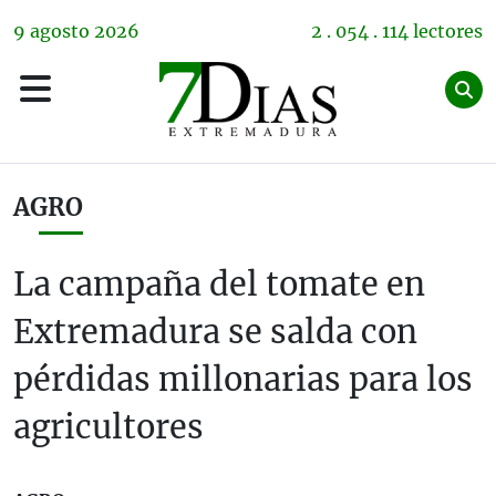
9
agosto
2026
2 . 054 . 114 lectores
AGRO
La campaña del tomate en
Extremadura se salda con
pérdidas millonarias para los
agricultores