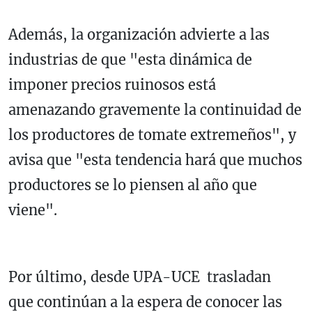
Además, la organización advierte a las
industrias de que "esta dinámica de
imponer precios ruinosos está
amenazando gravemente la continuidad de
los productores de tomate extremeños", y
avisa que "esta tendencia hará que muchos
productores se lo piensen al año que
viene".
Por último, desde UPA-UCE trasladan
que continúan a la espera de conocer las