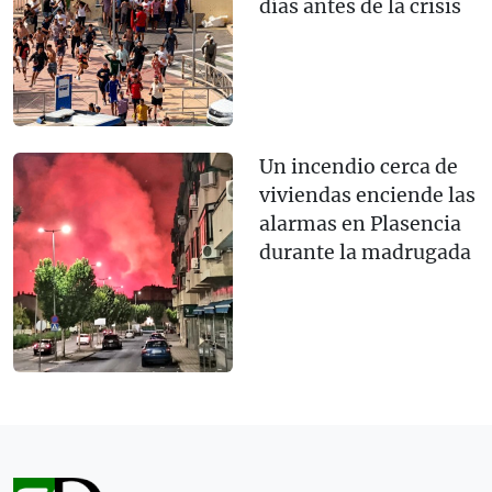
días antes de la crisis
Un incendio cerca de
viviendas enciende las
alarmas en Plasencia
durante la madrugada