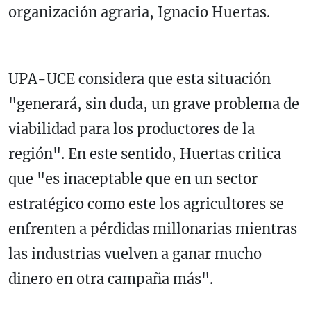
organización agraria, Ignacio Huertas.
UPA-UCE considera que esta situación
"generará, sin duda, un grave problema de
viabilidad para los productores de la
región". En este sentido, Huertas critica
que "es inaceptable que en un sector
estratégico como este los agricultores se
enfrenten a pérdidas millonarias mientras
las industrias vuelven a ganar mucho
dinero en otra campaña más".