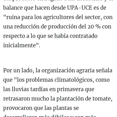
balance que hacen desde UPA-UCE es de
"ruina para los agricultores del sector, con
una reducción de producción del 20 % con
respecto a lo que se había contratado
inicialmente".
Por un lado, la organización agraria señala
que "los problemas climatológicos, como
las lluvias tardías en primavera que
retrasaron mucho la plantación de tomate,
provocaron que las plantas se