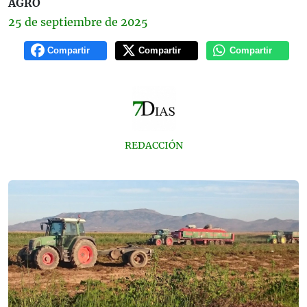
AGRO
25 de
septiembre
de 2025
Compartir
Compartir
Compartir
REDACCIÓN