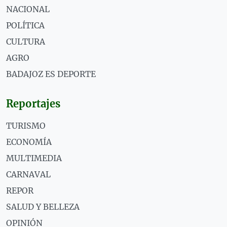
NACIONAL
POLÍTICA
CULTURA
AGRO
BADAJOZ ES DEPORTE
Reportajes
TURISMO
ECONOMÍA
MULTIMEDIA
CARNAVAL
REPOR
SALUD Y BELLEZA
OPINIÓN