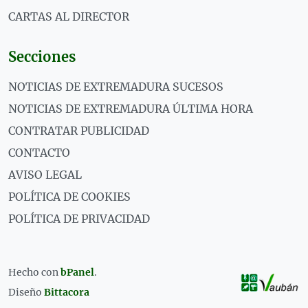
CARTAS AL DIRECTOR
Secciones
NOTICIAS DE EXTREMADURA SUCESOS
NOTICIAS DE EXTREMADURA ÚLTIMA HORA
CONTRATAR PUBLICIDAD
CONTACTO
AVISO LEGAL
POLÍTICA DE COOKIES
POLÍTICA DE PRIVACIDAD
Hecho con
bPanel
.
Diseño
Bittacora