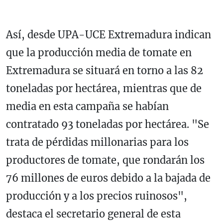
Así, desde UPA-UCE Extremadura indican
que la producción media de tomate en
Extremadura se situará en torno a las 82
toneladas por hectárea, mientras que de
media en esta campaña se habían
contratado 93 toneladas por hectárea. "Se
trata de pérdidas millonarias para los
productores de tomate, que rondarán los
76 millones de euros debido a la bajada de
producción y a los precios ruinosos",
destaca el secretario general de esta