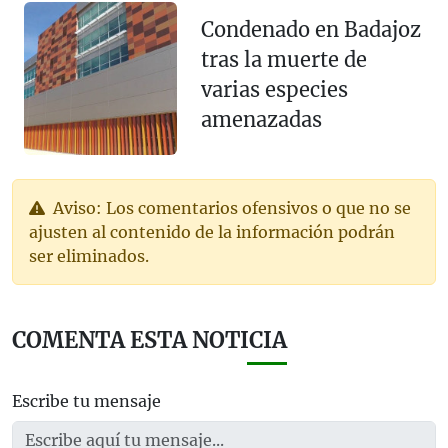
Condenado en Badajoz
tras la muerte de
varias especies
amenazadas
Aviso: Los comentarios ofensivos o que no se
ajusten al contenido de la información podrán
ser eliminados.
COMENTA ESTA NOTICIA
Escribe tu mensaje