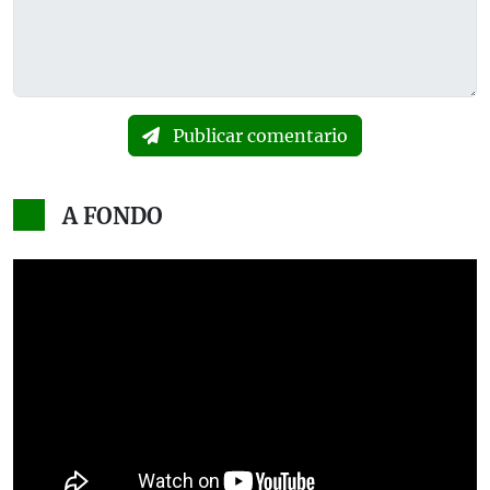
Publicar comentario
A FONDO