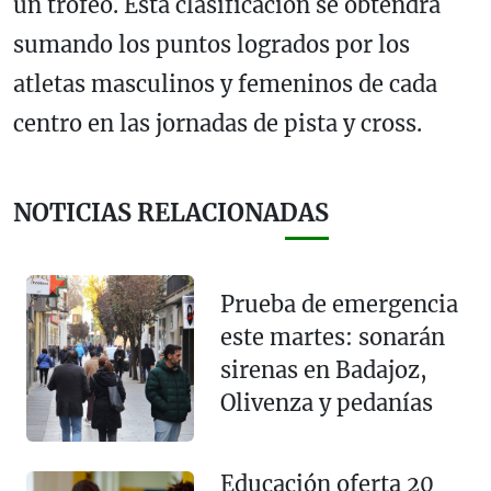
un trofeo. Esta clasificación se obtendrá
sumando los puntos logrados por los
atletas masculinos y femeninos de cada
centro en las jornadas de pista y cross.
NOTICIAS RELACIONADAS
Prueba de emergencia
este martes: sonarán
sirenas en Badajoz,
Olivenza y pedanías
Educación oferta 20