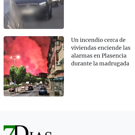
Un incendio cerca de
viviendas enciende las
alarmas en Plasencia
durante la madrugada