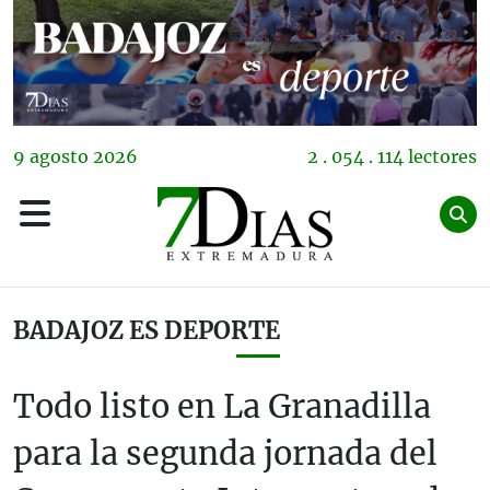
9
agosto
2026
2 . 054 . 114 lectores
BADAJOZ ES DEPORTE
Todo listo en La Granadilla
para la segunda jornada del