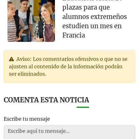
plazas para que
alumnos extremeños
estudien un mes en
Francia
Aviso: Los comentarios ofensivos o que no se
ajusten al contenido de la información podrán
ser eliminados.
COMENTA ESTA NOTICIA
Escribe tu mensaje