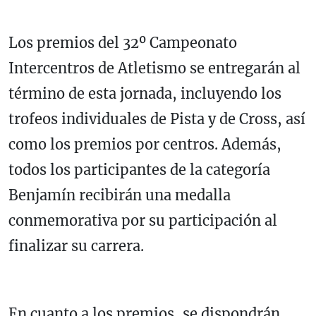
Los premios del 32º Campeonato
Intercentros de Atletismo se entregarán al
término de esta jornada, incluyendo los
trofeos individuales de Pista y de Cross, así
como los premios por centros. Además,
todos los participantes de la categoría
Benjamín recibirán una medalla
conmemorativa por su participación al
finalizar su carrera.
En cuanto a los premios, se dispondrán