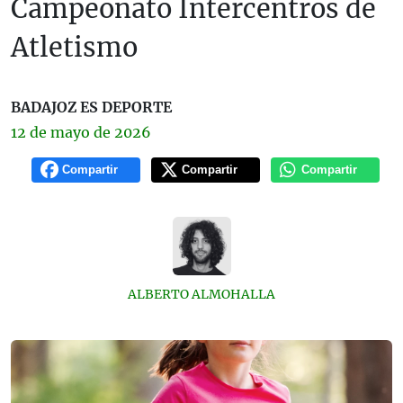
Campeonato Intercentros de
Atletismo
BADAJOZ ES DEPORTE
12 de
mayo
de 2026
Compartir
Compartir
Compartir
ALBERTO ALMOHALLA