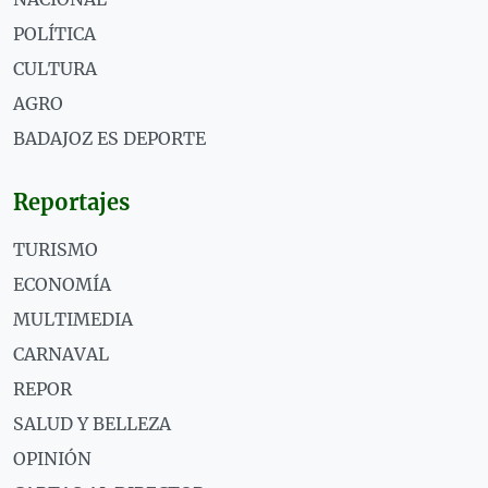
POLÍTICA
CULTURA
AGRO
BADAJOZ ES DEPORTE
Reportajes
TURISMO
ECONOMÍA
MULTIMEDIA
CARNAVAL
REPOR
SALUD Y BELLEZA
OPINIÓN