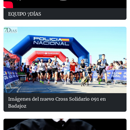
EQUIPO 7DÍAS
Imágenes del nuevo Cross Solidario 091 en
Badajoz