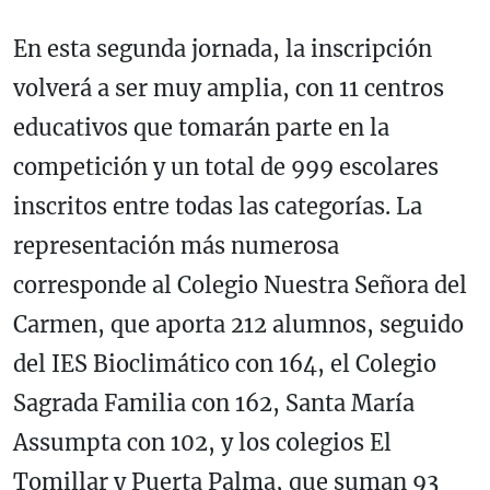
En esta segunda jornada, la inscripción
volverá a ser muy amplia, con 11 centros
educativos que tomarán parte en la
competición y un total de 999 escolares
inscritos entre todas las categorías. La
representación más numerosa
corresponde al Colegio Nuestra Señora del
Carmen, que aporta 212 alumnos, seguido
del IES Bioclimático con 164, el Colegio
Sagrada Familia con 162, Santa María
Assumpta con 102, y los colegios El
Tomillar y Puerta Palma, que suman 93