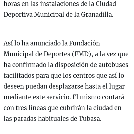
horas en las instalaciones de la Ciudad
Deportiva Municipal de la Granadilla.
Así lo ha anunciado la Fundación
Municipal de Deportes (FMD), a la vez que
ha confirmado la disposición de autobuses
facilitados para que los centros que así lo
deseen puedan desplazarse hasta el lugar
mediante este servicio. El mismo contará
con tres líneas que cubrirán la ciudad en
las paradas habituales de Tubasa.