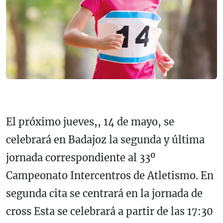
El próximo jueves,, 14 de mayo, se
celebrará en Badajoz la segunda y última
jornada correspondiente al 33º
Campeonato Intercentros de Atletismo. En
segunda cita se centrará en la jornada de
cross Esta se celebrará a partir de las 17:30