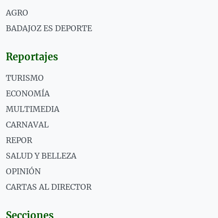
AGRO
BADAJOZ ES DEPORTE
Reportajes
TURISMO
ECONOMÍA
MULTIMEDIA
CARNAVAL
REPOR
SALUD Y BELLEZA
OPINIÓN
CARTAS AL DIRECTOR
Secciones