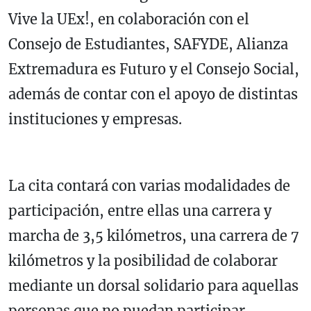
Vive la UEx!, en colaboración con el
Consejo de Estudiantes, SAFYDE, Alianza
Extremadura es Futuro y el Consejo Social,
además de contar con el apoyo de distintas
instituciones y empresas.
La cita contará con varias modalidades de
participación, entre ellas una carrera y
marcha de 3,5 kilómetros, una carrera de 7
kilómetros y la posibilidad de colaborar
mediante un dorsal solidario para aquellas
personas que no puedan participar