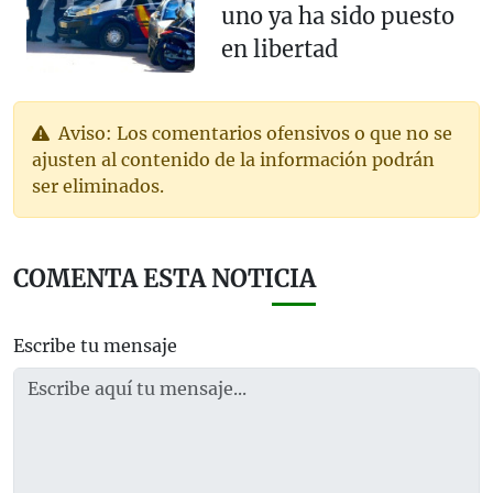
uno ya ha sido puesto
en libertad
Aviso: Los comentarios ofensivos o que no se
ajusten al contenido de la información podrán
ser eliminados.
COMENTA ESTA NOTICIA
Escribe tu mensaje