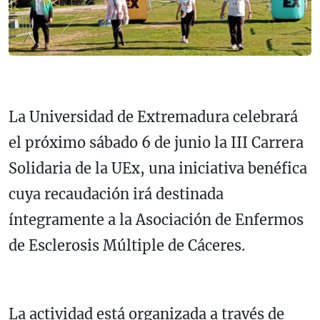
La Universidad de Extremadura celebrará
el próximo sábado 6 de junio la III Carrera
Solidaria de la UEx, una iniciativa benéfica
cuya recaudación irá destinada
íntegramente a la Asociación de Enfermos
de Esclerosis Múltiple de Cáceres.
La actividad está organizada a través de