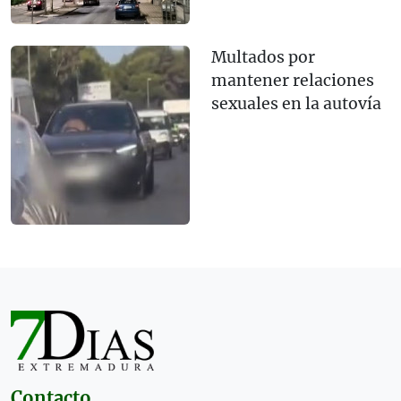
Multados por
mantener relaciones
sexuales en la autovía
Contacto