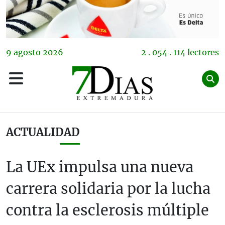
9
agosto
2026
2 . 054 . 114 lectores
ACTUALIDAD
La UEx impulsa una nueva
carrera solidaria por la lucha
contra la esclerosis múltiple