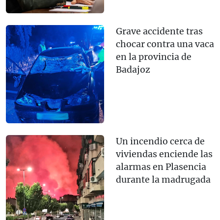
Grave accidente tras
chocar contra una vaca
en la provincia de
Badajoz
Un incendio cerca de
viviendas enciende las
alarmas en Plasencia
durante la madrugada