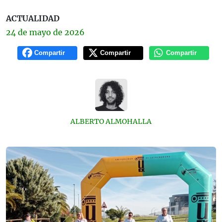
ACTUALIDAD
24 de
mayo
de 2026
Compartir
Compartir
Compartir
ALBERTO ALMOHALLA