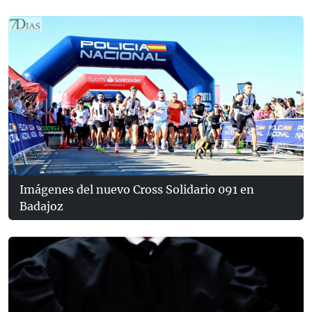
Imágenes del nuevo Cross Solidario 091 en
Badajoz