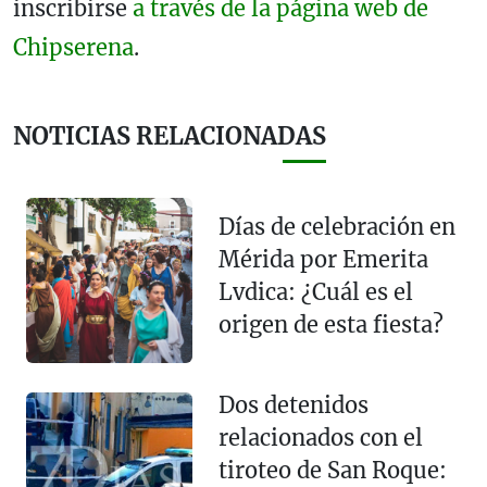
inscribirse
a través de la página web de
Chipserena
.
NOTICIAS RELACIONADAS
Días de celebración en
Mérida por Emerita
Lvdica: ¿Cuál es el
origen de esta fiesta?
Dos detenidos
relacionados con el
tiroteo de San Roque: