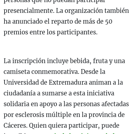
presencialmente. La organización también
ha anunciado el reparto de más de 50
premios entre los participantes.
La inscripción incluye bebida, fruta y una
camiseta conmemorativa. Desde la
Universidad de Extremadura animan a la
ciudadanía a sumarse a esta iniciativa
solidaria en apoyo a las personas afectadas
por esclerosis múltiple en la provincia de
Cáceres. Quien quiera participar, puede