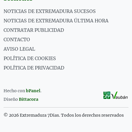
NOTICIAS DE EXTREMADURA SUCESOS
NOTICIAS DE EXTREMADURA ÚLTIMA HORA
CONTRATAR PUBLICIDAD
CONTACTO
AVISO LEGAL
POLÍTICA DE COOKIES
POLÍTICA DE PRIVACIDAD
Hecho con
bPanel
.
Diseño
Bittacora
© 2026 Extremadura 7Dias. Todos los derechos reservados