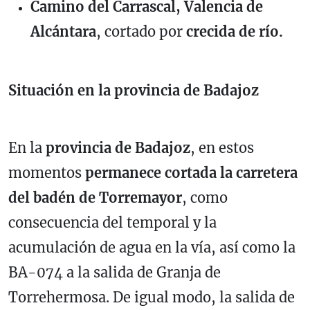
Camino del Carrascal, Valencia de
Alcántara
, cortado por
crecida de río.
Situación en la provincia de Badajoz
En la
provincia de Badajoz
, en estos
momentos
permanece cortada la carretera
del badén de Torremayor
, como
consecuencia del temporal y la
acumulación de agua en la vía, así como la
BA-074 a la salida de Granja de
Torrehermosa
. De igual modo, la salida de