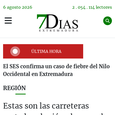
6
agosto
2026
2 . 054 . 114 lectores
ÚLTIMA HORA
El SES confirma un caso de fiebre del Nilo
Occidental en Extremadura
REGIÓN
Estas son las carreteras