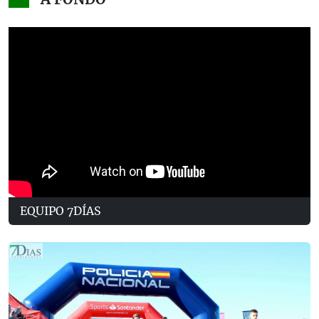
EQUIPO 7DÍAS