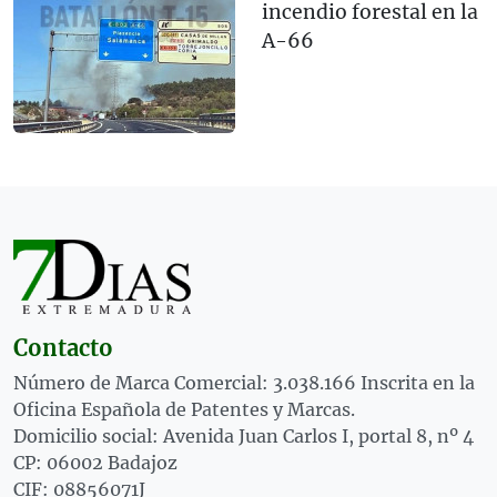
incendio forestal en la
A-66
Contacto
Número de Marca Comercial: 3.038.166 Inscrita en la
Oficina Española de Patentes y Marcas.
Domicilio social: Avenida Juan Carlos I, portal 8, nº 4
CP: 06002 Badajoz
CIF: 08856071J