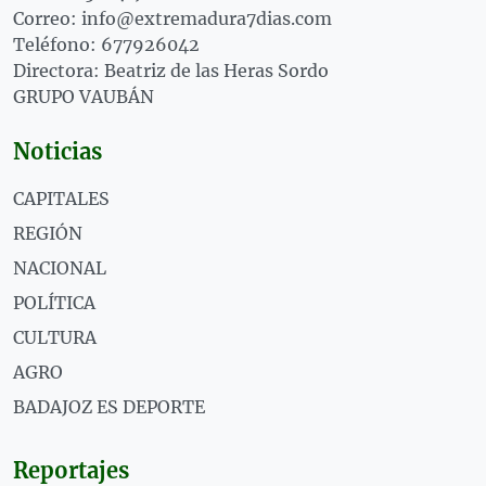
Correo: info@extremadura7dias.com
Teléfono: 677926042
Directora: Beatriz de las Heras Sordo
GRUPO VAUBÁN
Noticias
CAPITALES
REGIÓN
NACIONAL
POLÍTICA
CULTURA
AGRO
BADAJOZ ES DEPORTE
Reportajes