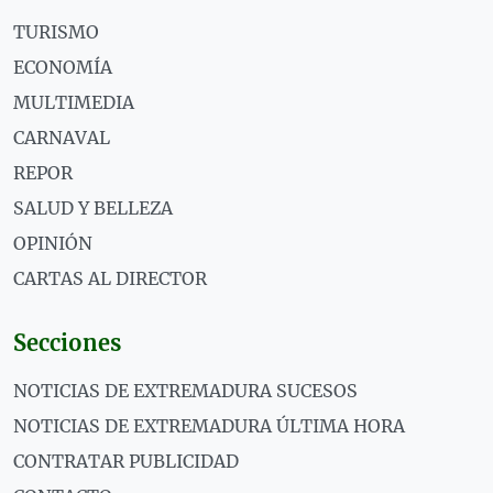
TURISMO
ECONOMÍA
MULTIMEDIA
CARNAVAL
REPOR
SALUD Y BELLEZA
OPINIÓN
CARTAS AL DIRECTOR
Secciones
NOTICIAS DE EXTREMADURA SUCESOS
NOTICIAS DE EXTREMADURA ÚLTIMA HORA
CONTRATAR PUBLICIDAD