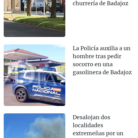
churrería de Badajoz
La Policía auxilia a un
hombre tras pedir
socorro en una
gasolinera de Badajoz
Desalojan dos
localidades
extremeñas por un