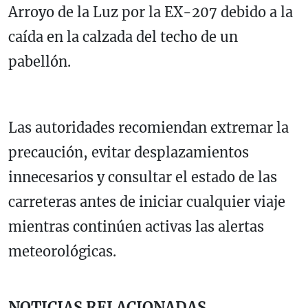
Arroyo de la Luz por la EX-207 debido a la
caída en la calzada del techo de un
pabellón.
Las autoridades recomiendan extremar la
precaución, evitar desplazamientos
innecesarios y consultar el estado de las
carreteras antes de iniciar cualquier viaje
mientras continúen activas las alertas
meteorológicas.
NOTICIAS RELACIONADAS