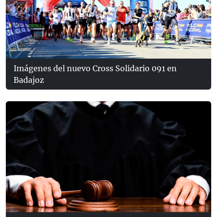
Imágenes del nuevo Cross Solidario 091 en
Badajoz