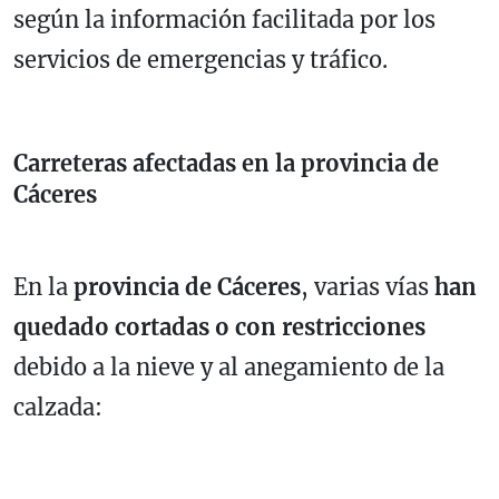
según la información facilitada por los
servicios de emergencias y tráfico.
Carreteras afectadas en la provincia de
Cáceres
En la
provincia de Cáceres
, varias vías
han
quedado cortadas o con restricciones
debido a la nieve y al anegamiento de la
calzada: