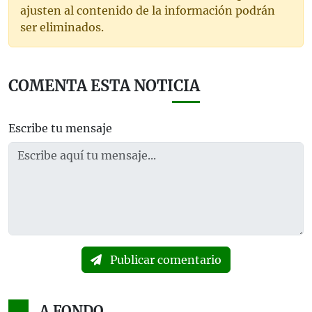
ajusten al contenido de la información podrán
ser eliminados.
COMENTA ESTA NOTICIA
Escribe tu mensaje
Publicar comentario
A FONDO