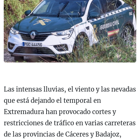
Las intensas lluvias, el viento y las nevadas
que está dejando el temporal en
Extremadura han provocado cortes y
restricciones de tráfico en varias carreteras
de las provincias de Cáceres y Badajoz,