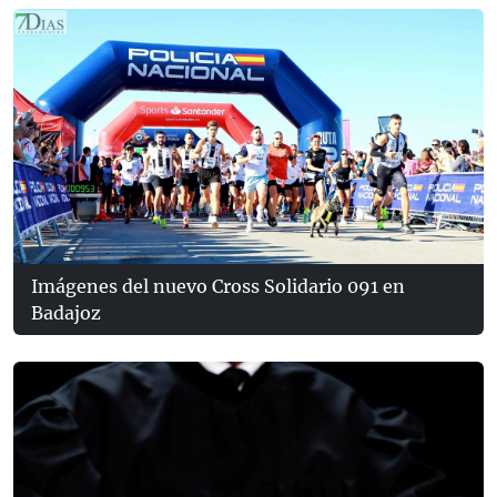
Imágenes del nuevo Cross Solidario 091 en
Badajoz