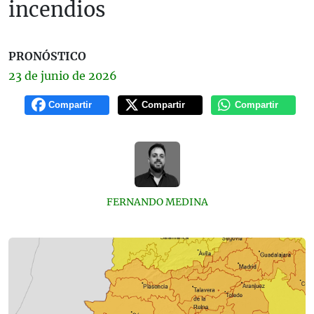
incendios
PRONÓSTICO
23 de
junio
de 2026
Compartir
Compartir
Compartir
FERNANDO MEDINA