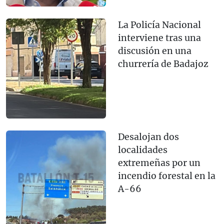
La Policía Nacional
interviene tras una
discusión en una
churrería de Badajoz
Desalojan dos
localidades
extremeñas por un
incendio forestal en la
A-66