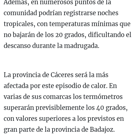
Además, en numerosos puntos de la
comunidad podrían registrarse noches
tropicales, con temperaturas mínimas que
no bajarán de los 20 grados, dificultando el
descanso durante la madrugada.
La provincia de Cáceres será la más
afectada por este episodio de calor. En
varias de sus comarcas los termómetros
superarán previsiblemente los 40 grados,
con valores superiores a los previstos en
gran parte de la provincia de Badajoz.