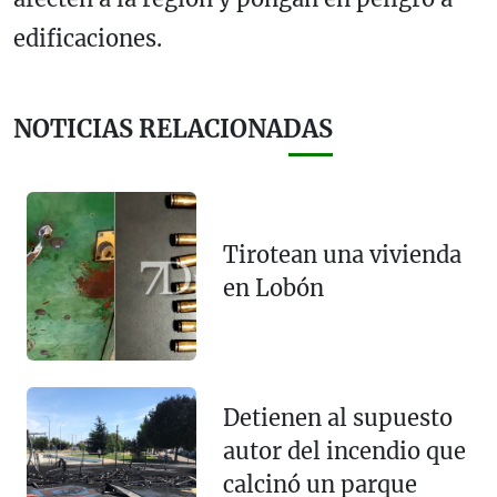
edificaciones.
NOTICIAS RELACIONADAS
Tirotean una vivienda
en Lobón
Detienen al supuesto
autor del incendio que
calcinó un parque