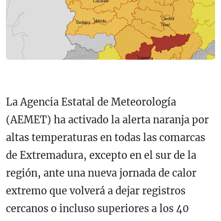
La Agencia Estatal de Meteorología
(AEMET) ha activado la alerta naranja por
altas temperaturas en todas las comarcas
de Extremadura, excepto en el sur de la
región, ante una nueva jornada de calor
extremo que volverá a dejar registros
cercanos o incluso superiores a los 40