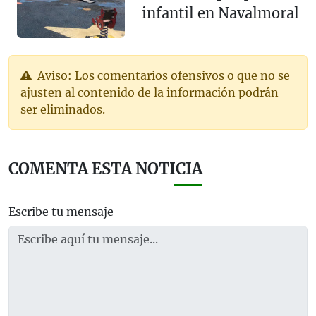
infantil en Navalmoral
Aviso: Los comentarios ofensivos o que no se
ajusten al contenido de la información podrán
ser eliminados.
COMENTA ESTA NOTICIA
Escribe tu mensaje