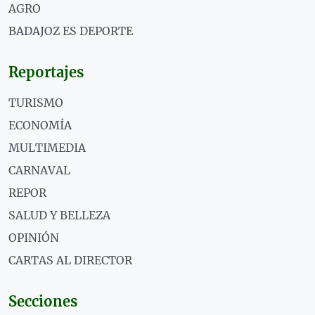
AGRO
BADAJOZ ES DEPORTE
Reportajes
TURISMO
ECONOMÍA
MULTIMEDIA
CARNAVAL
REPOR
SALUD Y BELLEZA
OPINIÓN
CARTAS AL DIRECTOR
Secciones