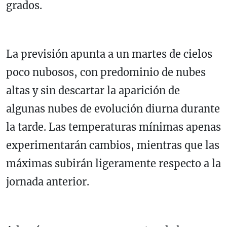
grados.
La previsión apunta a un martes de cielos
poco nubosos, con predominio de nubes
altas y sin descartar la aparición de
algunas nubes de evolución diurna durante
la tarde. Las temperaturas mínimas apenas
experimentarán cambios, mientras que las
máximas subirán ligeramente respecto a la
jornada anterior.