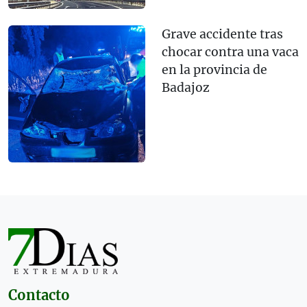
Grave accidente tras
chocar contra una vaca
en la provincia de
Badajoz
Contacto