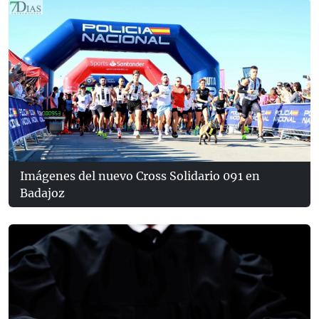
Imágenes del nuevo Cross Solidario 091 en
Badajoz