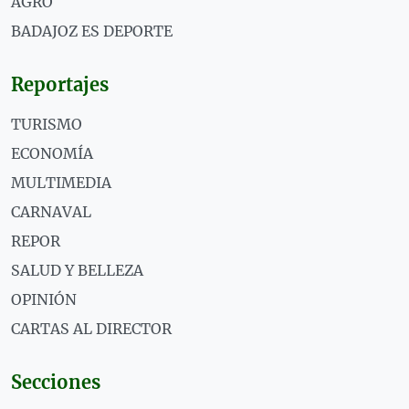
AGRO
BADAJOZ ES DEPORTE
Reportajes
TURISMO
ECONOMÍA
MULTIMEDIA
CARNAVAL
REPOR
SALUD Y BELLEZA
OPINIÓN
CARTAS AL DIRECTOR
Secciones