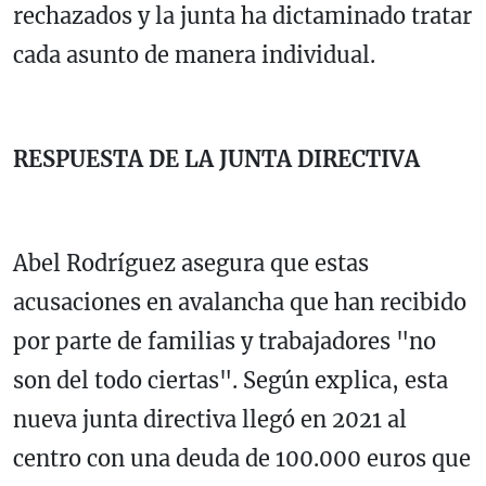
rechazados y la junta ha dictaminado tratar
cada asunto de manera individual.
RESPUESTA DE LA JUNTA DIRECTIVA
Abel Rodríguez asegura que estas
acusaciones en avalancha que han recibido
por parte de familias y trabajadores "no
son del todo ciertas". Según explica, esta
nueva junta directiva llegó en 2021 al
centro con una deuda de 100.000 euros que