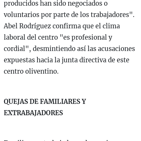
producidos han sido negociados o
voluntarios por parte de los trabajadores".
Abel Rodríguez confirma que el clima
laboral del centro "es profesional y
cordial", desmintiendo así las acusaciones
expuestas hacia la junta directiva de este
centro oliventino.
QUEJAS DE FAMILIARES Y
EXTRABAJADORES