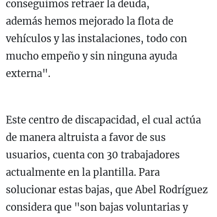
conseguimos retraer la deuda,
además hemos mejorado la flota de
vehículos y las instalaciones, todo con
mucho empeño y sin ninguna ayuda
externa".
Este centro de discapacidad, el cual actúa
de manera altruista a favor de sus
usuarios, cuenta con 30 trabajadores
actualmente en la plantilla. Para
solucionar estas bajas, que Abel Rodríguez
considera que "son bajas voluntarias y