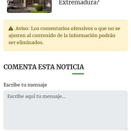
Extremadura?
Aviso: Los comentarios ofensivos o que no se
ajusten al contenido de la información podrán
ser eliminados.
COMENTA ESTA NOTICIA
Escribe tu mensaje