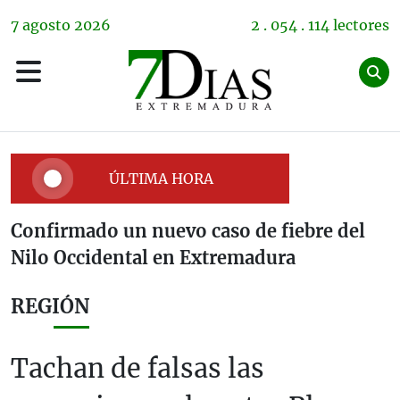
7
agosto
2026
2 . 054 . 114 lectores
ÚLTIMA HORA
Confirmado un nuevo caso de fiebre del
Nilo Occidental en Extremadura
REGIÓN
Tachan de falsas las