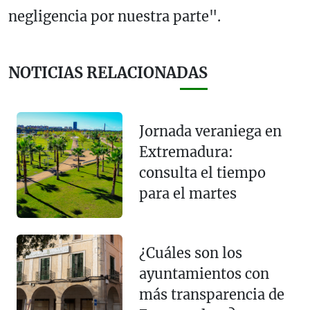
negligencia por nuestra parte".
NOTICIAS RELACIONADAS
Jornada veraniega en
Extremadura:
consulta el tiempo
para el martes
¿Cuáles son los
ayuntamientos con
más transparencia de