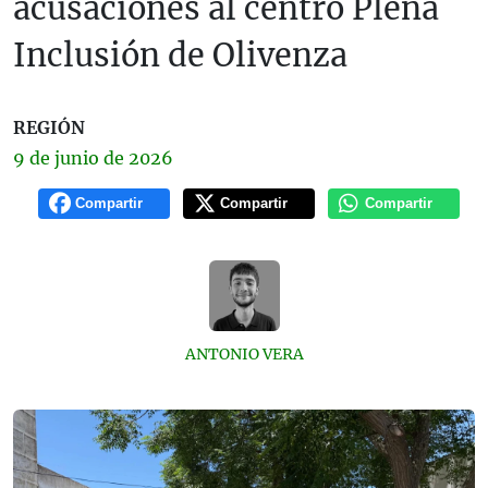
acusaciones al centro Plena
Inclusión de Olivenza
REGIÓN
9 de
junio
de 2026
Compartir
Compartir
Compartir
ANTONIO VERA