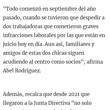
"Todo comenzó en septiembre del año
pasado, cuando se tuvieron que despedir a
dos trabajadoras que cometieron graves
infracciones laborales por las que están en
juicio hoy en día. Aun así, familiares y
amigos de estas dos chicas siguen
acudiendo al centro como socios", afirma
Abel Rodríguez.
Además, recalca que desde 2021 que
llegaron a la Junta Directiva "no solo