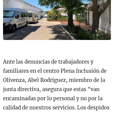
Ante las denuncias de trabajadores y
familiares en el centro Plena Inclusión de
Olivenza, Abel Rodríguez, miembro de la
junta directiva, asegura que estas "van
encaminadas por lo personal y no por la
calidad de nuestros servicios. Los despidos