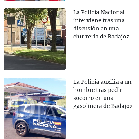
La Policía Nacional
interviene tras una
discusión en una
churrería de Badajoz
La Policía auxilia a un
hombre tras pedir
socorro en una
gasolinera de Badajoz