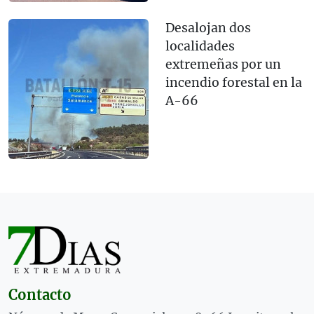
Desalojan dos
localidades
extremeñas por un
incendio forestal en la
A-66
Contacto