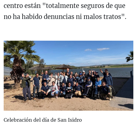
centro están "totalmente seguros de que
no ha habido denuncias ni malos tratos".
Celebración del día de San Isidro