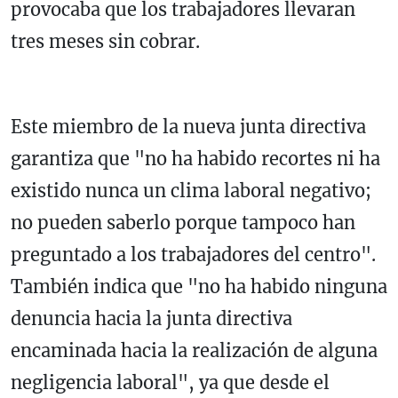
provocaba que los trabajadores llevaran
tres meses sin cobrar.
Este miembro de la nueva junta directiva
garantiza que "no ha habido recortes ni ha
existido nunca un clima laboral negativo;
no pueden saberlo porque tampoco han
preguntado a los trabajadores del centro".
También indica que "no ha habido ninguna
denuncia hacia la junta directiva
encaminada hacia la realización de alguna
negligencia laboral", ya que desde el