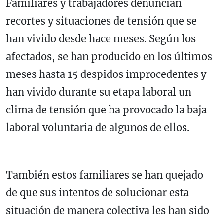
Familiares y trabajadores denuncian
recortes y situaciones de tensión que se
han vivido desde hace meses. Según los
afectados, se han producido en los últimos
meses hasta 15 despidos improcedentes y
han vivido durante su etapa laboral un
clima de tensión que ha provocado la baja
laboral voluntaria de algunos de ellos.
También estos familiares se han quejado
de que sus intentos de solucionar esta
situación de manera colectiva les han sido