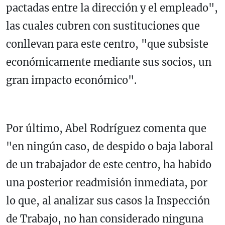
pactadas entre la dirección y el empleado",
las cuales cubren con sustituciones que
conllevan para este centro, "que subsiste
económicamente mediante sus socios, un
gran impacto económico".
Por último, Abel Rodríguez comenta que
"en ningún caso, de despido o baja laboral
de un trabajador de este centro, ha habido
una posterior readmisión inmediata, por
lo que, al analizar sus casos la Inspección
de Trabajo, no han considerado ninguna