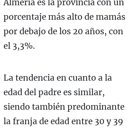
Almería es la provincia con un
porcentaje más alto de mamás
por debajo de los 20 años, con
el 3,3%.
La tendencia en cuanto a la
edad del padre es similar,
siendo también predominante
la franja de edad entre 30 y 39