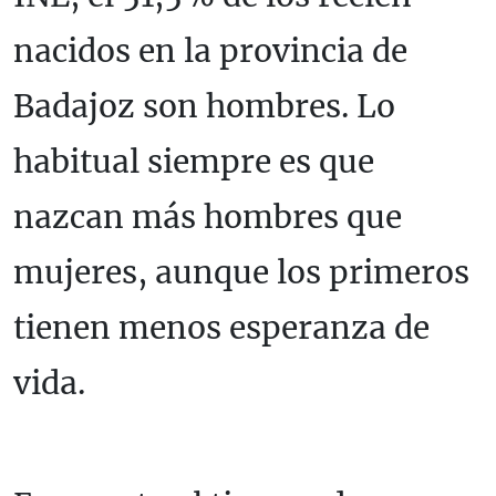
nacidos en la provincia de
Badajoz son hombres. Lo
habitual siempre es que
nazcan más hombres que
mujeres, aunque los primeros
tienen menos esperanza de
vida.