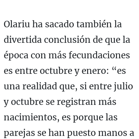
Olariu ha sacado también la
divertida conclusión de que la
época con más fecundaciones
es entre octubre y enero: “es
una realidad que, si entre julio
y octubre se registran más
nacimientos, es porque las
parejas se han puesto manos a