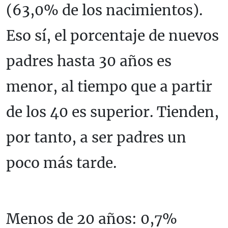
(63,0% de los nacimientos).
Eso sí, el porcentaje de nuevos
padres hasta 30 años es
menor, al tiempo que a partir
de los 40 es superior. Tienden,
por tanto, a ser padres un
poco más tarde.
Menos de 20 años: 0,7%