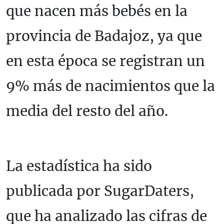
que nacen más bebés en la
provincia de Badajoz, ya que
en esta época se registran un
9% más de nacimientos que la
media del resto del año.
La estadística ha sido
publicada por SugarDaters,
que ha analizado las cifras de