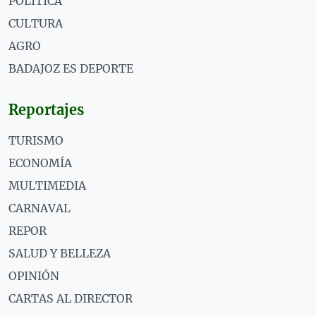
POLÍTICA
CULTURA
AGRO
BADAJOZ ES DEPORTE
Reportajes
TURISMO
ECONOMÍA
MULTIMEDIA
CARNAVAL
REPOR
SALUD Y BELLEZA
OPINIÓN
CARTAS AL DIRECTOR