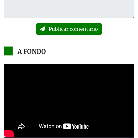
Publicar comentario
A FONDO