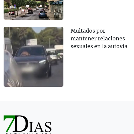
Multados por
mantener relaciones
sexuales en la autovía