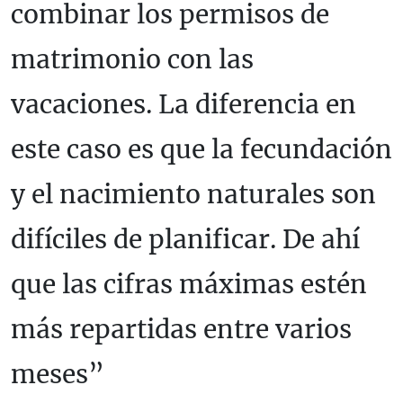
combinar los permisos de
matrimonio con las
vacaciones. La diferencia en
este caso es que la fecundación
y el nacimiento naturales son
difíciles de planificar. De ahí
que las cifras máximas estén
más repartidas entre varios
meses”