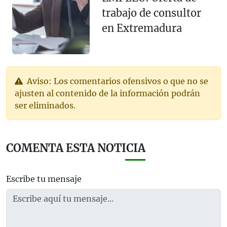
trabajo de consultor
en Extremadura
Aviso: Los comentarios ofensivos o que no se
ajusten al contenido de la información podrán
ser eliminados.
COMENTA ESTA NOTICIA
Escribe tu mensaje