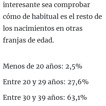
interesante sea comprobar
cómo de habitual es el resto de
los nacimientos en otras
franjas de edad.
Menos de 20 años: 2,5%
Entre 20 y 29 años: 27,6%
Entre 30 y 39 años: 63,1%