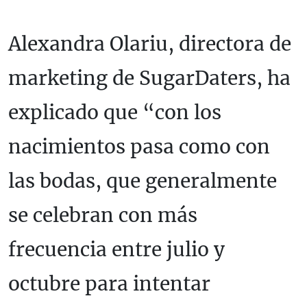
Alexandra Olariu, directora de
marketing de SugarDaters, ha
explicado que “con los
nacimientos pasa como con
las bodas, que generalmente
se celebran con más
frecuencia entre julio y
octubre para intentar