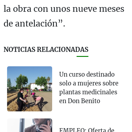
la obra con unos nueve meses
de antelación”.
NOTICIAS RELACIONADAS
Un curso destinado
solo a mujeres sobre
plantas medicinales
en Don Benito
EMPLEO: Oferta de