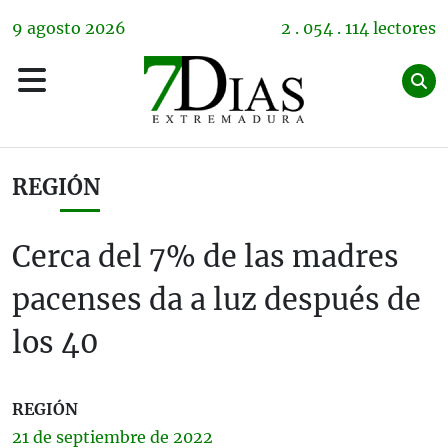
9
agosto
2026
2 . 054 . 114 lectores
REGIÓN
Cerca del 7% de las madres
pacenses da a luz después de
los 40
REGIÓN
21 de
septiembre
de 2022