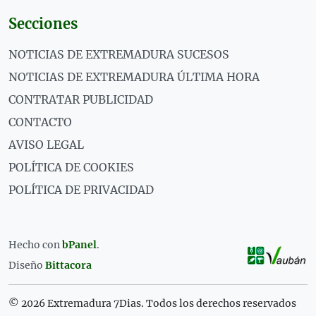
Secciones
NOTICIAS DE EXTREMADURA SUCESOS
NOTICIAS DE EXTREMADURA ÚLTIMA HORA
CONTRATAR PUBLICIDAD
CONTACTO
AVISO LEGAL
POLÍTICA DE COOKIES
POLÍTICA DE PRIVACIDAD
Hecho con
bPanel
.
Diseño
Bittacora
© 2026 Extremadura 7Dias. Todos los derechos reservados