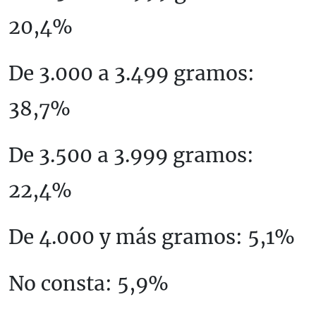
20,4%
De 3.000 a 3.499 gramos:
38,7%
De 3.500 a 3.999 gramos:
22,4%
De 4.000 y más gramos: 5,1%
No consta: 5,9%