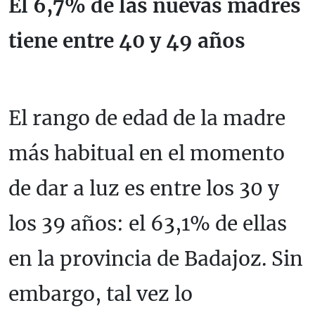
El 6,7% de las nuevas madres
tiene entre 40 y 49 años
El rango de edad de la madre
más habitual en el momento
de dar a luz es entre los 30 y
los 39 años: el 63,1% de ellas
en la provincia de Badajoz. Sin
embargo, tal vez lo