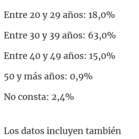
Entre 20 y 29 años: 18,0%
Entre 30 y 39 años: 63,0%
Entre 40 y 49 años: 15,0%
50 y más años: 0,9%
No consta: 2,4%
Los datos incluyen también