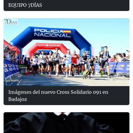
EQUIPO 7DÍAS
Imágenes del nuevo Cross Solidario 091 en
Badajoz