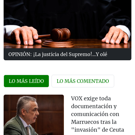
OPINIÓN: ¡La justicia del Supremo!...Y olé
LO MÁS LEÍDO
LO MÁS COMENTADO
VOX exige toda
documentación y
comunicación con
Marruecos tras la
"invasión" de Ceuta