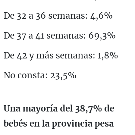
De 32 a 36 semanas: 4,6%
De 37 a 41 semanas: 69,3%
De 42 y más semanas: 1,8%
No consta: 23,5%
Una mayoría del 38,7% de
bebés en la provincia pesa