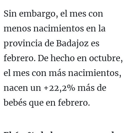
Sin embargo, el mes con
menos nacimientos en la
provincia de Badajoz es
febrero. De hecho en octubre,
el mes con más nacimientos,
nacen un +22,2% más de
bebés que en febrero.