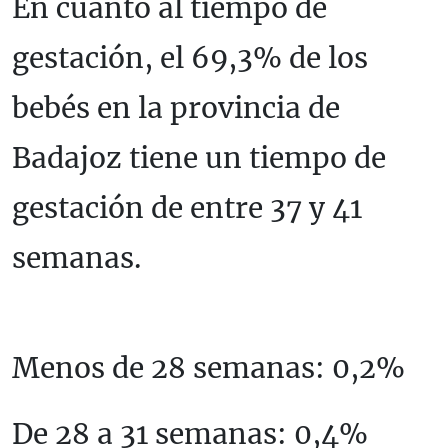
En cuanto al tiempo de
gestación, el 69,3% de los
bebés en la provincia de
Badajoz tiene un tiempo de
gestación de entre 37 y 41
semanas.
Menos de 28 semanas: 0,2%
De 28 a 31 semanas: 0,4%