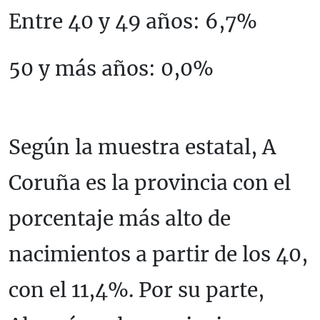
Entre 40 y 49 años: 6,7%
50 y más años: 0,0%
Según la muestra estatal, A
Coruña es la provincia con el
porcentaje más alto de
nacimientos a partir de los 40,
con el 11,4%. Por su parte,