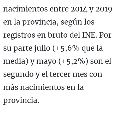
nacimientos entre 2014 y 2019
en la provincia, según los
registros en bruto del INE. Por
su parte julio (+5,6% que la
media) y mayo (+5,2%) son el
segundo y el tercer mes con
más nacimientos en la
provincia.