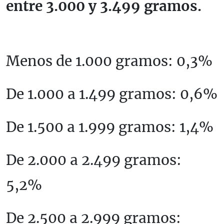
entre 3.000 y 3.499 gramos.
Menos de 1.000 gramos: 0,3%
De 1.000 a 1.499 gramos: 0,6%
De 1.500 a 1.999 gramos: 1,4%
De 2.000 a 2.499 gramos:
5,2%
De 2.500 a 2.999 gramos: