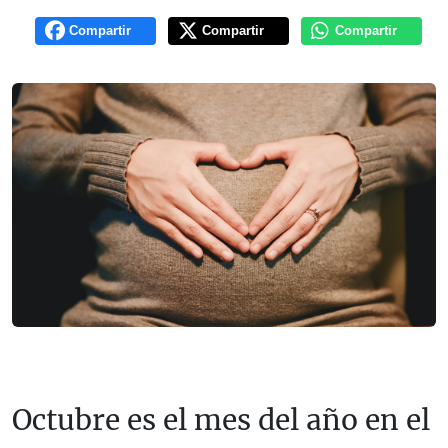
Compartir
Compartir
Compartir
Octubre es el mes del año en el