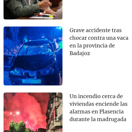
Grave accidente tras
chocar contra una vaca
en la provincia de
Badajoz
Un incendio cerca de
viviendas enciende las
alarmas en Plasencia
durante la madrugada