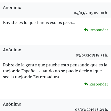
Anónimo
04/03/2015 09:00 h.
Envidia es lo que teneis eso os pasa...
Responder
Anónimo
03/03/2015 18:31 h.
Pobre de la gente que pruebe esto pensando que es la
mejor de España... cuando no se puede decir ni que
sea la mejor de Extremadura...
Responder
Anónimo
03/03/2015 18:29 h.