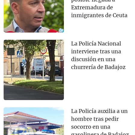
Extremadura de
inmigrantes de Ceuta
La Policía Nacional
interviene tras una
discusión en una
churrería de Badajoz
La Policía auxilia a un
hombre tras pedir
socorro en una
gasolinera de Badajoz