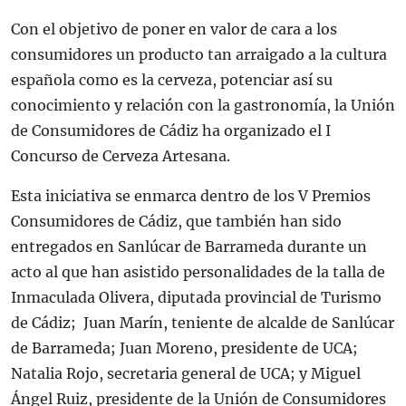
Con el objetivo de poner en valor de cara a los
consumidores un producto tan arraigado a la cultura
española como es la cerveza, potenciar así su
conocimiento y relación con la gastronomía, la Unión
de Consumidores de Cádiz ha organizado el I
Concurso de Cerveza Artesana.
Esta iniciativa se enmarca dentro de los V Premios
Consumidores de Cádiz, que también han sido
entregados en Sanlúcar de Barrameda durante un
acto al que han asistido personalidades de la talla de
Inmaculada Olivera, diputada provincial de Turismo
de Cádiz; Juan Marín, teniente de alcalde de Sanlúcar
de Barrameda; Juan Moreno, presidente de UCA;
Natalia Rojo, secretaria general de UCA; y Miguel
Ángel Ruiz, presidente de la Unión de Consumidores