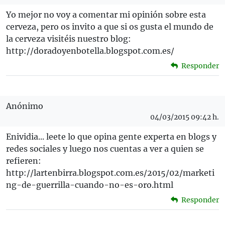
Yo mejor no voy a comentar mi opinión sobre esta
cerveza, pero os invito a que si os gusta el mundo de
la cerveza visitéis nuestro blog:
http://doradoyenbotella.blogspot.com.es/
Responder
Anónimo
04/03/2015 09:42 h.
Enividia... leete lo que opina gente experta en blogs y
redes sociales y luego nos cuentas a ver a quien se
refieren:
http://lartenbirra.blogspot.com.es/2015/02/marketi
ng-de-guerrilla-cuando-no-es-oro.html
Responder