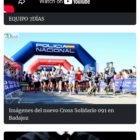
EQUIPO 7DÍAS
Imágenes del nuevo Cross Solidario 091 en
Badajoz