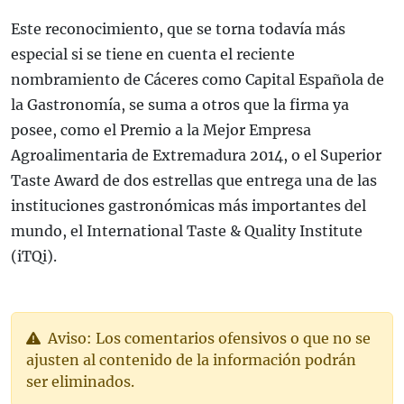
Este reconocimiento, que se torna todavía más
especial si se tiene en cuenta el reciente
nombramiento de Cáceres como Capital Española de
la Gastronomía, se suma a otros que la firma ya
posee, como el Premio a la Mejor Empresa
Agroalimentaria de Extremadura 2014, o el Superior
Taste Award de dos estrellas que entrega una de las
instituciones gastronómicas más importantes del
mundo, el International Taste & Quality Institute
(iTQi).
Aviso: Los comentarios ofensivos o que no se
ajusten al contenido de la información podrán
ser eliminados.