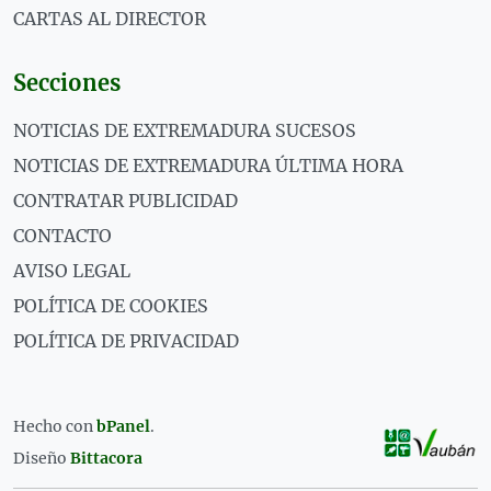
CARTAS AL DIRECTOR
Secciones
NOTICIAS DE EXTREMADURA SUCESOS
NOTICIAS DE EXTREMADURA ÚLTIMA HORA
CONTRATAR PUBLICIDAD
CONTACTO
AVISO LEGAL
POLÍTICA DE COOKIES
POLÍTICA DE PRIVACIDAD
Hecho con
bPanel
.
Diseño
Bittacora