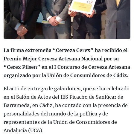
La firma extremeña “Cerveza Cerex” ha recibido el
Premio Mejor Cerveza Artesana Nacional por su
“Cerex Pilsen” en el I Concurso de Cerveza Artesana
organizado por la Unión de Consumidores de Cádiz.
El acto de entrega de galardones, que se ha celebrado
en el Salón de Actos del IES Picacho de Sanlúcar de
Barrameda, en Cádiz, ha contado con la presencia de
personalidades del mundo de la política y de
representantes de la Unión de Consumidores de
Andalucía (UCA).