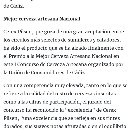
de Cádiz.
Mejor cerveza artesana Nacional
Cerex Pilsen, que goza de una gran aceptación entre
los círculos más selectos de sumilleres y catadores,
ha sido el producto que se ha alzado finalmente con
el Premio a la Mejor Cerveza Artesana Nacional en
este I Concurso de Cerveza Artesana organizado por
la Unión de Consumidores de Cádiz.
Con una competencia muy elevada, tanto en lo que se
refiere a la calidad del resto de cervezas inscritas
como a las cifras de participación, el jurado del
concurso ha reconocido la “excelencia” de Cerex
Pilsen, “una excelencia que se refleja en sus tintes
dorados, sus suaves notas afrutadas o en el equilibrio