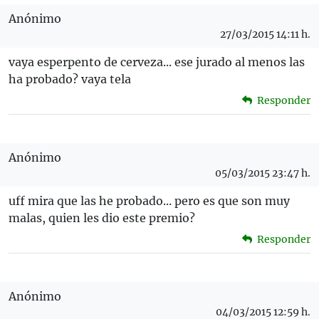
Anónimo
27/03/2015 14:11 h.
vaya esperpento de cerveza... ese jurado al menos las
ha probado? vaya tela
Responder
Anónimo
05/03/2015 23:47 h.
uff mira que las he probado... pero es que son muy
malas, quien les dio este premio?
Responder
Anónimo
04/03/2015 12:59 h.