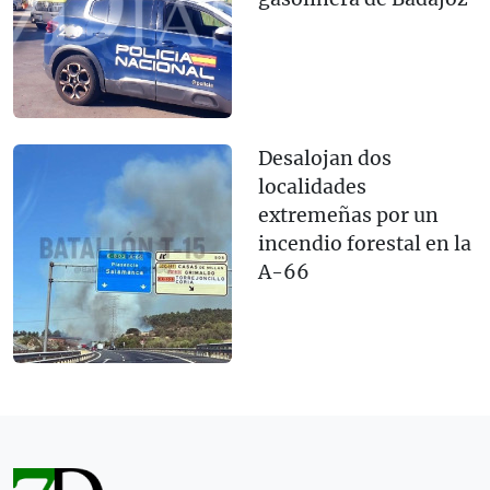
Desalojan dos
localidades
extremeñas por un
incendio forestal en la
A-66