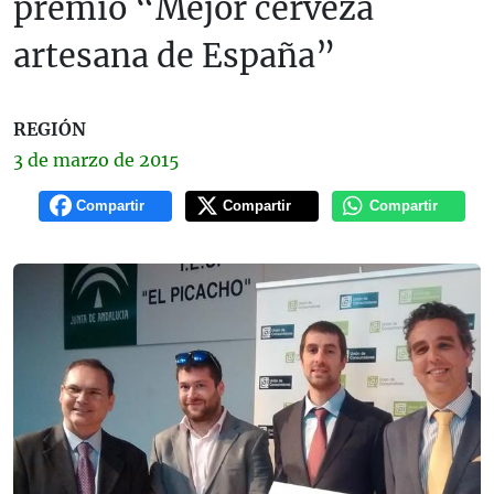
premio “Mejor cerveza
artesana de España”
REGIÓN
3 de
marzo
de 2015
Compartir
Compartir
Compartir