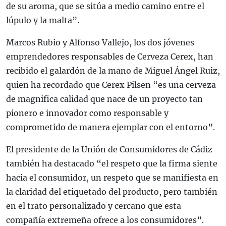
de su aroma, que se sitúa a medio camino entre el
lúpulo y la malta”.
Marcos Rubio y Alfonso Vallejo, los dos jóvenes
emprendedores responsables de Cerveza Cerex, han
recibido el galardón de la mano de Miguel Ángel Ruiz,
quien ha recordado que Cerex Pilsen “es una cerveza
de magnifica calidad que nace de un proyecto tan
pionero e innovador como responsable y
comprometido de manera ejemplar con el entorno”.
El presidente de la Unión de Consumidores de Cádiz
también ha destacado “el respeto que la firma siente
hacia el consumidor, un respeto que se manifiesta en
la claridad del etiquetado del producto, pero también
en el trato personalizado y cercano que esta
compañía extremeña ofrece a los consumidores”.