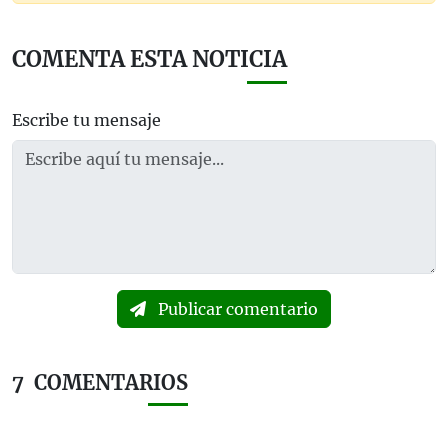
COMENTA ESTA NOTICIA
Escribe tu mensaje
Publicar comentario
7
COMENTARIOS