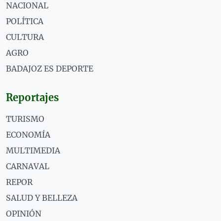
NACIONAL
POLÍTICA
CULTURA
AGRO
BADAJOZ ES DEPORTE
Reportajes
TURISMO
ECONOMÍA
MULTIMEDIA
CARNAVAL
REPOR
SALUD Y BELLEZA
OPINIÓN