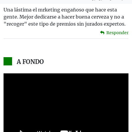
Una lástima el mrketing engañoso que hace esta
gente. Mejor dedicarse a hacer buena cerveza y no a
"recoger" este tipo de premios sin jurados expertos.
Responder
A FONDO