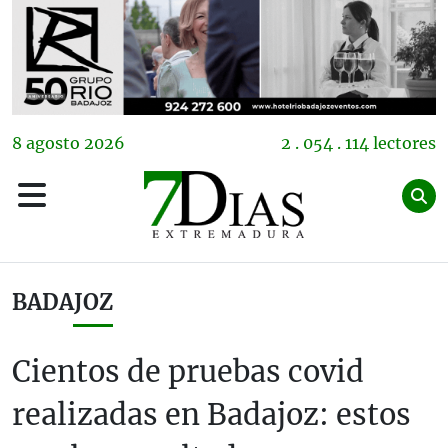
8
agosto
2026
2 . 054 . 114 lectores
BADAJOZ
Cientos de pruebas covid
realizadas en Badajoz: estos