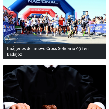
Imágenes del nuevo Cross Solidario 091 en
Badajoz