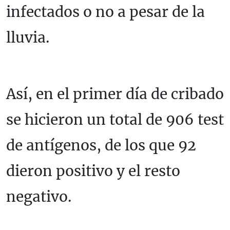
infectados o no a pesar de la
lluvia.
Así, en el primer día de cribado
se hicieron un total de 906 test
de antígenos, de los que 92
dieron positivo y el resto
negativo.