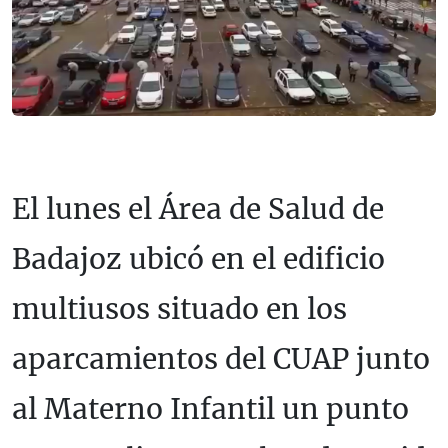
El lunes el Área de Salud de
Badajoz ubicó en el edificio
multiusos situado en los
aparcamientos del CUAP junto
al Materno Infantil un punto