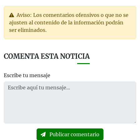
Aviso: Los comentarios ofensivos o que no se
ajusten al contenido de la información podrán
ser eliminados.
COMENTA ESTA NOTICIA
Escribe tu mensaje
Publicar comentario