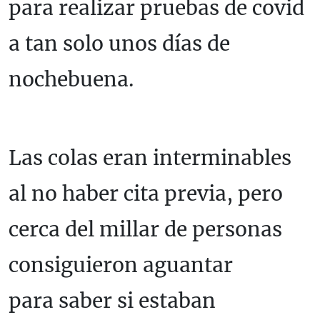
para realizar pruebas de covid
a tan solo unos días de
nochebuena.
Las colas eran interminables
al no haber cita previa, pero
cerca del millar de personas
consiguieron aguantar
para saber si estaban