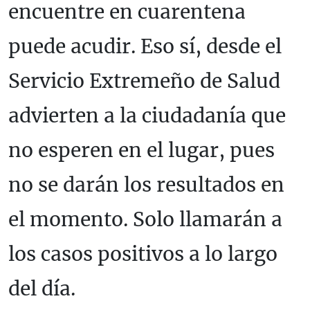
encuentre en cuarentena
puede acudir. Eso sí, desde el
Servicio Extremeño de Salud
advierten a la ciudadanía que
no esperen en el lugar, pues
no se darán los resultados en
el momento. Solo llamarán a
los casos positivos a lo largo
del día.