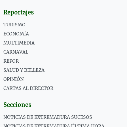
Reportajes
TURISMO
ECONOMÍA
MULTIMEDIA
CARNAVAL
REPOR
SALUD Y BELLEZA
OPINIÓN
CARTAS AL DIRECTOR
Secciones
NOTICIAS DE EXTREMADURA SUCESOS
NOTICIAS DE EXTREMADURA ÚLTIMA HORA