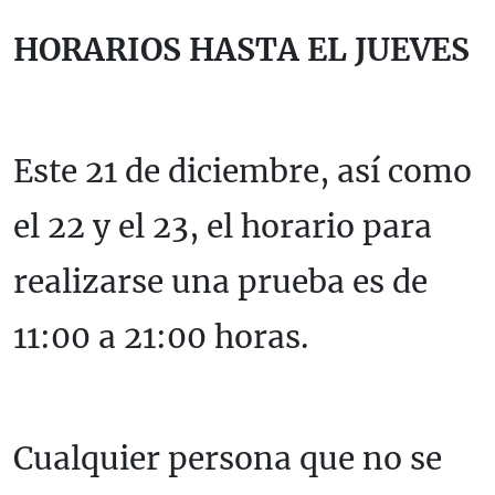
HORARIOS HASTA EL JUEVES
Este 21 de diciembre, así como
el 22 y el 23, el horario para
realizarse una prueba es de
11:00 a 21:00 horas.
Cualquier persona que no se