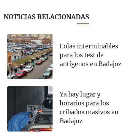
NOTICIAS RELACIONADAS
Colas interminables
para los test de
antígenos en Badajoz
Ya hay lugar y
horarios para los
cribados masivos en
Badajoz