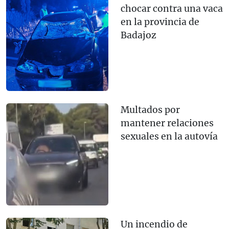
chocar contra una vaca
en la provincia de
Badajoz
Multados por
mantener relaciones
sexuales en la autovía
Un incendio de