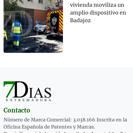
vivienda moviliza un
amplio dispositivo en
Badajoz
Contacto
Número de Marca Comercial: 3.038.166 Inscrita en la
Oficina Española de Patentes y Marcas.