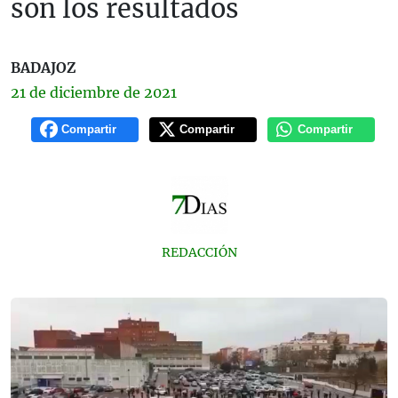
son los resultados
BADAJOZ
21 de
diciembre
de 2021
Compartir
Compartir
Compartir
REDACCIÓN