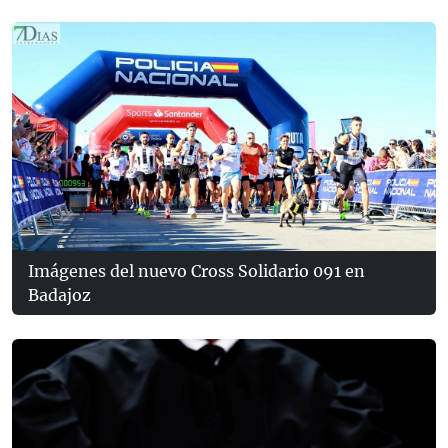
Imágenes del nuevo Cross Solidario 091 en
Badajoz