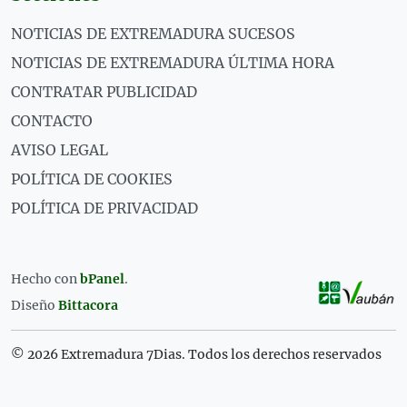
NOTICIAS DE EXTREMADURA SUCESOS
NOTICIAS DE EXTREMADURA ÚLTIMA HORA
CONTRATAR PUBLICIDAD
CONTACTO
AVISO LEGAL
POLÍTICA DE COOKIES
POLÍTICA DE PRIVACIDAD
Hecho con
bPanel
.
Diseño
Bittacora
© 2026 Extremadura 7Dias. Todos los derechos reservados