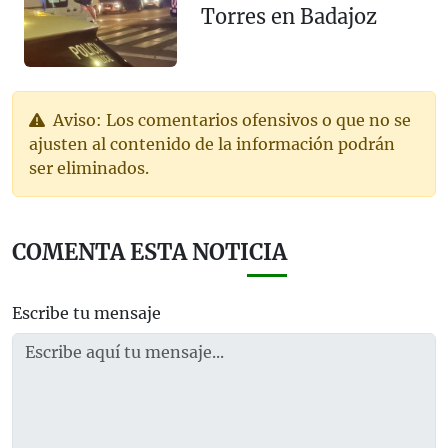
Torres en Badajoz
Aviso: Los comentarios ofensivos o que no se
ajusten al contenido de la información podrán
ser eliminados.
COMENTA ESTA NOTICIA
Escribe tu mensaje