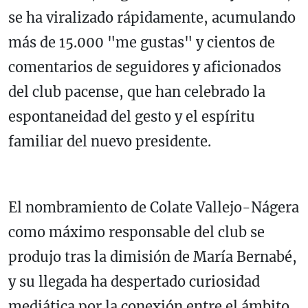
se ha viralizado rápidamente, acumulando
más de 15.000 "me gustas" y cientos de
comentarios de seguidores y aficionados
del club pacense, que han celebrado la
espontaneidad del gesto y el espíritu
familiar del nuevo presidente.
El nombramiento de Colate Vallejo-Nágera
como máximo responsable del club se
produjo tras la dimisión de María Bernabé,
y su llegada ha despertado curiosidad
mediática por la conexión entre el ámbito