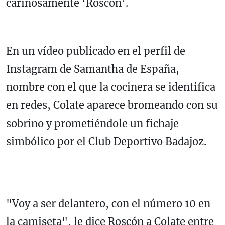
cariñosamente ‘Roscón’.
En un vídeo publicado en el perfil de
Instagram de Samantha de España,
nombre con el que la cocinera se identifica
en redes, Colate aparece bromeando con su
sobrino y prometiéndole un fichaje
simbólico por el Club Deportivo Badajoz.
"Voy a ser delantero, con el número 10 en
la camiseta", le dice Roscón a Colate entre