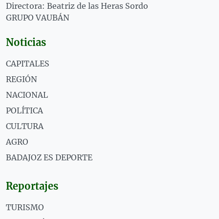
Directora: Beatriz de las Heras Sordo
GRUPO VAUBÁN
Noticias
CAPITALES
REGIÓN
NACIONAL
POLÍTICA
CULTURA
AGRO
BADAJOZ ES DEPORTE
Reportajes
TURISMO