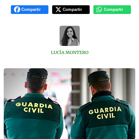
Compartir
Compartir
Compartir
LUCÍA MONTERO