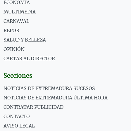
ECONOMÍA
MULTIMEDIA
CARNAVAL
REPOR
SALUD Y BELLEZA
OPINIÓN
CARTAS AL DIRECTOR
Secciones
NOTICIAS DE EXTREMADURA SUCESOS
NOTICIAS DE EXTREMADURA ÚLTIMA HORA
CONTRATAR PUBLICIDAD
CONTACTO
AVISO LEGAL