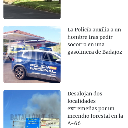
La Policía auxilia a un
hombre tras pedir
socorro en una
gasolinera de Badajoz
Desalojan dos
localidades
extremeñas por un
incendio forestal en la
A-66