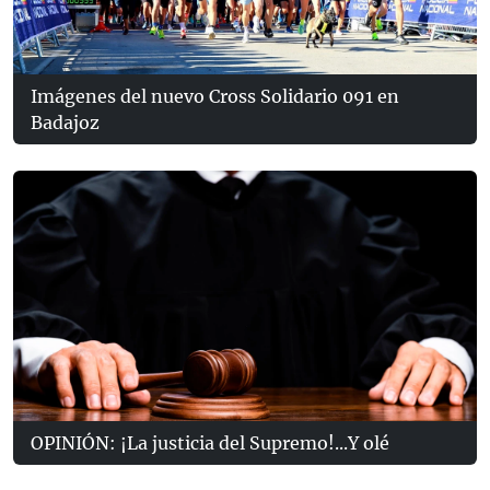
Imágenes del nuevo Cross Solidario 091 en
Badajoz
OPINIÓN: ¡La justicia del Supremo!...Y olé