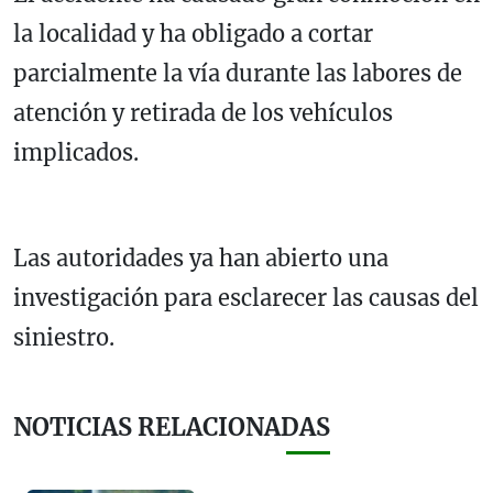
la localidad y ha obligado a cortar
parcialmente la vía durante las labores de
atención y retirada de los vehículos
implicados.
Las autoridades ya han abierto una
investigación para esclarecer las causas del
siniestro.
NOTICIAS RELACIONADAS