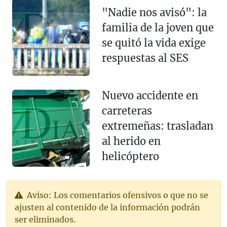
"Nadie nos avisó": la
familia de la joven que
se quitó la vida exige
respuestas al SES
Nuevo accidente en
carreteras
extremeñas: trasladan
al herido en
helicóptero
Aviso: Los comentarios ofensivos o que no se
ajusten al contenido de la información podrán
ser eliminados.