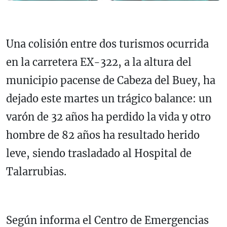
Una colisión entre dos turismos ocurrida
en la carretera EX-322, a la altura del
municipio pacense de Cabeza del Buey, ha
dejado este martes un trágico balance: un
varón de 32 años ha perdido la vida y otro
hombre de 82 años ha resultado herido
leve, siendo trasladado al Hospital de
Talarrubias.
Según informa el Centro de Emergencias