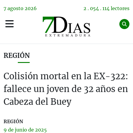
7
agosto
2026
2 . 054 . 114 lectores
REGIÓN
Colisión mortal en la EX-322:
fallece un joven de 32 años en
Cabeza del Buey
REGIÓN
9 de
junio
de 2025