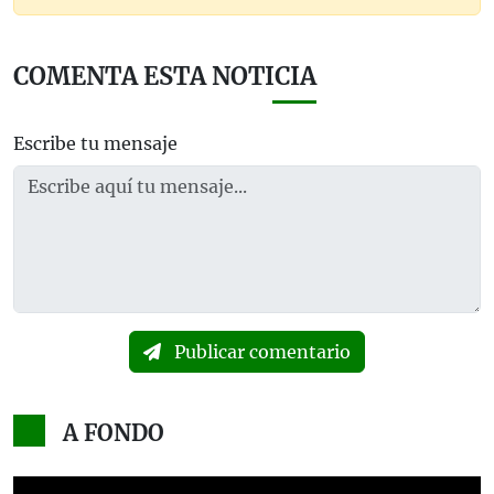
COMENTA ESTA NOTICIA
Escribe tu mensaje
Publicar comentario
A FONDO