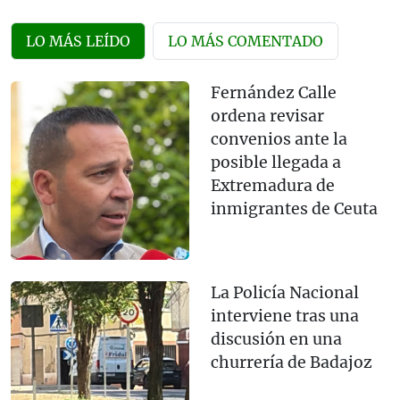
LO MÁS LEÍDO
LO MÁS COMENTADO
Fernández Calle
ordena revisar
convenios ante la
posible llegada a
Extremadura de
inmigrantes de Ceuta
La Policía Nacional
interviene tras una
discusión en una
churrería de Badajoz