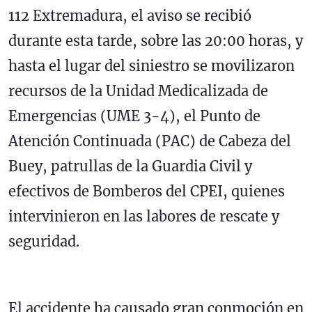
112 Extremadura, el aviso se recibió
durante esta tarde, sobre las 20:00 horas, y
hasta el lugar del siniestro se movilizaron
recursos de la Unidad Medicalizada de
Emergencias (UME 3-4), el Punto de
Atención Continuada (PAC) de Cabeza del
Buey, patrullas de la Guardia Civil y
efectivos de Bomberos del CPEI, quienes
intervinieron en las labores de rescate y
seguridad.
El accidente ha causado gran conmoción en