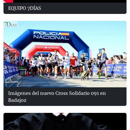
EQUIPO 7DÍAS
Imágenes del nuevo Cross Solidario 091 en
Badajoz