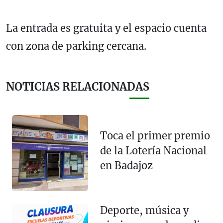
La entrada es gratuita y el espacio cuenta
con zona de parking cercana.
NOTICIAS RELACIONADAS
Toca el primer premio
de la Lotería Nacional
en Badajoz
Deporte, música y