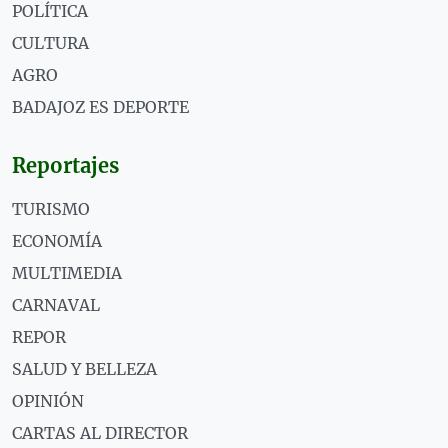
POLÍTICA
CULTURA
AGRO
BADAJOZ ES DEPORTE
Reportajes
TURISMO
ECONOMÍA
MULTIMEDIA
CARNAVAL
REPOR
SALUD Y BELLEZA
OPINIÓN
CARTAS AL DIRECTOR