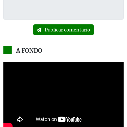
Publicar comentario
A FONDO