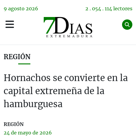
9
agosto
2026
2 . 054 . 114 lectores
REGIÓN
Hornachos se convierte en la
capital extremeña de la
hamburguesa
REGIÓN
24 de
mayo
de 2026