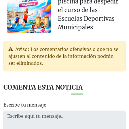
piscina para despedir
el curso de las
Escuelas Deportivas
Municipales
Aviso: Los comentarios ofensivos o que no se
ajusten al contenido de la información podrán
ser eliminados.
COMENTA ESTA NOTICIA
Escribe tu mensaje