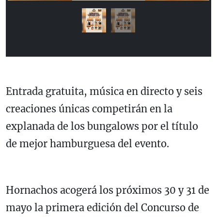
Entrada gratuita, música en directo y seis
creaciones únicas competirán en la
explanada de los bungalows por el título
de mejor hamburguesa del evento.
Hornachos acogerá los próximos 30 y 31 de
mayo la primera edición del Concurso de