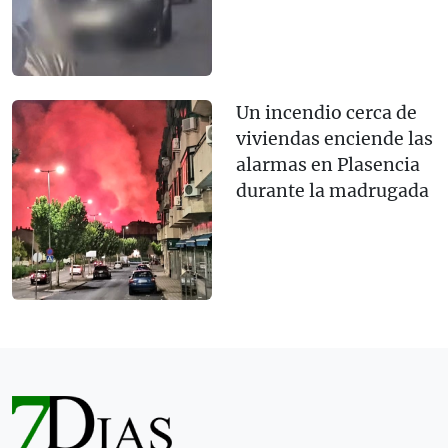
Un incendio cerca de
viviendas enciende las
alarmas en Plasencia
durante la madrugada