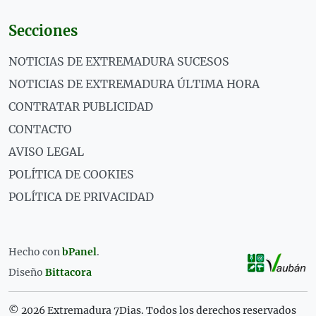
Secciones
NOTICIAS DE EXTREMADURA SUCESOS
NOTICIAS DE EXTREMADURA ÚLTIMA HORA
CONTRATAR PUBLICIDAD
CONTACTO
AVISO LEGAL
POLÍTICA DE COOKIES
POLÍTICA DE PRIVACIDAD
Hecho con
bPanel
.
Diseño
Bittacora
© 2026 Extremadura 7Dias. Todos los derechos reservados