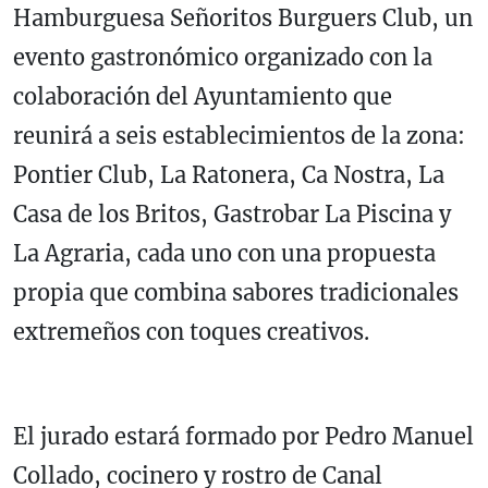
Hamburguesa Señoritos Burguers Club, un
evento gastronómico organizado con la
colaboración del Ayuntamiento que
reunirá a seis establecimientos de la zona:
Pontier Club, La Ratonera, Ca Nostra, La
Casa de los Britos, Gastrobar La Piscina y
La Agraria, cada uno con una propuesta
propia que combina sabores tradicionales
extremeños con toques creativos.
El jurado estará formado por Pedro Manuel
Collado, cocinero y rostro de Canal