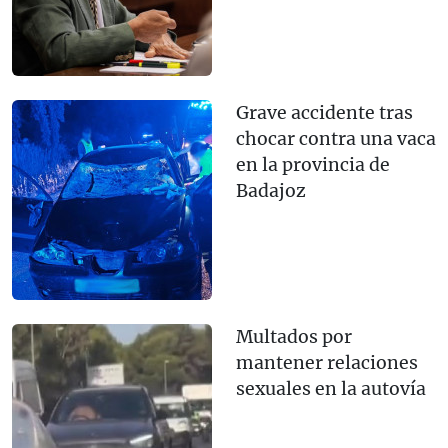
Grave accidente tras
chocar contra una vaca
en la provincia de
Badajoz
Multados por
mantener relaciones
sexuales en la autovía