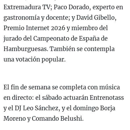
Extremadura TV; Paco Dorado, experto en
gastronomía y docente; y David Gibello,
Premio Internet 2026 y miembro del
jurado del Campeonato de España de
Hamburguesas. También se contempla
una votación popular.
El fin de semana se completa con música
en directo: el sábado actuarán Entrenotass
y el DJ Leo Sánchez, y el domingo Borja
Moreno y Comando Belushi.