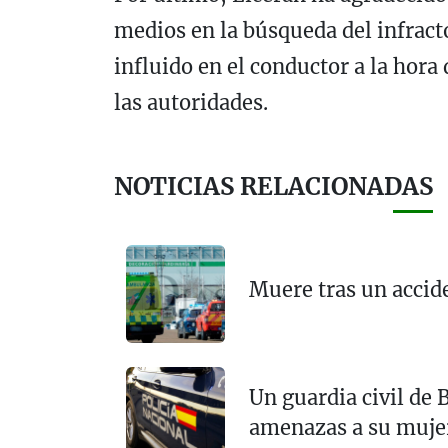
medios en la búsqueda del infrac
influido en el conductor a la hora
las autoridades.
NOTICIAS RELACIONADAS
Muere tras un accid
Un guardia civil de
amenazas a su muje