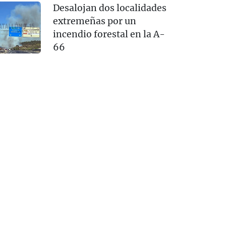
Desalojan dos localidades
extremeñas por un
incendio forestal en la A-
66