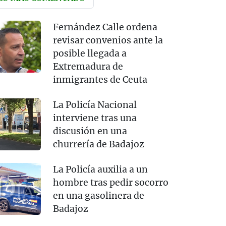
Fernández Calle ordena
revisar convenios ante la
posible llegada a
Extremadura de
inmigrantes de Ceuta
La Policía Nacional
interviene tras una
discusión en una
churrería de Badajoz
La Policía auxilia a un
hombre tras pedir socorro
en una gasolinera de
Badajoz