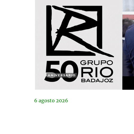
6
agosto
2026