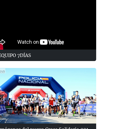
EQUIPO 7DÍAS