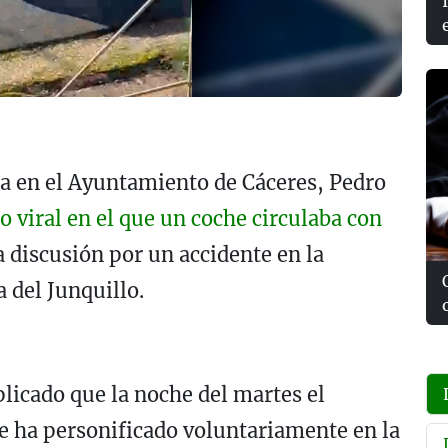
na en el Ayuntamiento de Cáceres, Pedro
o viral en el que un coche circulaba con
 discusión por un accidente en la
a del Junquillo.
xplicado que la noche del martes el
e ha personificado voluntariamente en la