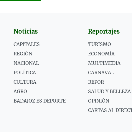
Noticias
Reportajes
CAPITALES
TURISMO
REGIÓN
ECONOMÍA
NACIONAL
MULTIMEDIA
POLÍTICA
CARNAVAL
CULTURA
REPOR
AGRO
SALUD Y BELLEZA
BADAJOZ ES DEPORTE
OPINIÓN
CARTAS AL DIREC