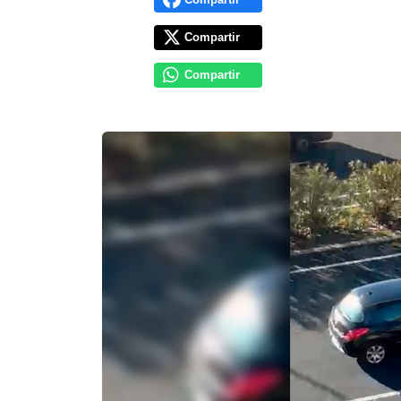
Compartir
Compartir