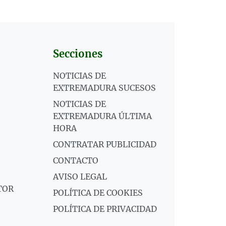
Secciones
NOTICIAS DE
EXTREMADURA SUCESOS
NOTICIAS DE
EXTREMADURA ÚLTIMA
HORA
CONTRATAR PUBLICIDAD
CONTACTO
AVISO LEGAL
TOR
POLÍTICA DE COOKIES
POLÍTICA DE PRIVACIDAD