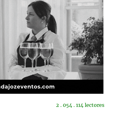
2 . 054 . 114 lectores