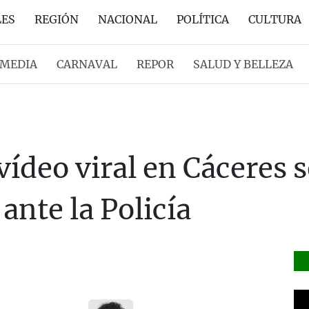
LES
REGIÓN
NACIONAL
POLÍTICA
CULTURA
MEDIA
CARNAVAL
REPOR
SALUD Y BELLEZA
vídeo viral en Cáceres 
ante la Policía