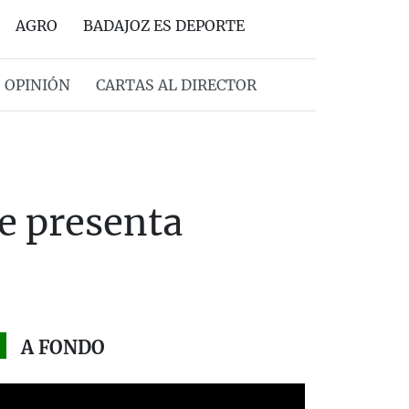
AGRO
BADAJOZ ES DEPORTE
OPINIÓN
CARTAS AL DIRECTOR
se presenta
A FONDO