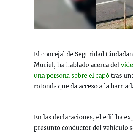
El concejal de Seguridad Ciudada
Muriel, ha hablado acerca del
vide
una persona sobre el capó
tras una
rotonda que da acceso a la barriad
En las declaraciones, el edil ha e
presunto conductor del vehículo s