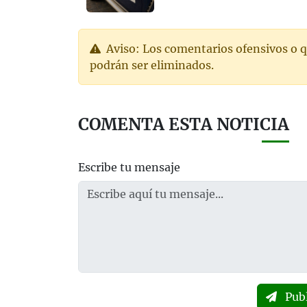
Aviso: Los comentarios ofensivos o q
podrán ser eliminados.
COMENTA ESTA NOTICIA
Escribe tu mensaje
Pub