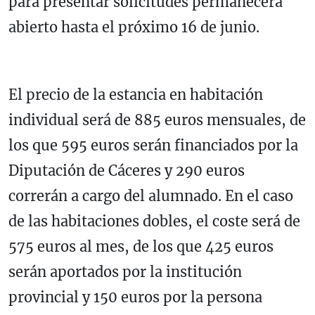
para presentar solicitudes permanecerá
abierto hasta el próximo 16 de junio.
El precio de la estancia en habitación
individual será de 885 euros mensuales, de
los que 595 euros serán financiados por la
Diputación de Cáceres y 290 euros
correrán a cargo del alumnado. En el caso
de las habitaciones dobles, el coste será de
575 euros al mes, de los que 425 euros
serán aportados por la institución
provincial y 150 euros por la persona