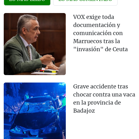
VOX exige toda
documentación y
comunicación con
Marruecos tras la
"invasión" de Ceuta
Grave accidente tras
chocar contra una vaca
en la provincia de
Badajoz