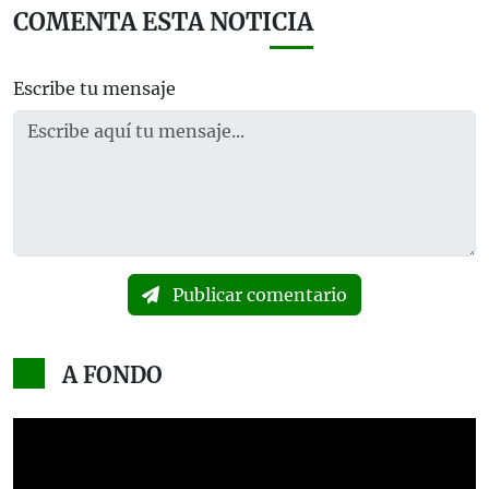
COMENTA ESTA NOTICIA
Escribe tu mensaje
Publicar comentario
A FONDO