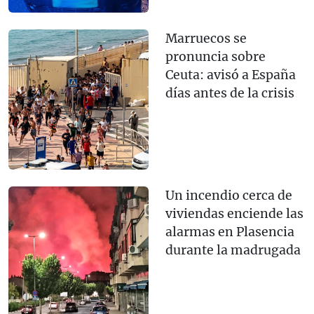
Marruecos se
pronuncia sobre
Ceuta: avisó a España
días antes de la crisis
Un incendio cerca de
viviendas enciende las
alarmas en Plasencia
durante la madrugada