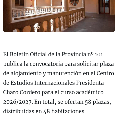
El Boletín Oficial de la Provincia nº 101
publica la convocatoria para solicitar plaza
de alojamiento y manutención en el Centro
de Estudios Internacionales Presidenta
Charo Cordero para el curso académico
2026/2027. En total, se ofertan 58 plazas,
distribuidas en 48 habitaciones