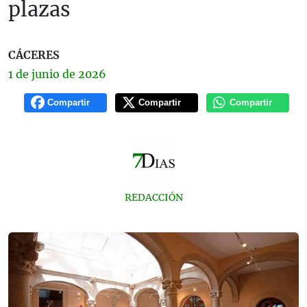
plazas
CÁCERES
1 de
junio
de 2026
Compartir
Compartir
Compartir
REDACCIÓN