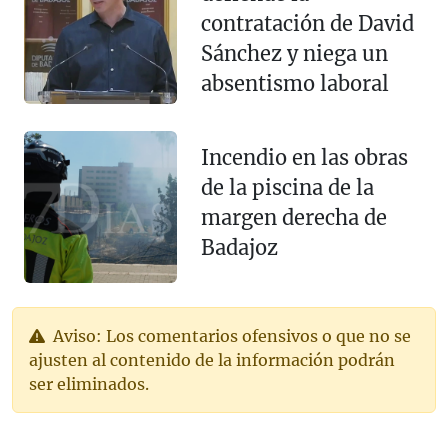
contratación de David
Sánchez y niega un
absentismo laboral
Incendio en las obras
de la piscina de la
margen derecha de
Badajoz
Aviso: Los comentarios ofensivos o que no se
ajusten al contenido de la información podrán
ser eliminados.