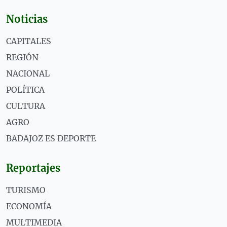
Noticias
CAPITALES
REGIÓN
NACIONAL
POLÍTICA
CULTURA
AGRO
BADAJOZ ES DEPORTE
Reportajes
TURISMO
ECONOMÍA
MULTIMEDIA