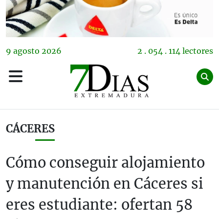
9
agosto
2026
2 . 054 . 114 lectores
CÁCERES
Cómo conseguir alojamiento
y manutención en Cáceres si
eres estudiante: ofertan 58