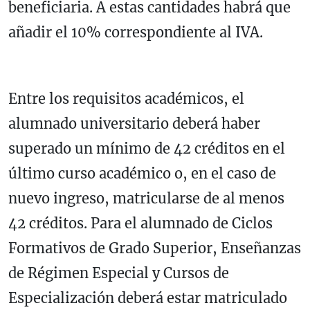
beneficiaria. A estas cantidades habrá que
añadir el 10% correspondiente al IVA.
Entre los requisitos académicos, el
alumnado universitario deberá haber
superado un mínimo de 42 créditos en el
último curso académico o, en el caso de
nuevo ingreso, matricularse de al menos
42 créditos. Para el alumnado de Ciclos
Formativos de Grado Superior, Enseñanzas
de Régimen Especial y Cursos de
Especialización deberá estar matriculado