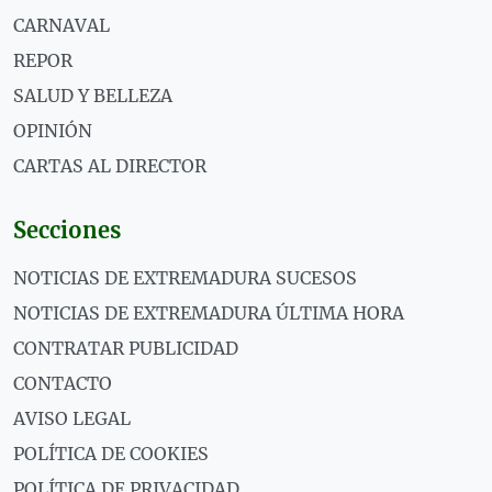
CARNAVAL
REPOR
SALUD Y BELLEZA
OPINIÓN
CARTAS AL DIRECTOR
Secciones
NOTICIAS DE EXTREMADURA SUCESOS
NOTICIAS DE EXTREMADURA ÚLTIMA HORA
CONTRATAR PUBLICIDAD
CONTACTO
AVISO LEGAL
POLÍTICA DE COOKIES
POLÍTICA DE PRIVACIDAD