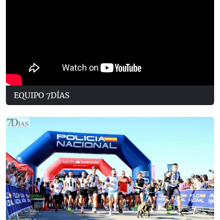
EQUIPO 7DÍAS