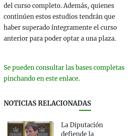
del curso completo. Además, quienes
continúen estos estudios tendrán que
haber superado íntegramente el curso
anterior para poder optar a una plaza.
Se pueden consultar las bases completas
pinchando en este enlace.
NOTICIAS RELACIONADAS
La Diputación
defiende la