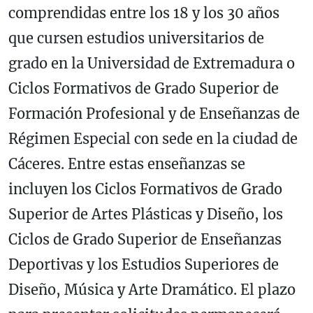
comprendidas entre los 18 y los 30 años
que cursen estudios universitarios de
grado en la Universidad de Extremadura o
Ciclos Formativos de Grado Superior de
Formación Profesional y de Enseñanzas de
Régimen Especial con sede en la ciudad de
Cáceres. Entre estas enseñanzas se
incluyen los Ciclos Formativos de Grado
Superior de Artes Plásticas y Diseño, los
Ciclos de Grado Superior de Enseñanzas
Deportivas y los Estudios Superiores de
Diseño, Música y Arte Dramático. El plazo