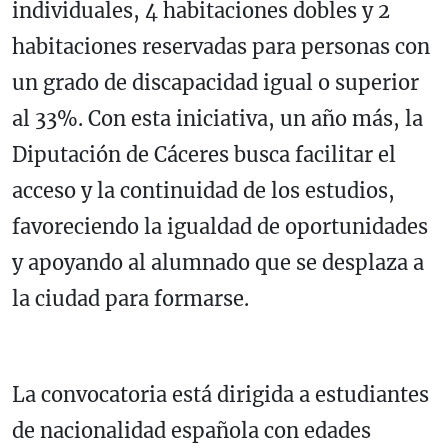
individuales, 4 habitaciones dobles y 2
habitaciones reservadas para personas con
un grado de discapacidad igual o superior
al 33%. Con esta iniciativa, un año más, la
Diputación de Cáceres busca facilitar el
acceso y la continuidad de los estudios,
favoreciendo la igualdad de oportunidades
y apoyando al alumnado que se desplaza a
la ciudad para formarse.
La convocatoria está dirigida a estudiantes
de nacionalidad española con edades