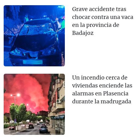
Grave accidente tras
chocar contra una vaca
en la provincia de
Badajoz
Un incendio cerca de
viviendas enciende las
alarmas en Plasencia
durante la madrugada