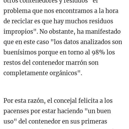
otros contenedores y residuos "el
problema que nos encontramos a la hora
de reciclar es que hay muchos residuos
impropios". No obstante, ha manifestado
que en este caso "los datos analizados son
buenísimos porque en torno al 98% los
restos del contenedor marrón son
completamente orgánicos".
Por esta razón, el concejal felicita a los
pacenses por estar haciendo "un buen
uso" del contenedor en sus primeras