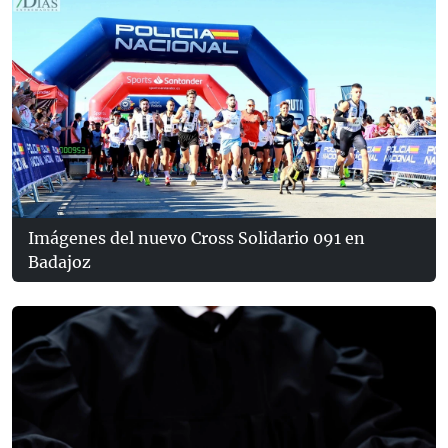
Imágenes del nuevo Cross Solidario 091 en
Badajoz