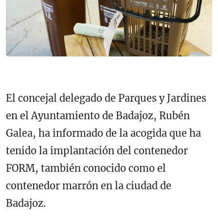
El concejal delegado de Parques y Jardines
en el Ayuntamiento de Badajoz, Rubén
Galea, ha informado de la acogida que ha
tenido la implantación del contenedor
FORM, también conocido como el
contenedor marrón en la ciudad de
Badajoz.