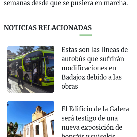
semanas desde que se pusiera en marcha.
NOTICIAS RELACIONADAS
Estas son las líneas de
autobús que sufrirán
modificaciones en
Badajoz debido a las
obras
El Edificio de la Galera
será testigo de una
nueva exposición de
bonsáis y suisekis