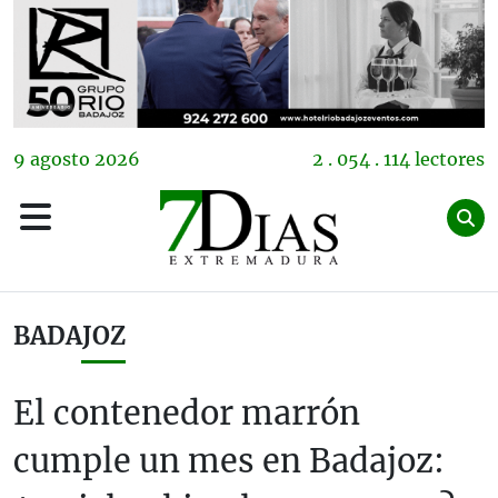
9
agosto
2026
2 . 054 . 114 lectores
BADAJOZ
El contenedor marrón
cumple un mes en Badajoz: