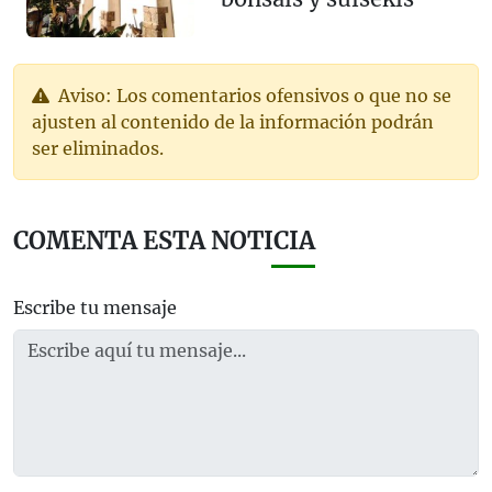
Aviso: Los comentarios ofensivos o que no se
ajusten al contenido de la información podrán
ser eliminados.
COMENTA ESTA NOTICIA
Escribe tu mensaje