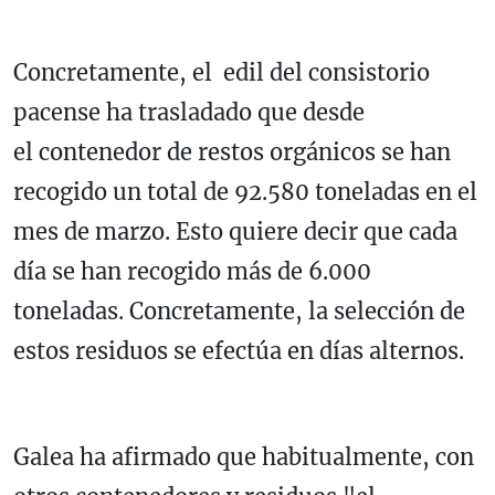
Concretamente, el edil del consistorio
pacense ha trasladado que desde
el contenedor de restos orgánicos se han
recogido un total de 92.580 toneladas en el
mes de marzo. Esto quiere decir que cada
día se han recogido más de 6.000
toneladas. Concretamente, la selección de
estos residuos se efectúa en días alternos.
Galea ha afirmado que habitualmente, con