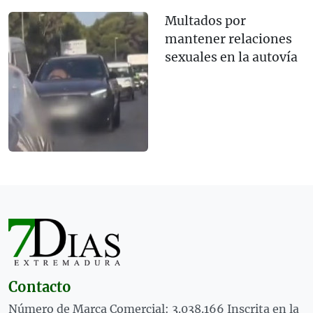
Multados por
mantener relaciones
sexuales en la autovía
Contacto
Número de Marca Comercial: 3.038.166 Inscrita en la