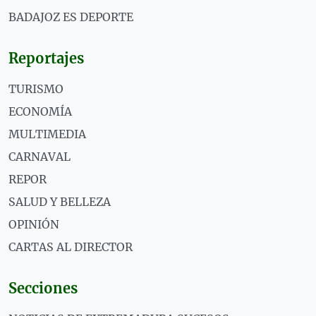
BADAJOZ ES DEPORTE
Reportajes
TURISMO
ECONOMÍA
MULTIMEDIA
CARNAVAL
REPOR
SALUD Y BELLEZA
OPINIÓN
CARTAS AL DIRECTOR
Secciones