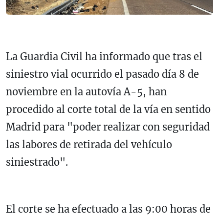
La Guardia Civil ha informado que tras el
siniestro vial ocurrido el pasado día 8 de
noviembre en la autovía A-5, han
procedido al corte total de la vía en sentido
Madrid para "poder realizar con seguridad
las labores de retirada del vehículo
siniestrado".
El corte se ha efectuado a las 9:00 horas de