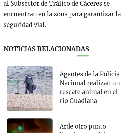
al Subsector de Tráfico de Cáceres se
encuentran en la zona para garantizar la
seguridad vial.
NOTICIAS RELACIONADAS
Agentes de la Policía
Nacional realizan un
rescate animal en el
río Guadiana
Arde otro punto