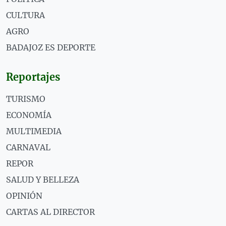
CULTURA
AGRO
BADAJOZ ES DEPORTE
Reportajes
TURISMO
ECONOMÍA
MULTIMEDIA
CARNAVAL
REPOR
SALUD Y BELLEZA
OPINIÓN
CARTAS AL DIRECTOR