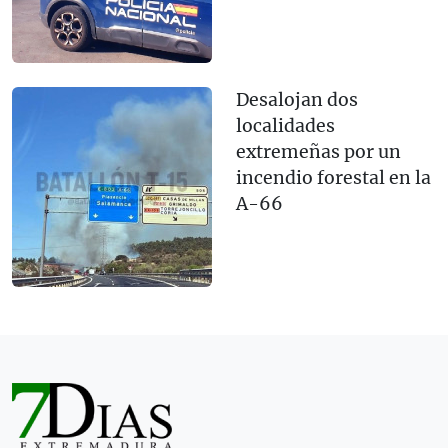
Desalojan dos
localidades
extremeñas por un
incendio forestal en la
A-66