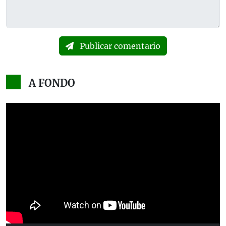
Publicar comentario
A FONDO