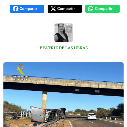
Compartir
Compartir
Compartir
BEATRIZ DE LAS HERAS