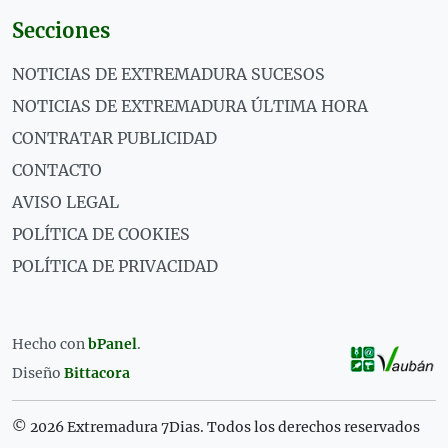
Secciones
NOTICIAS DE EXTREMADURA SUCESOS
NOTICIAS DE EXTREMADURA ÚLTIMA HORA
CONTRATAR PUBLICIDAD
CONTACTO
AVISO LEGAL
POLÍTICA DE COOKIES
POLÍTICA DE PRIVACIDAD
Hecho con
bPanel
.
Diseño
Bittacora
© 2026 Extremadura 7Dias. Todos los derechos reservados