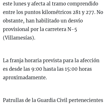
este lunes y afecta al tramo comprendido
entre los puntos kilométricos 281 y 277. No
obstante, han habilitado un desvío
provisional por la carretera N-5
(Villamesías).
La franja horaria prevista para la afección
es desde las 9:00 hasta las 15:00 horas
aproximadamente.
Patrullas de la Guardia Civil pertenecientes