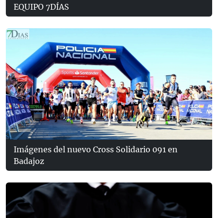
EQUIPO 7DÍAS
Imágenes del nuevo Cross Solidario 091 en
Badajoz