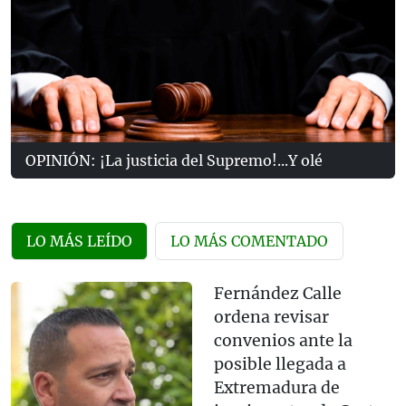
OPINIÓN: ¡La justicia del Supremo!...Y olé
LO MÁS LEÍDO
LO MÁS COMENTADO
Fernández Calle
ordena revisar
convenios ante la
posible llegada a
Extremadura de