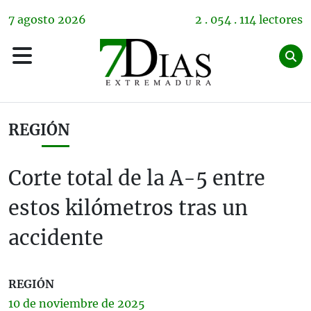
7
agosto
2026
2 . 054 . 114 lectores
REGIÓN
Corte total de la A-5 entre
estos kilómetros tras un
accidente
REGIÓN
10 de
noviembre
de 2025