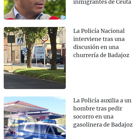
inmigrantes de Ceuta
La Policía Nacional
interviene tras una
discusión en una
churrería de Badajoz
La Policía auxilia a un
hombre tras pedir
socorro en una
gasolinera de Badajoz