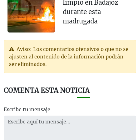
limpio en Badajoz
durante esta
madrugada
Aviso: Los comentarios ofensivos o que no se
ajusten al contenido de la información podrán
ser eliminados.
COMENTA ESTA NOTICIA
Escribe tu mensaje