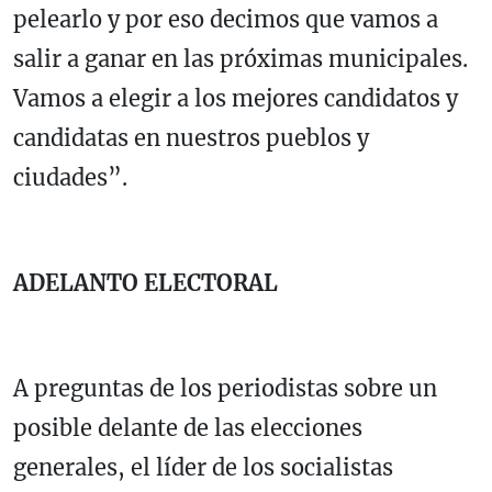
pelearlo y por eso decimos que vamos a
salir a ganar en las próximas municipales.
Vamos a elegir a los mejores candidatos y
candidatas en nuestros pueblos y
ciudades”.
ADELANTO ELECTORAL
A preguntas de los periodistas sobre un
posible delante de las elecciones
generales, el líder de los socialistas