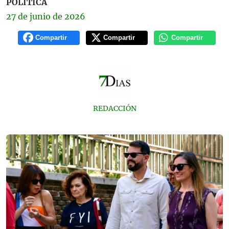
POLÍTICA
27 de
junio
de 2026
Compartir
Compartir
Compartir
REDACCIÓN