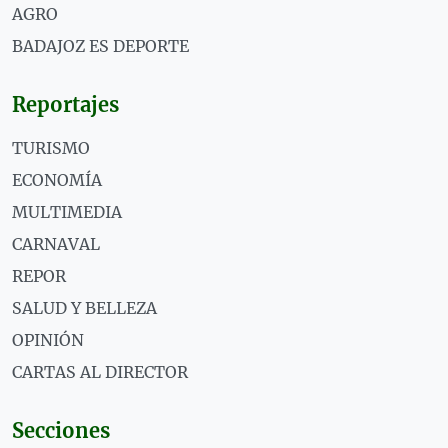
AGRO
BADAJOZ ES DEPORTE
Reportajes
TURISMO
ECONOMÍA
MULTIMEDIA
CARNAVAL
REPOR
SALUD Y BELLEZA
OPINIÓN
CARTAS AL DIRECTOR
Secciones