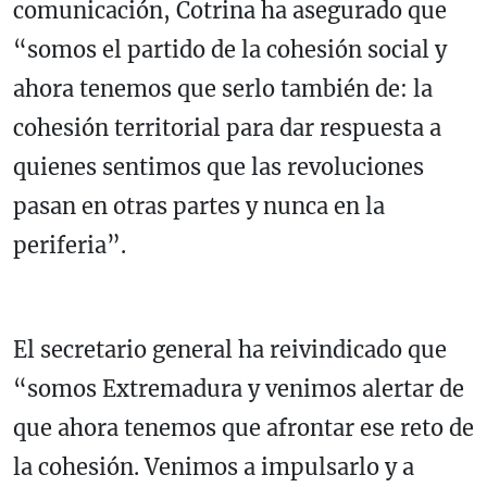
comunicación, Cotrina ha asegurado que
“somos el partido de la cohesión social y
ahora tenemos que serlo también de: la
cohesión territorial para dar respuesta a
quienes sentimos que las revoluciones
pasan en otras partes y nunca en la
periferia”.
El secretario general ha reivindicado que
“somos Extremadura y venimos alertar de
que ahora tenemos que afrontar ese reto de
la cohesión. Venimos a impulsarlo y a