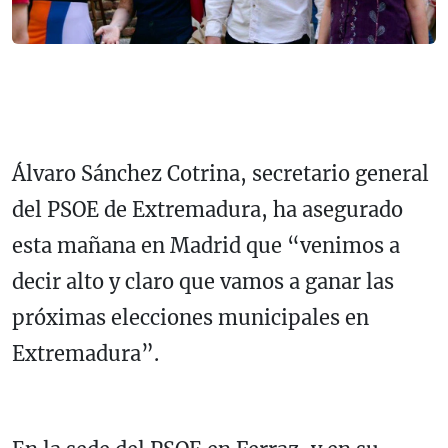
Álvaro Sánchez Cotrina, secretario general
del PSOE de Extremadura, ha asegurado
esta mañana en Madrid que “venimos a
decir alto y claro que vamos a ganar las
próximas elecciones municipales en
Extremadura”.