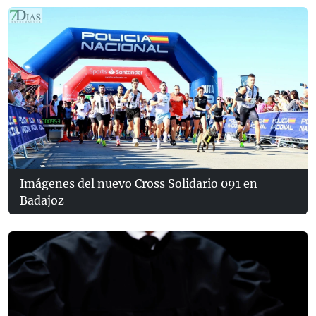
Imágenes del nuevo Cross Solidario 091 en
Badajoz