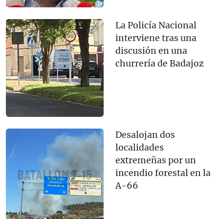
La Policía Nacional
interviene tras una
discusión en una
churrería de Badajoz
Desalojan dos
localidades
extremeñas por un
incendio forestal en la
A-66