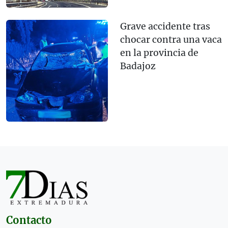
Grave accidente tras
chocar contra una vaca
en la provincia de
Badajoz
Contacto