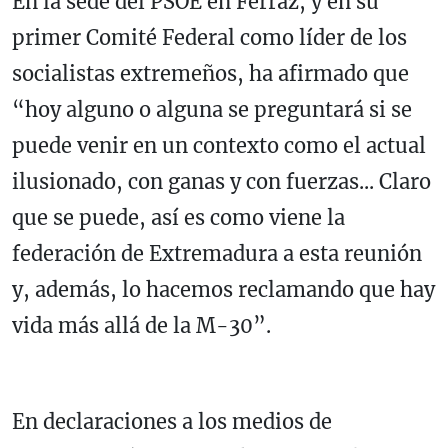
En la sede del PSOE en Ferraz, y en su
primer Comité Federal como líder de los
socialistas extremeños, ha afirmado que
“hoy alguno o alguna se preguntará si se
puede venir en un contexto como el actual
ilusionado, con ganas y con fuerzas... Claro
que se puede, así es como viene la
federación de Extremadura a esta reunión
y, además, lo hacemos reclamando que hay
vida más allá de la M-30”.
En declaraciones a los medios de