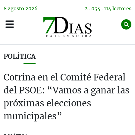
8
agosto
2026
2 . 054 . 114 lectores
POLÍTICA
Cotrina en el Comité Federal
del PSOE: “Vamos a ganar las
próximas elecciones
municipales”