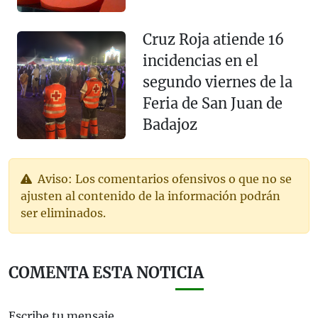
Cruz Roja atiende 16
incidencias en el
segundo viernes de la
Feria de San Juan de
Badajoz
Aviso: Los comentarios ofensivos o que no se
ajusten al contenido de la información podrán
ser eliminados.
COMENTA ESTA NOTICIA
Escribe tu mensaje