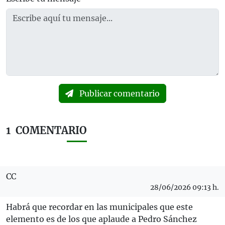
Publicar comentario
1
COMENTARIO
CC
28/06/2026 09:13 h.
Habrá que recordar en las municipales que este
elemento es de los que aplaude a Pedro Sánchez