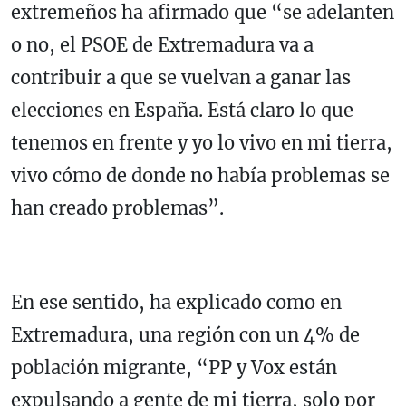
extremeños ha afirmado que “se adelanten
o no, el PSOE de Extremadura va a
contribuir a que se vuelvan a ganar las
elecciones en España. Está claro lo que
tenemos en frente y yo lo vivo en mi tierra,
vivo cómo de donde no había problemas se
han creado problemas”.
En ese sentido, ha explicado como en
Extremadura, una región con un 4% de
población migrante, “PP y Vox están
expulsando a gente de mi tierra, solo por