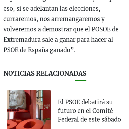
eso, si se adelantan las elecciones,
curraremos, nos arremangaremos y
volveremos a demostrar que el POSOE de
Extremadura sale a ganar para hacer al
PSOE de España ganado”.
NOTICIAS RELACIONADAS
El PSOE debatirá su
futuro en el Comité
Federal de este sábado