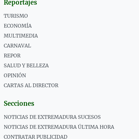
Reportajes
TURISMO
ECONOMÍA
MULTIMEDIA
CARNAVAL
REPOR
SALUD Y BELLEZA
OPINIÓN
CARTAS AL DIRECTOR
Secciones
NOTICIAS DE EXTREMADURA SUCESOS
NOTICIAS DE EXTREMADURA ÚLTIMA HORA
CONTRATAR PUBLICIDAD