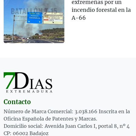
extremeñas por un
incendio forestal en la
A-66
Contacto
Número de Marca Comercial: 3.038.166 Inscrita en la
Oficina Española de Patentes y Marcas.
Domicilio social: Avenida Juan Carlos I, portal 8, nº 4
CP: 06002 Badajoz