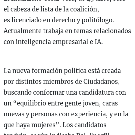
el cabeza de lista de la coalición,
es licenciado en derecho y politólogo.
Actualmente trabaja en temas relacionados
con inteligencia empresarial e IA.
La nueva formación política está creada
por distintos miembros de Ciudadanos,
buscando conformar una candidatura con
un “equilibrio entre gente joven, caras
nuevas y personas con experiencia, y en la
que haya mujeres”. Los candidatos