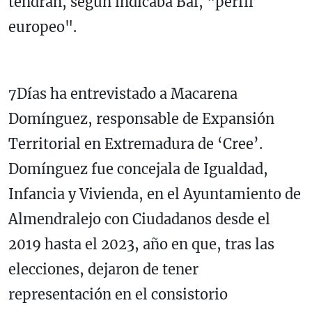
tendrán, según indicaba Bal, "perfil
europeo".
7Días ha entrevistado a Macarena
Domínguez, responsable de Expansión
Territorial en Extremadura de ‘Cree’.
Domínguez fue concejala de Igualdad,
Infancia y Vivienda, en el Ayuntamiento de
Almendralejo con Ciudadanos desde el
2019 hasta el 2023, año en que, tras las
elecciones, dejaron de tener
representación en el consistorio