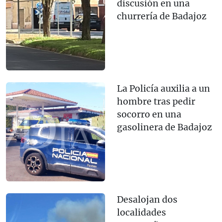
discusión en una
churrería de Badajoz
La Policía auxilia a un
hombre tras pedir
socorro en una
gasolinera de Badajoz
Desalojan dos
localidades