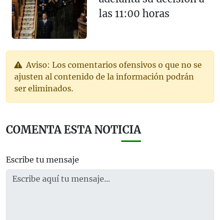
las 11:00 horas
Aviso: Los comentarios ofensivos o que no se
ajusten al contenido de la información podrán
ser eliminados.
COMENTA ESTA NOTICIA
Escribe tu mensaje