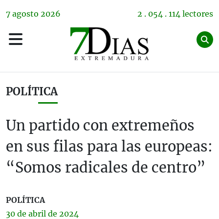
7
agosto
2026
2 . 054 . 114 lectores
POLÍTICA
Un partido con extremeños
en sus filas para las europeas:
“Somos radicales de centro”
POLÍTICA
30 de
abril
de 2024