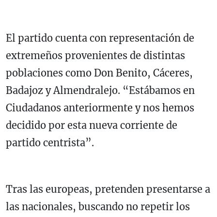
El partido cuenta con representación de
extremeños provenientes de distintas
poblaciones como Don Benito, Cáceres,
Badajoz y Almendralejo. “Estábamos en
Ciudadanos anteriormente y nos hemos
decidido por esta nueva corriente de
partido centrista”.
Tras las europeas, pretenden presentarse a
las nacionales, buscando no repetir los