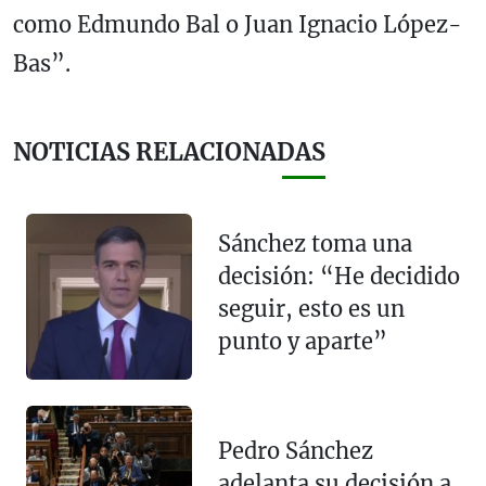
como Edmundo Bal o Juan Ignacio López-
Bas”.
NOTICIAS RELACIONADAS
Sánchez toma una
decisión: “He decidido
seguir, esto es un
punto y aparte”
Pedro Sánchez
adelanta su decisión a