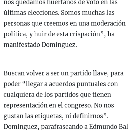
nos quedamos huérfanos de voto en las
últimas elecciones. Somos muchas las
personas que creemos en una moderación
política, y huir de esta crispación”, ha
manifestado Domínguez.
Buscan volver a ser un partido llave, para
poder “llegar a acuerdos puntuales con
cualquiera de los partidos que tienen
representación en el congreso. No nos
gustan las etiquetas, ni definirnos”.
Domínguez, parafraseando a Edmundo Bal