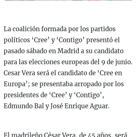
La coalición formada por los partidos
políticos ‘Cree’ y ‘Contigo’ presentó el
pasado sábado en Madrid a su candidato
para las elecciones europeas del 9 de junio.
Cesar Vera será el candidato de ‘Cree en
Europa’; se presentaba arropado por los
presidentes de ‘Cree’ y ‘Contigo’,
Edmundo Bal y José Enrique Aguar.
El madrileño César Vera, de 45 años, será