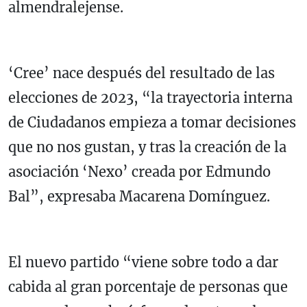
almendralejense.
‘Cree’ nace después del resultado de las
elecciones de 2023, “la trayectoria interna
de Ciudadanos empieza a tomar decisiones
que no nos gustan, y tras la creación de la
asociación ‘Nexo’ creada por Edmundo
Bal”, expresaba Macarena Domínguez.
El nuevo partido “viene sobre todo a dar
cabida al gran porcentaje de personas que