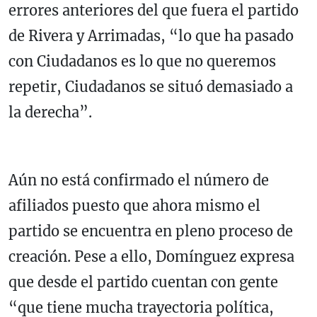
errores anteriores del que fuera el partido
de Rivera y Arrimadas, “lo que ha pasado
con Ciudadanos es lo que no queremos
repetir, Ciudadanos se situó demasiado a
la derecha”.
Aún no está confirmado el número de
afiliados puesto que ahora mismo el
partido se encuentra en pleno proceso de
creación. Pese a ello, Domínguez expresa
que desde el partido cuentan con gente
“que tiene mucha trayectoria política,