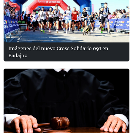
Imágenes del nuevo Cross Solidario 091 en
Badajoz