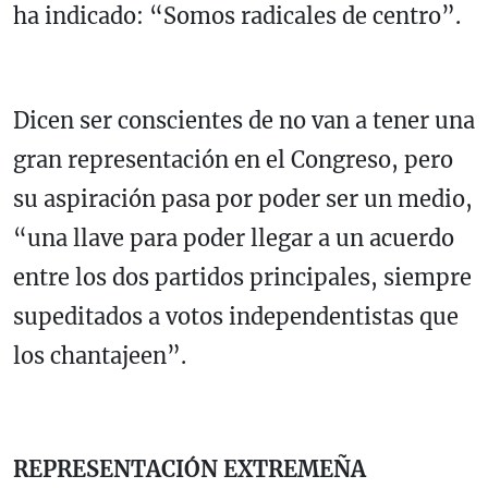
ha indicado: “Somos radicales de centro”.
Dicen ser conscientes de no van a tener una
gran representación en el Congreso, pero
su aspiración pasa por poder ser un medio,
“una llave para poder llegar a un acuerdo
entre los dos partidos principales, siempre
supeditados a votos independentistas que
los chantajeen”.
REPRESENTACIÓN EXTREMEÑA