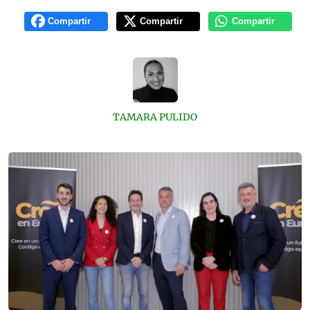
Compartir
Compartir
Compartir
TAMARA PULIDO